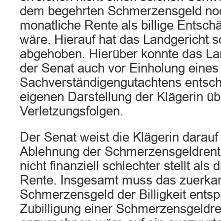
dem begehrten Schmerzensgeld noc
monatliche Rente als billige Ents
wäre. Hierauf hat das Landgericht s
abgehoben. Hierüber konnte das La
der Senat auch vor Einholung eines
Sachverständigengutachtens entsch
eigenen Darstellung der Klägerin üb
Verletzungsfolgen.
Der Senat weist die Klägerin darauf 
Ablehnung der Schmerzensgeldrente
nicht finanziell schlechter stellt als 
Rente. Insgesamt muss das zuerka
Schmerzensgeld der Billigkeit entsp
Zubilligung einer Schmerzensgeldre