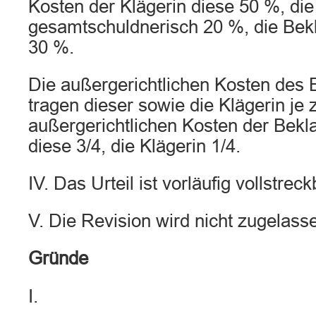
Kosten der Klägerin diese 50 %, di
gesamtschuldnerisch 20 %, die Bekla
30 %.
Die außergerichtlichen Kosten des B
tragen dieser sowie die Klägerin je
außergerichtlichen Kosten der Beklag
diese 3/4, die Klägerin 1/4.
IV. Das Urteil ist vorläufig vollstreck
V. Die Revision wird nicht zugelass
Gründe
I.