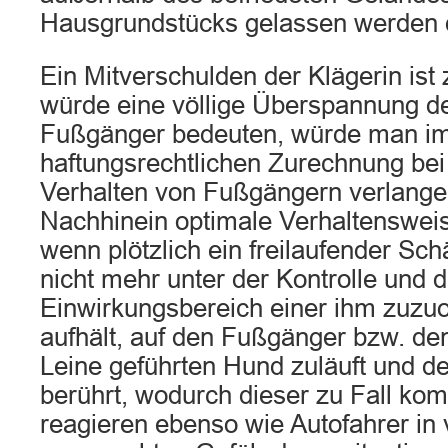
Hausgrundstücks gelassen werden d
Ein Mitverschulden der Klägerin ist
würde eine völlige Überspannung d
Fußgänger bedeuten, würde man im
haftungsrechtlichen Zurechnung bei
Verhalten von Fußgängern verlangen
Nachhinein optimale Verhaltensweis
wenn plötzlich ein freilaufender Sch
nicht mehr unter der Kontrolle und
Einwirkungsbereich einer ihm zuz
aufhält, auf den Fußgänger bzw. de
Leine geführten Hund zuläuft und 
berührt, wodurch dieser zu Fall ko
reagieren ebenso wie Autofahrer in 