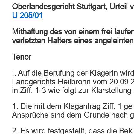
Oberlandesgericht Stuttgart, Urteil
U 205/01
Mithaftung des von einem frei lauf
verletzten Halters eines angeleinte
Tenor
I. Auf die Berufung der Klägerin wird
Landgerichts Heilbronn vom 20.09.
in Ziff. 1-3 wie folgt zur Klarstellung
1. Die mit dem Klagantrag Ziff. 1 g
Ansprüche sind dem Grunde nach ger
2. Es wird festgestellt, dass die Bek