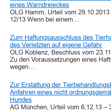
eines Warndreieckes
OLG Hamm, Urteil vom 29.10.2013 –
12/13 Wenn bei einem…
Zum Haftungsausschluss des Tierha
des Verletzten auf eigene Gefahr
OLG Koblenz, Beschluss vom 23.11
Zu den Voraussetzungen eines Haf
wegen…
Zur Erstattung der Tierbehandlung
Anfahren eines nicht ordnungsgemä
Hundes
AG München, Urteil vom 6.12.13 –