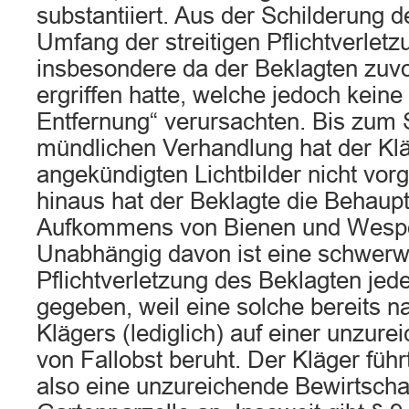
substantiiert. Aus der Schilderung d
Umfang der streitigen Pflichtverletzu
insbesondere da der Beklagten zu
ergriffen hatte, welche jedoch keine
Entfernung“ verursachten. Bis zum 
mündlichen Verhandlung hat der Klä
angekündigten Lichtbilder nicht vor
hinaus hat der Beklagte die Behaup
Aufkommens von Bienen und Wespen
Unabhängig davon ist eine schwer
Pflichtverletzung des Beklagten jede
gegeben, weil eine solche bereits 
Klägers (lediglich) auf einer unzur
von Fallobst beruht. Der Kläger füh
also eine unzureichende Bewirtscha