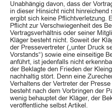
Unabhängig davon, dass der Vortra
in dieser Hinsicht nicht hinreichend s
ergibt sich keine Pflichtverletzung.
Pflicht zur Verschwiegenheit des B
Vertragsverhältnis oder seiner Mitg
Kläger besteht nicht. Soweit der Kl
der Pressevertreter („unter Druck s
Vorstands“) sowie eine einseitige Be
anführt, ist jedenfalls nicht erkennb
der Beklagte den Frieden der Klein
nachhaltig stört. Denn eine Zureche
Verhaltens der Vertreter der Press
besteht nach dem Vorbringen der Pa
wenig behauptet der Kläger, der Bek
veröffentliche selbst Artikel.