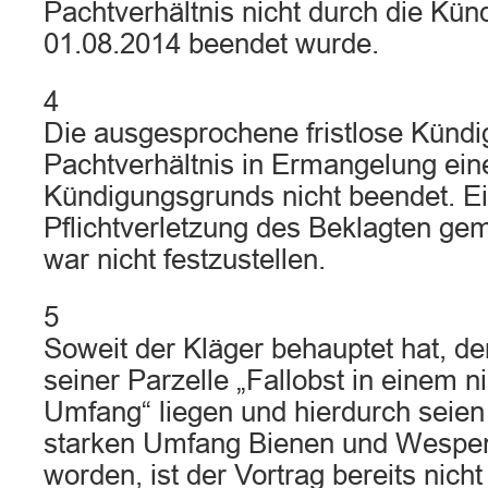
Pachtverhältnis nicht durch die Kü
01.08.2014 beendet wurde.
4
Die ausgesprochene fristlose Kündi
Pachtverhältnis in Ermangelung ein
Kündigungsgrunds nicht beendet. 
Pflichtverletzung des Beklagten gem
war nicht festzustellen.
5
Soweit der Kläger behauptet hat, de
seiner Parzelle „Fallobst in einem n
Umfang“ liegen und hierdurch seien
starken Umfang Bienen und Wespe
worden, ist der Vortrag bereits nich