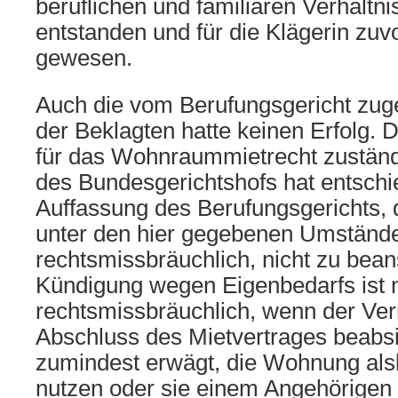
beruflichen und familiären Verhältn
entstanden und für die Klägerin zuv
gewesen.
Auch die vom Berufungsgericht zug
der Beklagten hatte keinen Erfolg. 
für das Wohnraummietrecht zuständig
des Bundesgerichtshofs hat entschi
Auffassung des Berufungsgerichts, 
unter den hier gegebenen Umstände
rechtsmissbräuchlich, nicht zu bean
Kündigung wegen Eigenbedarfs ist 
rechtsmissbräuchlich, wenn der Ver
Abschluss des Mietvertrages beabsi
zumindest erwägt, die Wohnung alsb
nutzen oder sie einem Angehörigen 