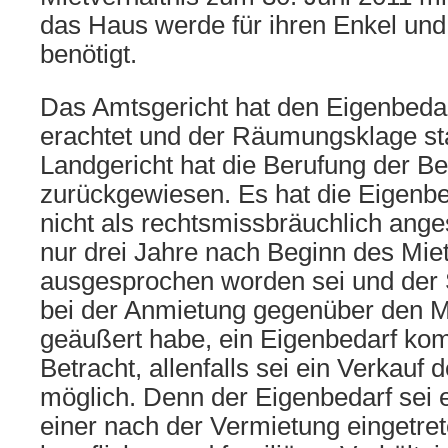
das Haus werde für ihren Enkel und
benötigt.
Das Amtsgericht hat den Eigenbeda
erachtet und der Räumungsklage st
Landgericht hat die Berufung der B
zurückgewiesen. Es hat die Eigenb
nicht als rechtsmissbräuchlich ang
nur drei Jahre nach Beginn des Mie
ausgesprochen worden sei und der 
bei der Anmietung gegenüber den M
geäußert habe, ein Eigenbedarf kom
Betracht, allenfalls sei ein Verkau
möglich. Denn der Eigenbedarf sei e
einer nach der Vermietung eingetre