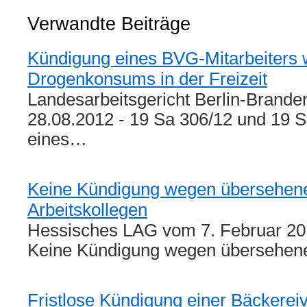
Verwandte Beiträge
Kündigung eines BVG-Mitarbeiters
Drogenkonsums in der Freizeit
Landesarbeitsgericht Berlin-Brande
28.08.2012 - 19 Sa 306/12 und 19 
eines…
Keine Kündigung wegen übersehene
Arbeitskollegen
Hessisches LAG vom 7. Februar 20
Keine Kündigung wegen übersehen
Fristlose Kündigung einer Bäckerei