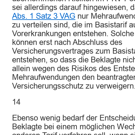
sei allerdings darauf hingewiesen,
Abs. 1 Satz 3 VAG
nur Mehraufwend
zu verteilen sind, die im Basistarif 
Vorerkrankungen entstehen. Solch
können erst nach Abschluss des
Versicherungsvertrages zum Basistar
entstehen, so dass die Beklagte nicht
allein wegen des Risikos des Entst
Mehraufwendungen den beantragte
Versicherungsschutz zu verweigern
14
Ebenso wenig bedarf der Entscheidu
Beklagte bei einem möglichen Wech