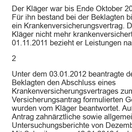
Der Kläger war bis Ende Oktober 201
Für ihn bestand bei der Beklagten 
ein Krankenversicherungsvertrag. 
Kläger nicht mehr krankenversicher
01.11.2011 bezieht er Leistungen n
2
Unter dem 03.01.2012 beantragte de
Beklagten den Abschluss eines
Krankenversicherungsvertrages zum 
Versicherungsantrag formulierten G
wurden vom Kläger beantwortet. 
Antrag zahnärztliche sowie allgemei
Untersuchungsberichte von Dezembe