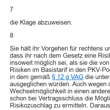
7
die Klage abzuweisen.
8
Sie hält ihr Vorgehen für rechtens u
dass ihr nach dem Gesetz eine Risi
insoweit möglich sei, als sie die von
Risiken im Basistarif in den PKV-Po
in dem gemäß
§ 12 g VAG
die unter
ausgeglichen würden. Auch wegen d
Wechselmöglichkeit in einen andere
schon bei Vertragsschluss die Mögli
Risikozuschlag zu ermitteln. Daraus 