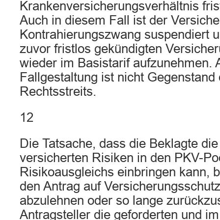
Krankenversicherungsverhältnis fris
Auch in diesem Fall ist der Versich
Kontrahierungszwang suspendiert u
zuvor fristlos gekündigten Versich
wieder im Basistarif aufzunehmen. 
Fallgestaltung ist nicht Gegenstand
Rechtsstreits.
12
Die Tatsache, dass die Beklagte die 
versicherten Risiken in den PKV-P
Risikoausgleichs einbringen kann, be
den Antrag auf Versicherungsschutz 
abzulehnen oder so lange zurückzust
Antragsteller die geforderten und i