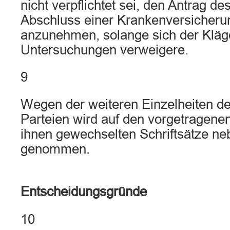
nicht verpflichtet sei, den Antrag de
Abschluss einer Krankenversicherun
anzunehmen, solange sich der Kläg
Untersuchungen verweigere.
9
Wegen der weiteren Einzelheiten de
Parteien wird auf den vorgetragenen
ihnen gewechselten Schriftsätze n
genommen.
Entscheidungsgründe
10