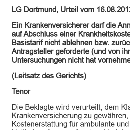
LG Dortmund, Urteil vom 16.08.20
Ein Krankenversicherer darf die An
auf Abschluss einer Krankheitskos
Basistarif nicht ablehnen bzw. zurüc
Antragsteller geforderte (und von i
Untersuchungen nicht hat vornehme
(Leitsatz des Gerichts)
Tenor
Die Beklagte wird verurteilt, dem Kl
Krankenversicherung zu gewähren, 
Kostenerstattung für ambulante und 