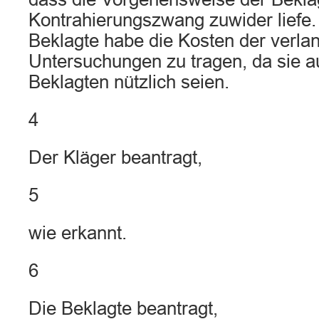
Kontrahierungszwang zuwider liefe. 
Beklagte habe die Kosten der verla
Untersuchungen zu tragen, da sie au
Beklagten nützlich seien.
4
Der Kläger beantragt,
5
wie erkannt.
6
Die Beklagte beantragt,