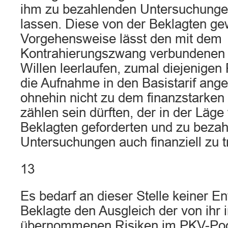
ihm zu bezahlenden Untersuchunge
lassen. Diese von der Beklagten ge
Vorgehensweise lässt den mit dem
Kontrahierungszwang verbundenen 
Willen leerlaufen, zumal diejenigen
die Aufnahme in den Basistarif ang
ohnehin nicht zu dem finanzstarken
zählen sein dürften, der in der Läge
Beklagten geforderten und zu beza
Untersuchungen auch finanziell zu t
13
Es bedarf an dieser Stelle keiner E
Beklagte den Ausgleich der von ihr i
übernommenen Risiken im PKV-Poo