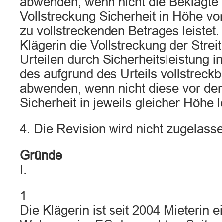
abwenden, wenn nicht die Beklagte 
Vollstreckung Sicherheit in Höhe v
zu vollstreckenden Betrages leistet.
Klägerin die Vollstreckung der Strei
Urteilen durch Sicherheitsleistung
des aufgrund des Urteils vollstreck
abwenden, wenn nicht diese vor der
Sicherheit in jeweils gleicher Höhe l
4. Die Revision wird nicht zugelass
Gründe
I.
1
Die Klägerin ist seit 2004 Mieterin