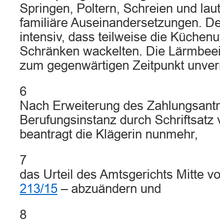
Springen, Poltern, Schreien und lau
familiäre Auseinandersetzungen. De
intensiv, dass teilweise die Küchenu
Schränken wackelten. Die Lärmbeein
zum gegenwärtigen Zeitpunkt unver
6
Nach Erweiterung des Zahlungsantr
Berufungsinstanz durch Schriftsatz
beantragt die Klägerin nunmehr,
7
das Urteil des Amtsgerichts Mitte 
213/15
– abzuändern und
8