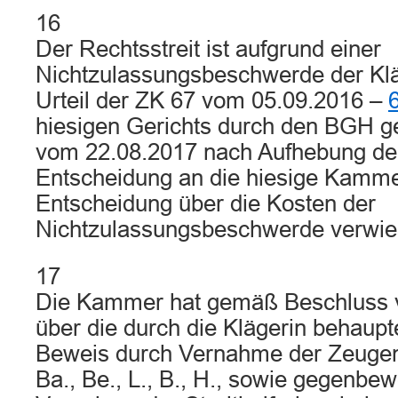
16
Der Rechtsstreit ist aufgrund einer
Nichtzulassungsbeschwerde der Kl
Urteil der ZK 67 vom 05.09.2016 –
hiesigen Gerichts durch den BGH 
vom 22.08.2017 nach Aufhebung de
Entscheidung an die hiesige Kamme
Entscheidung über die Kosten der
Nichtzulassungsbeschwerde verwie
17
Die Kammer hat gemäß Beschluss 
über die durch die Klägerin behaup
Beweis durch Vernahme der Zeugen 
Ba., Be., L., B., H., sowie gegenbew