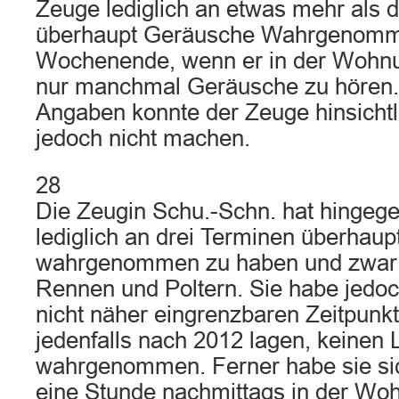
Zeuge lediglich an etwas mehr als de
überhaupt Geräusche Wahrgenomm
Wochenende, wenn er in der Wohnun
nur manchmal Geräusche zu hören.
Angaben konnte der Zeuge hinsichtl
jedoch nicht machen.
28
Die Zeugin Schu.-Schn. hat hingeg
lediglich an drei Terminen überhau
wahrgenommen zu haben und zwar 
Rennen und Poltern. Sie habe jedo
nicht näher eingrenzbaren Zeitpunkt
jedenfalls nach 2012 lagen, keinen
wahrgenommen. Ferner habe sie sich
eine Stunde nachmittags in der Wo