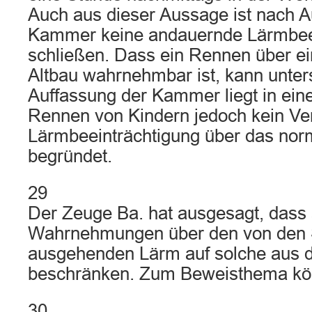
Auch aus dieser Aussage ist nach A
Kammer keine andauernde Lärmbeei
schließen. Dass ein Rennen über e
Altbau wahrnehmbar ist, kann unter
Auffassung der Kammer liegt in ein
Rennen von Kindern jedoch kein Ver
Lärmbeeinträchtigung über das no
begründet.
29
Der Zeuge Ba. hat ausgesagt, dass 
Wahrnehmungen über den von den St
ausgehenden Lärm auf solche aus
beschränken. Zum Beweisthema kön
30