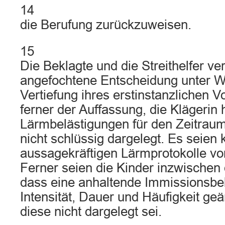
14
die Berufung zurückzuweisen.
15
Die Beklagte und die Streithelfer ver
angefochtene Entscheidung unter W
Vertiefung ihres erstinstanzlichen V
ferner der Auffassung, die Klägerin 
Lärmbelästigungen für den Zeitraum 
nicht schlüssig dargelegt. Es seien 
aussagekräftigen Lärmprotokolle vo
Ferner seien die Kinder inzwischen d
dass eine anhaltende Immissionsbel
Intensität, Dauer und Häufigkeit ge
diese nicht dargelegt sei.