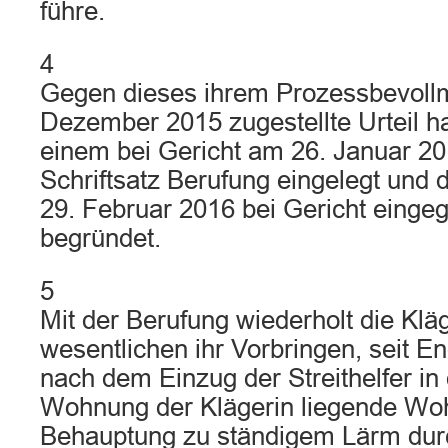
führe.
4
Gegen dieses ihrem Prozessbevoll
Dezember 2015 zugestellte Urteil ha
einem bei Gericht am 26. Januar 2
Schriftsatz Berufung eingelegt und
29. Februar 2016 bei Gericht einge
begründet.
5
Mit der Berufung wiederholt die Klä
wesentlichen ihr Vorbringen, seit 
nach dem Einzug der Streithelfer in 
Wohnung der Klägerin liegende Wo
Behauptung zu ständigem Lärm dur