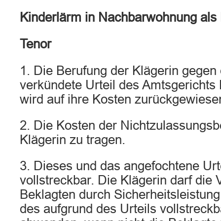
Kinderlärm in Nachbarwohnung als
Tenor
1. Die Berufung der Klägerin gegen
verkündete Urteil des Amtsgerichts 
wird auf ihre Kosten zurückgewiese
2. Die Kosten der Nichtzulassungsb
Klägerin zu tragen.
3. Dieses und das angefochtene Urte
vollstreckbar. Die Klägerin darf die 
Beklagten durch Sicherheitsleistun
des aufgrund des Urteils vollstreck