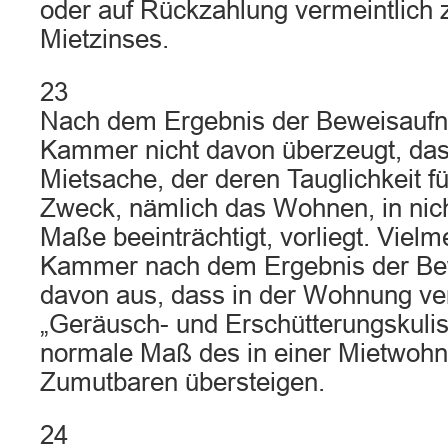
oder auf Rückzahlung vermeintlich z
Mietzinses.
23
Nach dem Ergebnis der Beweisaufn
Kammer nicht davon überzeugt, das
Mietsache, der deren Tauglichkeit f
Zweck, nämlich das Wohnen, in nic
Maße beeinträchtigt, vorliegt. Vielm
Kammer nach dem Ergebnis der B
davon aus, dass in der Wohnung v
„Geräusch- und Erschütterungskulis
normale Maß des in einer Mietwohn
Zumutbaren übersteigen.
24