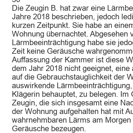
Die Zeugin B. hat zwar eine Lärmbe
Jahre 2018 beschrieben, jedoch led
kurzen Zeitpunkt. Sie habe an einem
Wohnung übernachtet. Abgesehen v
Lärmbeeinträchtigung habe sie jedo
Zeit keine Geräusche wahrgenomm
Auffassung der Kammer ist diese 
dem Jahr 2018 nicht geeignet, eine
auf die Gebrauchstauglichkeit der
auswirkende Lärmbeeinträchtigung,
Klägerin behauptet, zu belegen. Im 
Zeugin, die sich insgesamt eine Nac
der Wohnung aufgehalten hat mit 
wahrnehmbaren Lärms am Morgen k
Geräusche bezeugen.