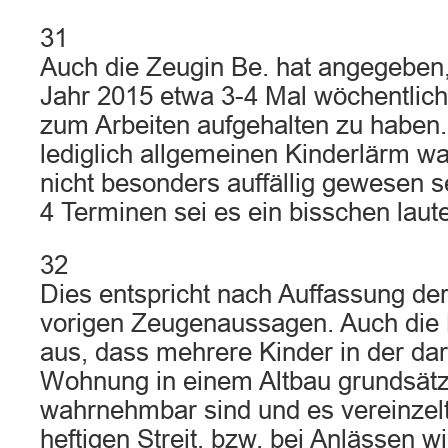
31
Auch die Zeugin Be. hat angegeben,
Jahr 2015 etwa 3-4 Mal wöchentlic
zum Arbeiten aufgehalten zu haben.
lediglich allgemeinen Kinderlärm 
nicht besonders auffällig gewesen se
4 Terminen sei es ein bisschen lau
32
Dies entspricht nach Auffassung d
vorigen Zeugenaussagen. Auch die
aus, dass mehrere Kinder in der da
Wohnung in einem Altbau grundsätzl
wahrnehmbar sind und es vereinzelt
heftigen Streit, bzw. bei Anlässen w