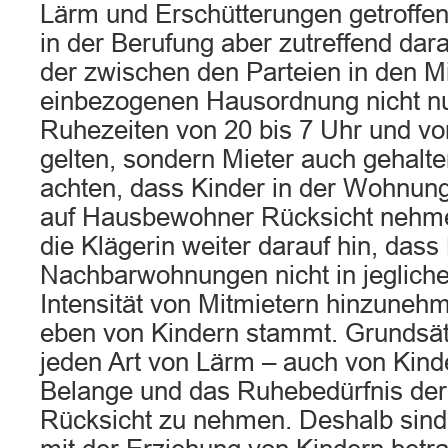
Lärm und Erschütterungen getroffen.
in der Berufung aber zutreffend dar
der zwischen den Parteien in den M
einbezogenen Hausordnung nicht nu
Ruhezeiten von 20 bis 7 Uhr und vo
gelten, sondern Mieter auch gehalte
achten, dass Kinder in der Wohnung
auf Hausbewohner Rücksicht nehmen
die Klägerin weiter darauf hin, das
Nachbarwohnungen nicht in jeglich
Intensität von Mitmietern hinzunehme
eben von Kindern stammt. Grundsätzl
jeden Art von Lärm – auch von Kinde
Belange und das Ruhebedürfnis de
Rücksicht zu nehmen. Deshalb sind