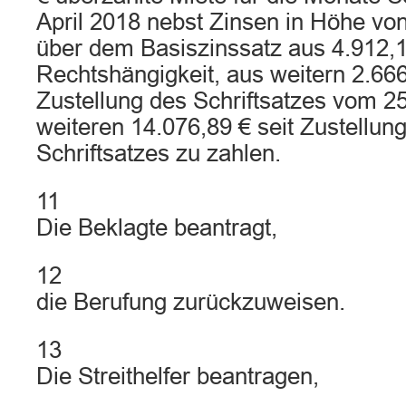
April 2018 nebst Zinsen in Höhe vo
über dem Basiszinssatz aus 4.912,1
Rechtshängigkeit, aus weitern 2.666
Zustellung des Schriftsatzes vom 2
weiteren 14.076,89 € seit Zustellun
Schriftsatzes zu zahlen.
11
Die Beklagte beantragt,
12
die Berufung zurückzuweisen.
13
Die Streithelfer beantragen,