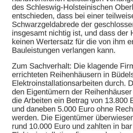
des Schleswig-Holsteinischen Oberl
entschieden, dass bei einer teilweis
Schwarzgeldabrede der geschlosse
insgesamt nichtig ist, und dass de
keinen Wertersatz für die von ihm e
Bauleistungen verlangen kann.
Zum Sachverhalt: Die klagende Firma
errichteten Reihenhäusern in Büdel
Elektroinstallationsarbeiten durch. 
den Eigentümern der Reihenhäuser v
die Arbeiten ein Betrag von 13.800
und daneben 5.000 Euro ohne Rech
werden. Die Eigentümer überwiesen
rund 10.000 Euro und zahlten in bar