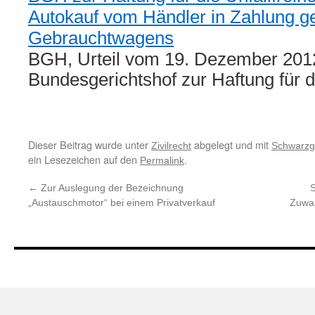
Autokauf vom Händler in Zahlung
Gebrauchtwagens
BGH, Urteil vom 19. Dezember 2012
Bundesgerichtshof zur Haftung für 
Dieser Beitrag wurde unter
abgelegt und mit
Zivilrecht
Schwarzg
ein Lesezeichen auf den
.
Permalink
←
Zur Auslegung der Bezeichnung
S
„Austauschmotor“ bei einem Privatverkauf
Zuwas