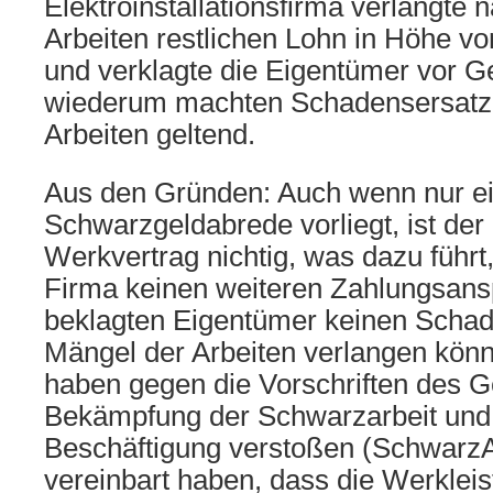
Elektroinstallationsfirma verlangte
Arbeiten restlichen Lohn in Höhe v
und verklagte die Eigentümer vor Ge
wiederum machten Schadensersatz
Arbeiten geltend.
Aus den Gründen: Auch wenn nur ei
Schwarzgeldabrede vorliegt, ist de
Werkvertrag nichtig, was dazu führt
Firma keinen weiteren Zahlungsans
beklagten Eigentümer keinen Scha
Mängel der Arbeiten verlangen könn
haben gegen die Vorschriften des G
Bekämpfung der Schwarzarbeit und 
Beschäftigung verstoßen (SchwarzA
vereinbart haben, dass die Werkleis