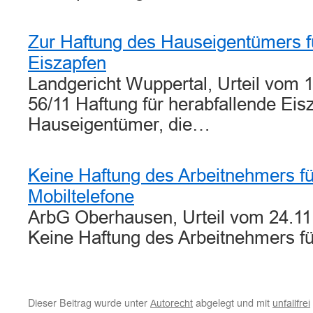
Zur Haftung des Hauseigentümers f
Eiszapfen
Landgericht Wuppertal, Urteil vom 1
56/11 Haftung für herabfallende Eis
Hauseigentümer, die…
Keine Haftung des Arbeitnehmers f
Mobiltelefone
ArbG Oberhausen, Urteil vom 24.11
Keine Haftung des Arbeitnehmers f
Dieser Beitrag wurde unter
abgelegt und mit
Autorecht
unfallfrei