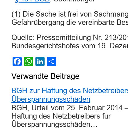
(1) Die Sache ist frei von Sachmäng
Gefahrübergang die vereinbarte Bes
Quelle: Pressemitteilung Nr. 213/2
Bundesgerichtshofes vom 19. Dez
Facebook
WhatsApp
LinkedIn
Teilen
Verwandte Beiträge
BGH zur Haftung des Netzbetreibers
Überspannungsschäden
BGH, Urteil vom 25. Februar 2014 
Haftung des Netzbetreibers für
Überspannungsschäden…