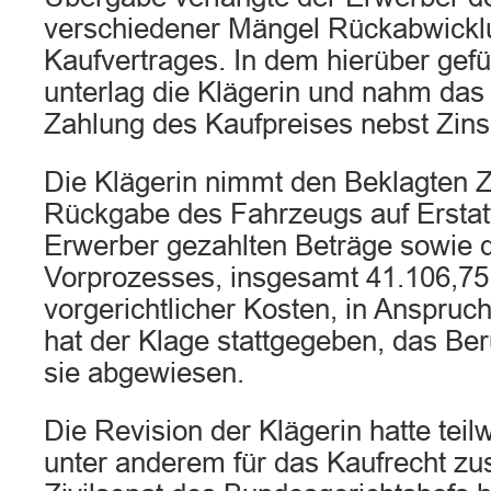
verschiedener Mängel Rückabwickl
Kaufvertrages. In dem hierüber gef
unterlag die Klägerin und nahm da
Zahlung des Kaufpreises nebst Zins
Die Klägerin nimmt den Beklagten
Rückgabe des Fahrzeugs auf Erstat
Erwerber gezahlten Beträge sowie 
Vorprozesses, insgesamt 41.106,75
vorgerichtlicher Kosten, in Anspruc
hat der Klage stattgegeben, das Ber
sie abgewiesen.
Die Revision der Klägerin hatte teil
unter anderem für das Kaufrecht zus