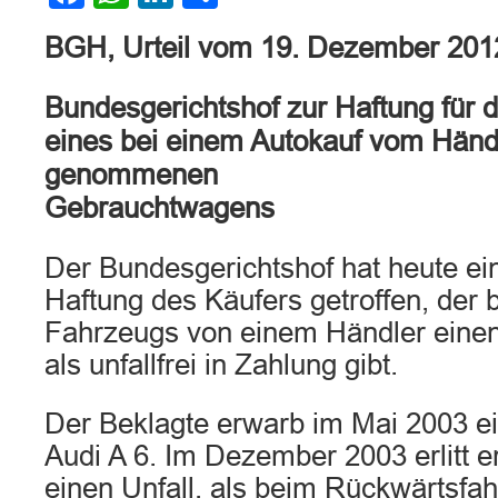
BGH, Urteil vom 19. Dezember 201
Bundesgerichtshof zur Haftung für di
eines bei einem Autokauf vom Händl
genommenen
Gebrauchtwagens
Der Bundesgerichtshof hat heute ei
Haftung des Käufers getroffen, der 
Fahrzeugs von einem Händler ein
als unfallfrei in Zahlung gibt.
Der Beklagte erwarb im Mai 2003 e
Audi A 6. Im Dezember 2003 erlitt 
einen Unfall, als beim Rückwärtsfah