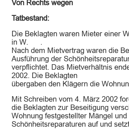
Von Rechts wegen
Tatbestand:
Die Beklagten waren Mieter einer 
in W. .
Nach dem Mietvertrag waren die Be
Ausführung der Schönheitsreparatu
verpflichtet. Das Mietverhältnis en
2002. Die Beklagten
übergaben den Klägern die Wohnun
Mit Schreiben vom 4. März 2002 for
die Beklagten zur Beseitigung versc
Wohnung festgestellter Mängel und
Schönheitsreparaturen auf und setzt