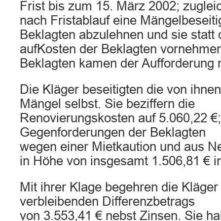
Frist bis zum 15. März 2002; zuglei
nach Fristablauf eine Mängelbeseiti
Beklagten abzulehnen und sie statt 
aufKosten der Beklagten vornehmen
Beklagten kamen der Aufforderung n
Die Kläger beseitigten die von ihne
Mängel selbst. Sie beziffern die
Renovierungskosten auf 5.060,22 €;
Gegenforderungen der Beklagten
wegen einer Mietkaution und aus 
in Höhe von insgesamt 1.506,81 € i
Mit ihrer Klage begehren die Kläger
verbleibenden Differenzbetrags
von 3.553,41 € nebst Zinsen. Sie ha