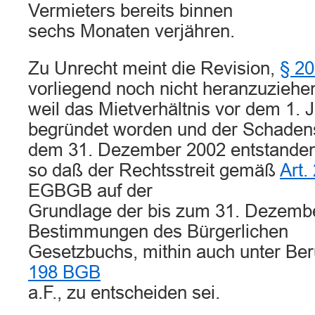
Vermieters bereits binnen
sechs Monaten verjähren.
Zu Unrecht meint die Revision,
§ 2
vorliegend noch nicht heranzuziehe
weil das Mietverhältnis vor dem 1. 
begründet worden und der Schaden
dem 31. Dezember 2002 entstanden
so daß der Rechtsstreit gemäß
Art.
EGBGB auf der
Grundlage der bis zum 31. Dezemb
Bestimmungen des Bürgerlichen
Gesetzbuchs, mithin auch unter Be
198 BGB
a.F., zu entscheiden sei.