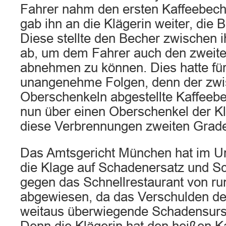
Fahrer nahm den ersten Kaffeebech
gab ihn an die Klägerin weiter, die B
Diese stellte den Becher zwischen 
ab, um dem Fahrer auch den zweite
abnehmen zu können. Dies hatte für
unangenehme Folgen, denn der zw
Oberschenkeln abgestellte Kaffeebe
nun über einen Oberschenkel der K
diese Verbrennungen zweiten Grades
Das Amtsgericht München hat im Ur
die Klage auf Schadenersatz und 
gegen das Schnellrestaurant von ru
abgewiesen, da das Verschulden der
weitaus überwiegende Schadensursa