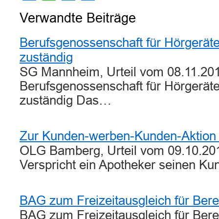
Verwandte Beiträge
Berufsgenossenschaft für Hörgerät
zuständig
SG Mannheim, Urteil vom 08.11.201
Berufsgenossenschaft für Hörgerät
zuständig Das…
Zur Kunden-werben-Kunden-Aktion 
OLG Bamberg, Urteil vom 09.10.201
Verspricht ein Apotheker seinen K
BAG zum Freizeitausgleich für Berei
BAG zum Freizeitausgleich für Bere