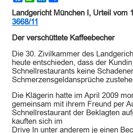
Landgericht München I, Urteil vom 
3668/11
Der verschüttete Kaffeebecher
Die 30. Zivilkammer des Landgerich
heute entschieden, dass der Kundin
Schnellrestaurants keine Schadener
Schmerzensgeldansprüche zustehe
Die Klägerin hatte im April 2009 mo
gemeinsam mit ihrem Freund per Au
Schnellrestaurant der Beklagten au
kauften sich im
Drive In unter anderem je einen Bec