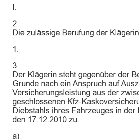
I.
2
Die zulässige Berufung der Klägerin 
1.
3
Der Klägerin steht gegenüber der 
Grunde nach ein Anspruch auf Ausz
Versicherungsleistung aus der zwis
geschlossenen Kfz-Kaskoversicher
Diebstahls ihres Fahrzeuges in der
den 17.12.2010 zu.
a)