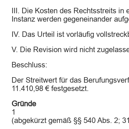
III. Die Kosten des Rechtsstreits in 
Instanz werden gegeneinander auf
IV. Das Urteil ist vorläufig vollstreck
V. Die Revision wird nicht zugelass
Beschluss:
Der Streitwert für das Berufungsver
11.410,98 € festgesetzt.
Gründe
1
(abgekürzt gemäß §§ 540 Abs. 2; 3