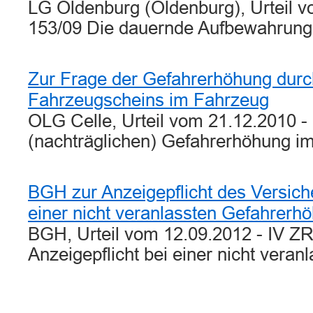
LG Oldenburg (Oldenburg), Urteil v
153/09 Die dauernde Aufbewahrun
Zur Frage der Gefahrerhöhung dur
Fahrzeugscheins im Fahrzeug
OLG Celle, Urteil vom 21.12.2010 -
(nachträglichen) Gefahrerhöhung 
BGH zur Anzeigepflicht des Versic
einer nicht veranlassten Gefahrerh
BGH, Urteil vom 12.09.2012 - IV ZR
Anzeigepflicht bei einer nicht vera