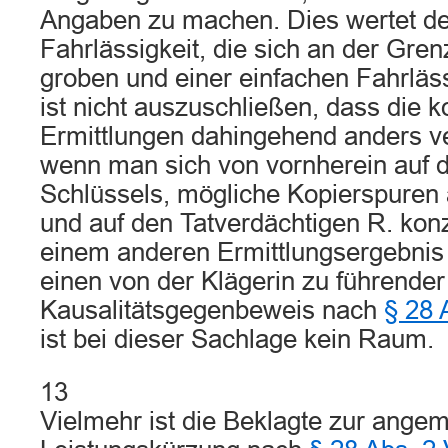
Angaben zu machen. Dies wertet de
Fahrlässigkeit, die sich an der Gre
groben und einer einfachen Fahrläs
ist nicht auszuschließen, dass die 
Ermittlungen dahingehend anders v
wenn man sich von vornherein auf d
Schlüssels, mögliche Kopierspuren
und auf den Tatverdächtigen R. konz
einem anderen Ermittlungsergebnis g
einen von der Klägerin zu führender
Kausalitätsgegenbeweis nach
§ 28 
ist bei dieser Sachlage kein Raum.
13
Vielmehr ist die Beklagte zur ang