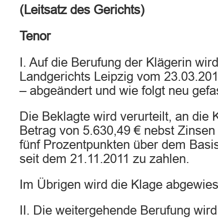
(Leitsatz des Gerichts)
Tenor
I. Auf die Berufung der Klägerin wird
Landgerichts Leipzig vom 23.03.201
– abgeändert und wie folgt neu gefa
Die Beklagte wird verurteilt, an die 
Betrag von 5.630,49 € nebst Zinsen
fünf Prozentpunkten über dem Basi
seit dem 21.11.2011 zu zahlen.
Im Übrigen wird die Klage abgewies
II. Die weitergehende Berufung wir