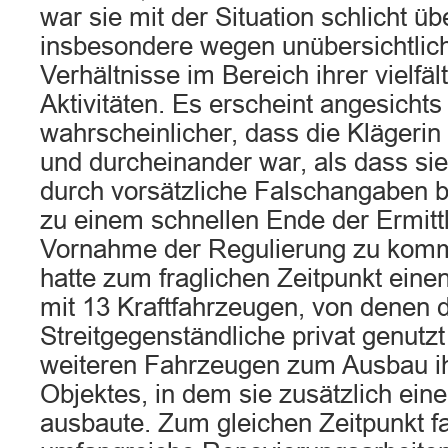
war sie mit der Situation schlicht üb
insbesondere wegen unübersichtlich
Verhältnisse im Bereich ihrer vielfäl
Aktivitäten. Es erscheint angesicht
wahrscheinlicher, dass die Klägerin 
und durcheinander war, als dass si
durch vorsätzliche Falschangaben b
zu einem schnellen Ende der Ermitt
Vornahme der Regulierung zu komm
hatte zum fraglichen Zeitpunkt eine
mit 13 Kraftfahrzeugen, von denen 
Streitgegenständliche privat genutz
weiteren Fahrzeugen zum Ausbau ih
Objektes, in dem sie zusätzlich ein
ausbaute. Zum gleichen Zeitpunkt 