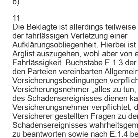
b)
11
Die Beklagte ist allerdings teilweise
der fahrlässigen Verletzung einer
Aufklärungsobliegenheit. Hierbei ist
Arglist auszugehen, wohl aber von e
Fahrlässigkeit. Buchstabe E.1.3 der
den Parteien vereinbarten Allgemei
Versicherungsbedingungen verpflich
Versicherungsnehmer „alles zu tun,
des Schadensereignisses dienen kan
Versicherungsnehmer verpflichtet, 
Versicherer gestellten Fragen zu 
Schadensereignisses wahrheitsgemä
zu beantworten sowie nach E.1.4 bei 