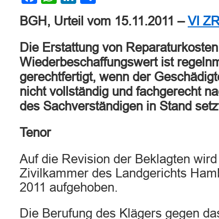
BGH, Urteil vom 15.11.2011 –
VI ZR
Die Erstattung von Reparaturkoste
Wiederbeschaffungswert ist regelnm
gerechtfertigt, wenn der Geschädigt
nicht vollständig und fachgerecht 
des Sachverständigen in Stand setzt
Tenor
Auf die Revision der Beklagten wird 
Zivilkammer des Landgerichts Ham
2011 aufgehoben.
Die Berufung des Klägers gegen das