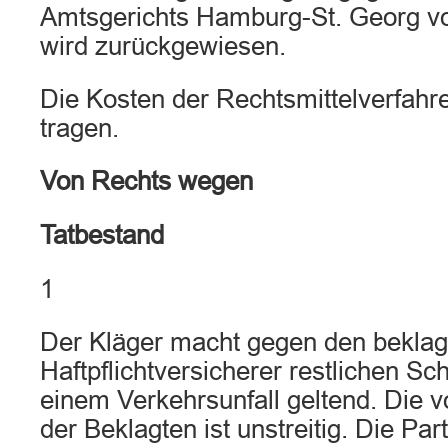
Amtsgerichts Hamburg-St. Georg v
wird zurückgewiesen.
Die Kosten der Rechtsmittelverfahre
tragen.
Von Rechts wegen
Tatbestand
1
Der Kläger macht gegen den beklag
Haftpflichtversicherer restlichen S
einem Verkehrsunfall geltend. Die vo
der Beklagten ist unstreitig. Die Par