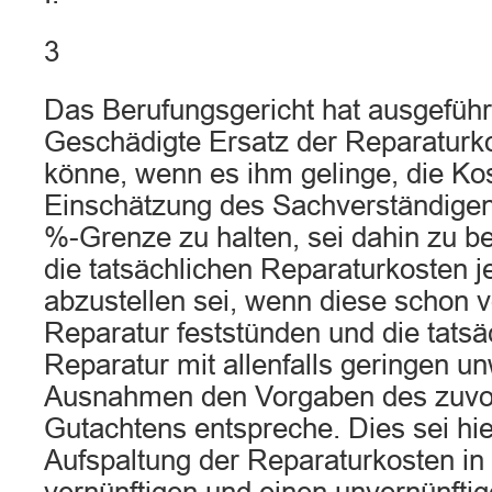
3
Das Berufungsgericht hat ausgeführt
Geschädigte Ersatz der Reparaturk
könne, wenn es ihm gelinge, die Ko
Einschätzung des Sachverständigen
%-Grenze zu halten, sei dahin zu b
die tatsächlichen Reparaturkosten j
abzustellen sei, wenn diese schon 
Reparatur feststünden und die tatsä
Reparatur mit allenfalls geringen u
Ausnahmen den Vorgaben des zuvor
Gutachtens entspreche. Dies sei hie
Aufspaltung der Reparaturkosten in 