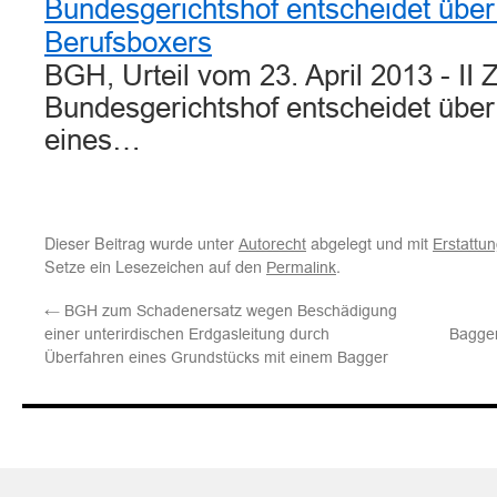
Bundesgerichtshof entscheidet über
Berufsboxers
BGH, Urteil vom 23. April 2013 - II
Bundesgerichtshof entscheidet über
eines…
Dieser Beitrag wurde unter
abgelegt und mit
Autorecht
Erstattu
Setze ein Lesezeichen auf den
.
Permalink
←
BGH zum Schadenersatz wegen Beschädigung
einer unterirdischen Erdgasleitung durch
Bagger
Überfahren eines Grundstücks mit einem Bagger