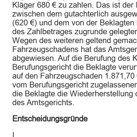
Kläger 680 € zu zahlen. Das ist der
zwischen dem gutachterlich ausge
(620 €) und dem von der Beklagten
des Zahlbetrages zugrunde gelegten
Wegen des weiteren geltend gemac
Fahrzeugschadens hat das Amtsgeri
abgewiesen. Auf die Berufung des K
Berufungsgericht die Beklagte verurt
auf den Fahrzeugschaden 1.871,70 €
vom Berufungsgericht zugelassenen
die Beklagte die Wiederherstellung
des Amtsgerichts.
Entscheidungsgründe
I.