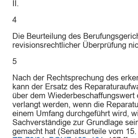
II.
4
Die Beurteilung des Berufungsgerich
revisionsrechtlicher Überprüfung nic
5
Nach der Rechtsprechung des erke
kann der Ersatz des Reparaturaufw
über dem Wiederbeschaffungswert 
verlangt werden, wenn die Reparatu
einem Umfang durchgeführt wird, wi
Sachverständige zur Grundlage sei
gemacht hat (Senatsurteile vom 15