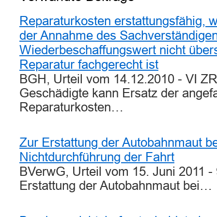
Reparaturkosten erstattungsfähig, 
der Annahme des Sachverständige
Wiederbeschaffungswert nicht über
Reparatur fachgerecht ist
BGH, Urteil vom 14.12.2010 - VI Z
Geschädigte kann Ersatz der angef
Reparaturkosten…
Zur Erstattung der Autobahnmaut bei
Nichtdurchführung der Fahrt
BVerwG, Urteil vom 15. Juni 2011 -
Erstattung der Autobahnmaut bei…