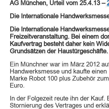
AG München, Urteil vom 25.4.13 –
Die Internationale Handwerksmess
Die Internationale Handwerksmesse 
Freizeitveranstaltung. Bei einem do
Kaufvertrag besteht daher kein Wid
Grundsätzen der Haustürgeschäfte.
Ein Münchner war im März 2012 auf 
Handwerksmesse und kaufte einen
Marke Robot 100 plus Zubehör zum
Euro.
In der Folgezeit reute ihn der Kauf.
Stornierung des Vertrages und erklä