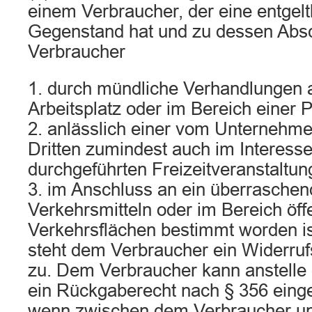
einem Verbraucher, der eine entgelt
Gegenstand hat und zu dessen Absc
Verbraucher
1. durch mündliche Verhandlungen 
Arbeitsplatz oder im Bereich einer 
2. anlässlich einer vom Unternehm
Dritten zumindest auch im Interes
durchgeführten Freizeitveranstaltun
3. im Anschluss an ein überrasche
Verkehrsmitteln oder im Bereich öff
Verkehrsflächen bestimmt worden is
steht dem Verbraucher ein Widerru
zu. Dem Verbraucher kann anstelle 
ein Rückgaberecht nach § 356 eing
wenn zwischen dem Verbraucher u