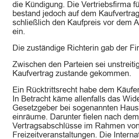
die Kündigung. Die Vertriebsfirma 
bestand jedoch auf dem Kaufvertrag
schließlich den Kaufpreis vor dem
ein.
Die zuständige Richterin gab der F
Zwischen den Parteien sei unstreiti
Kaufvertrag zustande gekommen.
Ein Rücktrittsrecht habe dem Käufe
In Betracht käme allenfalls das Wid
Gesetzgeber bei sogenannten Haus
einräume. Darunter fielen nach de
Vertragsabschlüsse im Rahmen vo
Freizeitveranstaltungen. Die Interna