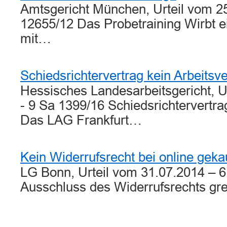
Amtsgericht München, Urteil vom 25
12655/12 Das Probetraining Wirbt e
mit…
Schiedsrichtervertrag kein Arbeitsve
Hessisches Landesarbeitsgericht, U
- 9 Sa 1399/16 Schiedsrichtervertra
Das LAG Frankfurt…
Kein Widerrufsrecht bei online geka
LG Bonn, Urteil vom 31.07.2014 – 6
Ausschluss des Widerrufsrechts gr