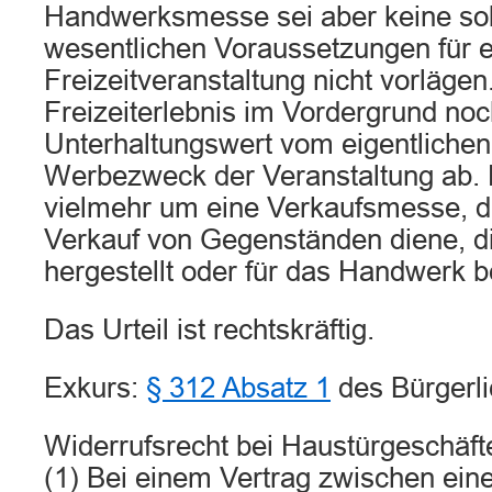
Handwerksmesse sei aber keine sol
wesentlichen Voraussetzungen für e
Freizeitveranstaltung nicht vorläge
Freizeiterlebnis im Vordergrund noc
Unterhaltungswert vom eigentlichen
Werbezweck der Veranstaltung ab. 
vielmehr um eine Verkaufsmesse, 
Verkauf von Gegenständen diene, d
hergestellt oder für das Handwerk b
Das Urteil ist rechtskräftig.
Exkurs:
§ 312 Absatz 1
des Bürgerl
Widerrufsrecht bei Haustürgeschäft
(1) Bei einem Vertrag zwischen ei