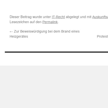
Dieser Beitrag wurde unter
abgelegt und mit
IT-Recht
Auskunfts
Lesezeichen auf den
.
Permalink
←
Zur Beweiswürdigung bei dem Brand eines
Heizgerätes
Protes