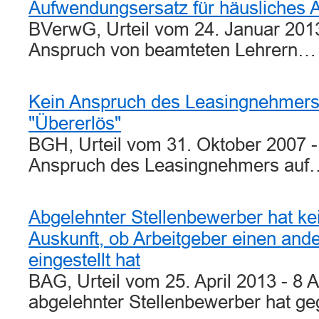
Aufwendungsersatz für häusliches 
BVerwG, Urteil vom 24. Januar 2013
Anspruch von beamteten Lehrern…
Kein Anspruch des Leasingnehmers
"Übererlös"
BGH, Urteil vom 31. Oktober 2007 -
Anspruch des Leasingnehmers auf
Abgelehnter Stellenbewerber hat ke
Auskunft, ob Arbeitgeber einen an
eingestellt hat
BAG, Urteil vom 25. April 2013 - 8 
abgelehnter Stellenbewerber hat 