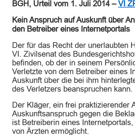
BGH, Urteil vom 1. Juli 2014 –
VI Z
Kein Anspruch auf Auskunft über A
den Betreiber eines Internetportals
Der für das Recht der unerlaubten 
VI. Zivilsenat des Bundesgerichtsho
befinden, ob der in seinem Persönli
Verletzte von dem Betreiber eines In
Auskunft über die bei ihm hinterle
des Verletzers beanspruchen kann.
Der Kläger, ein frei praktizierender
Auskunftsanspruch gegen die Beklag
ist Betreiberin eines Internetportal
von Ärzten ermöglicht.