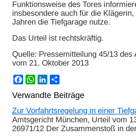
Funktionsweise des Tores informiere
insbesondere auch für die Klägerin, 
Jahren die Tiefgarage nutze.
Das Urteil ist rechtskräftig.
Quelle: Pressemitteilung 45/13 de
vom 21. Oktober 2013
Facebook
WhatsApp
LinkedIn
Teilen
Verwandte Beiträge
Zur Vorfahrtsregelung in einer Tief
Amtsgericht München, Urteil vom 1
26971/12 Der Zusammenstoß in de