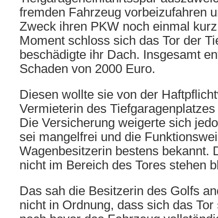
fremden Fahrzeug vorbeizufahren u
Zweck ihren PKW noch einmal kurz 
Moment schloss sich das Tor der Ti
beschädigte ihr Dach. Insgesamt ent
Schaden von 2000 Euro.
Diesen wollte sie von der Haftpflich
Vermieterin des Tiefgaragenplatze
Die Versicherung weigerte sich jed
sei mangelfrei und die Funktionswe
Wagenbesitzerin bestens bekannt. 
nicht im Bereich des Tores stehen b
Das sah die Besitzerin des Golfs an
nicht in Ordnung, dass sich das Tor