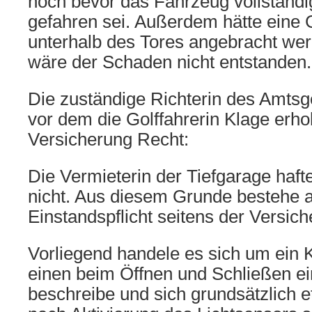
noch bevor das Fahrzeug vollständi
gefahren sei. Außerdem hätte eine
unterhalb des Tores angebracht w
wäre der Schaden nicht entstanden.
Die zuständige Richterin des Amtsg
vor dem die Golffahrerin Klage erho
Versicherung Recht:
Die Vermieterin der Tiefgarage haft
nicht. Aus diesem Grunde bestehe 
Einstandspflicht seitens der Versich
Vorliegend handele es sich um ein 
einen beim Öffnen und Schließen e
beschreibe und sich grundsätzlich