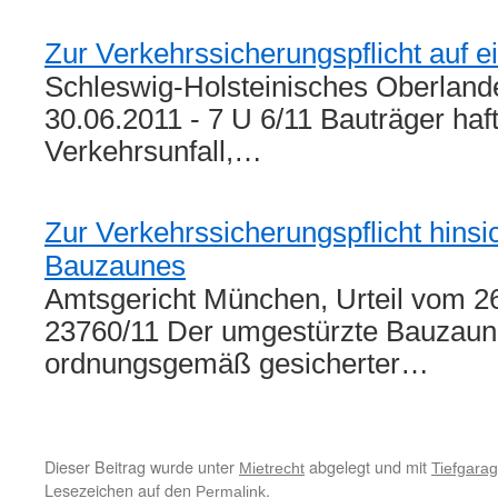
Zur Verkehrssicherungspflicht auf 
Schleswig-Holsteinisches Oberlande
30.06.2011 - 7 U 6/11 Bauträger haft
Verkehrsunfall,…
Zur Verkehrssicherungspflicht hinsic
Bauzaunes
Amtsgericht München, Urteil vom 26
23760/11 Der umgestürzte Bauzaun
ordnungsgemäß gesicherter…
Dieser Beitrag wurde unter
abgelegt und mit
Mietrecht
Tiefgara
Lesezeichen auf den
.
Permalink