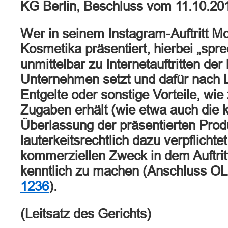
KG Berlin, Beschluss vom 11.10.20
Wer in seinem Instagram-Auftritt Mo
Kosmetika präsentiert, hierbei „spr
unmittelbar zu Internetauftritten der
Unternehmen setzt und dafür nach 
Entgelte oder sonstige Vorteile, wie
Zugaben erhält (wie etwa auch die 
Überlassung der präsentierten Prod
lauterkeitsrechtlich dazu verpflichte
kommerziellen Zweck in dem Auftrit
kenntlich zu machen (Anschluss O
1236
).
(Leitsatz des Gerichts)