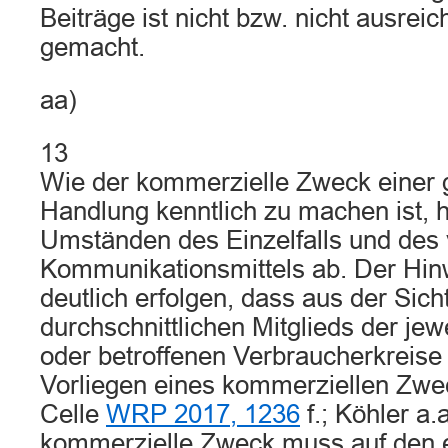
Beiträge ist nicht bzw. nicht ausrei
gemacht.
aa)
13
Wie der kommerzielle Zweck einer 
Handlung kenntlich zu machen ist, 
Umständen des Einzelfalls und des
Kommunikationsmittels ab. Der Hin
deutlich erfolgen, dass aus der Sich
durchschnittlichen Mitglieds der je
oder betroffenen Verbraucherkreise
Vorliegen eines kommerziellen Zwe
Celle
WRP 2017, 1236
f.; Köhler a.
kommerzielle Zweck muss auf den e