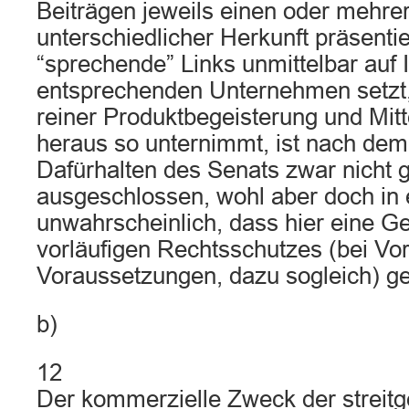
Beiträgen jeweils einen oder mehre
unterschiedlicher Herkunft präsentie
“sprechende” Links unmittelbar auf In
entsprechenden Unternehmen setzt, 
reiner Produktbegeisterung und Mitt
heraus so unternimmt, ist nach dem
Dafürhalten des Senats zwar nicht 
ausgeschlossen, wohl aber doch i
unwahrscheinlich, dass hier eine 
vorläufigen Rechtsschutzes (bei Vor
Voraussetzungen, dazu sogleich) ge
b)
12
Der kommerzielle Zweck der streit