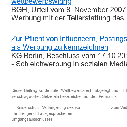
wettbewerbswidrig
BGH, Urteil vom 8. November 2007 
Werbung mit der Teilerstattung de
Zur Pflicht von Influencern, Posting
als Werbung zu kennzeichnen
KG Berlin, Beschluss vom 17.10.20
- Schleichwerbung in sozialen Medi
Dieser Beitrag wurde unter
abgelegt und mit
Wettbewerbsrecht
verschlagwortet. Setze ein Lesezeichen auf den
.
Permalink
←
Kinderschutz: Verlängerung des vom
Zum Wide
Familiengericht ausgesprochenen
Umgangsausschlusses