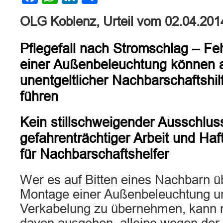
OLG Koblenz, Urteil vom 02.04.201
Pflegefall nach Stromschlag – Fe
einer Außenbeleuchtung können 
unentgeltlicher Nachbarschaftshil
führen
Kein stillschweigender Ausschlus
gefahrenträchtiger Arbeit und Haf
für Nachbarschaftshelfer
Wer es auf Bitten eines Nachbarn ü
Montage einer Außenbeleuchtung u
Verkabelung zu übernehmen, kann n