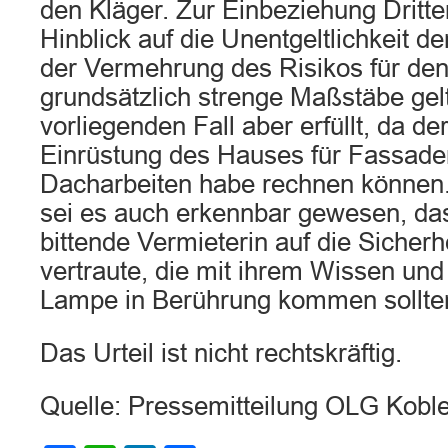
den Kläger. Zur Einbeziehung Dritt
Hinblick auf die Unentgeltlichkeit d
der Vermehrung des Risikos für den
grundsätzlich strenge Maßstäbe gelt
vorliegenden Fall aber erfüllt, da de
Einrüstung des Hauses für Fassade
Dacharbeiten habe rechnen können.
sei es auch erkennbar gewesen, das
bittende Vermieterin auf die Sicherh
vertraute, die mit ihrem Wissen und
Lampe in Berührung kommen sollte
Das Urteil ist nicht rechtskräftig.
Quelle: Pressemitteilung OLG Kobl