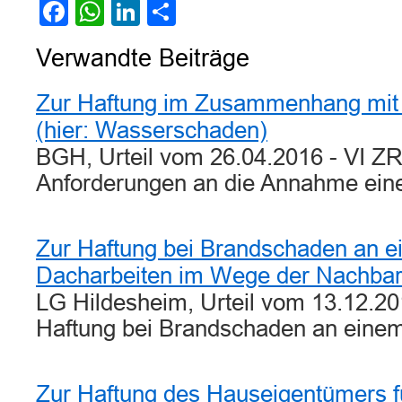
Facebook
WhatsApp
LinkedIn
Teilen
Verwandte Beiträge
Zur Haftung im Zusammenhang mit 
(hier: Wasserschaden)
BGH, Urteil vom 26.04.2016 - VI Z
Anforderungen an die Annahme ei
Zur Haftung bei Brandschaden an e
Dacharbeiten im Wege der Nachbars
LG Hildesheim, Urteil vom 13.12.20
Haftung bei Brandschaden an ein
Zur Haftung des Hauseigentümers f