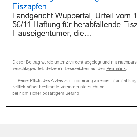
Eiszapfen
Landgericht Wuppertal, Urteil vom 1
56/11 Haftung für herabfallende Eis
Hauseigentümer, die…
Dieser Beitrag wurde unter
abgelegt und mit
Zivilrecht
Nachbarsc
verschlagwortet. Setze ein Lesezeichen auf den
.
Permalink
←
Keine Pflicht des Arztes zur Erinnerung an eine
Zur Zahlung
zeitlich näher bestimmte Vorsorgeuntersuchung
bei nicht sicher bösartigem Befund