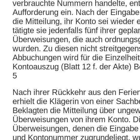
verbrauchte Nummern handelte, en
Aufforderung ein. Nach der Eingabe 
die Mitteilung, ihr Konto sei wieder 
tätigte sie jedenfalls fünf ihrer gepl
Überweisungen, die auch ordnung
wurden. Zu diesen nicht streitgegen
Abbuchungen wird für die Einzelhei
Kontoauszug (Blatt 12 f. der Akte
5
Nach ihrer Rückkehr aus den Ferie
erhielt die Klägerin von einer Sachb
Beklagten die Mitteilung über unge
Überweisungen von ihrem Konto. D
Überweisungen, denen die Eingabe 
und Kontonummer zugrundeliegt, w