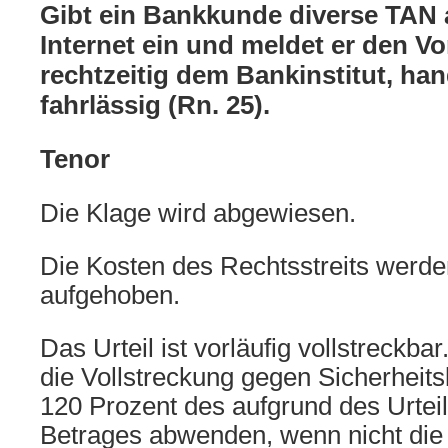
Gibt ein Bankkunde diverse TAN 
Internet ein und meldet er den Vor
rechtzeitig dem Bankinstitut, han
fahrlässig (Rn. 25).
Tenor
Die Klage wird abgewiesen.
Die Kosten des Rechtsstreits werd
aufgehoben.
Das Urteil ist vorläufig vollstreckbar
die Vollstreckung gegen Sicherheits
120 Prozent des aufgrund des Urteil
Betrages abwenden, wenn nicht die 