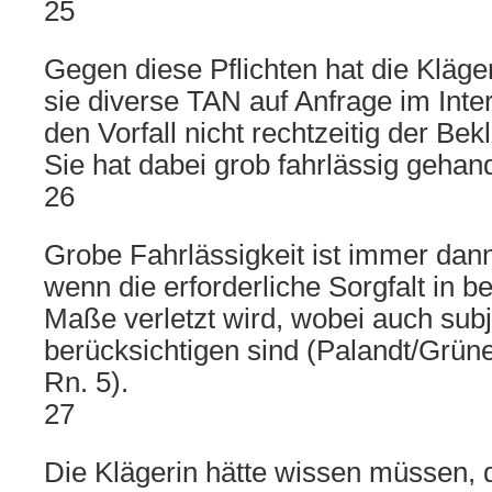
25
Gegen diese Pflichten hat die Kläge
sie diverse TAN auf Anfrage im Int
den Vorfall nicht rechtzeitig der Be
Sie hat dabei grob fahrlässig gehand
26
Grobe Fahrlässigkeit ist immer da
wenn die erforderliche Sorgfalt in
Maße verletzt wird, wobei auch sub
berücksichtigen sind (Palandt/Grüne
Rn. 5).
27
Die Klägerin hätte wissen müssen, 