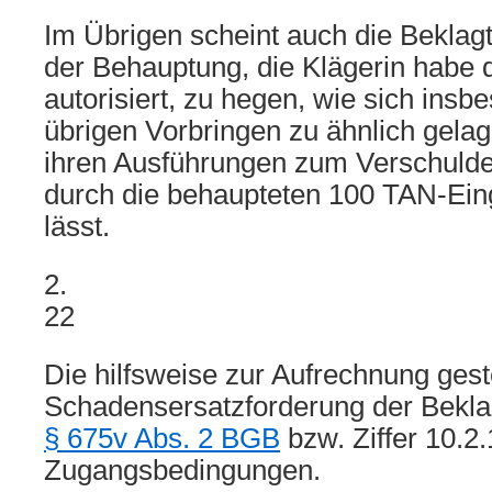
Im Übrigen scheint auch die Beklagt
der Behauptung, die Klägerin habe
autorisiert, zu hegen, wie sich ins
übrigen Vorbringen zu ähnlich gelag
ihren Ausführungen zum Verschulde
durch die behaupteten 100 TAN-Ei
lässt.
2.
22
Die hilfsweise zur Aufrechnung gest
Schadensersatzforderung der Beklag
§ 675v Abs. 2 BGB
bzw. Ziffer 10.2.
Zugangsbedingungen.