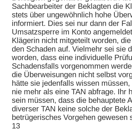
Sachbearbeiter der Beklagten die Kl
stets über ungewöhnlich hohe Übe
informiert. Dies sei nur dann der Fa
Umsatzsperre im Konto angemeldet 
Klägerin nicht mitgeteilt worden, di
den Schaden auf. Vielmehr sei sie d
worden, dass eine individuelle Prüf
Schadensfalls vorgenommen werde.
die Überweisungen nicht selbst v
hätte sie jedenfalls wissen müssen,
nie mehr als eine TAN abfrage. Ihr 
sein müssen, dass die behauptete A
diverser TAN keine solche der Bekl
betrügerisches Vorgehen gewesen s
13