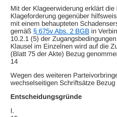
Mit der Klageerwiderung erklärt die
Klageforderung gegenüber hilfsweis
mit einem behaupteten Schadenser
gemäß
§ 675v Abs. 2 BGB
in Verbin
10.2.1 (5) der Zugangsbedingungen.
Klausel im Einzelnen wird auf die
(Blatt 75 der Akte) Bezug genomme
14
Wegen des weiteren Parteivorbringe
wechselseitigen Schriftsätze Bezu
Entscheidungsgründe
I.