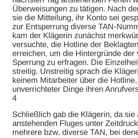
Überweisungen zu tätigen. Nach dem
sie die Mitteilung, ihr Konto sei ge
zur Entsperrung diverse TAN-Numm
kam der Klägerin zunächst merkwürd
versuchte, die Hotline der Beklagten
erreichen, um die Hintergründe der 
Sperrung zu erfragen. Die Einzelhei
streitig. Unstreitig sprach die Klägeri
keinem Mitarbeiter über die Hotline
unverrichteter Dinge ihren Anrufver
4
Schließlich gab die Klägerin, da sie
anstehenden Fluges unter Zeitdruck 
mehrere bzw. diverse TAN, bei den