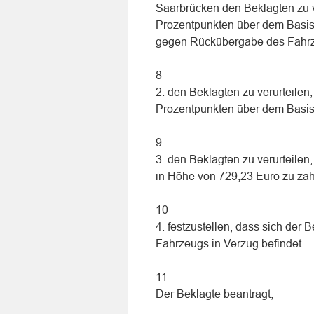
Saarbrücken den Beklagten zu v
Prozentpunkten über dem Basis
gegen Rückübergabe des Fahrze
8
2. den Beklagten zu verurteilen
Prozentpunkten über dem Basisz
9
3. den Beklagten zu verurteilen
in Höhe von 729,23 Euro zu zah
10
4. festzustellen, dass sich der
Fahrzeugs in Verzug befindet.
11
Der Beklagte beantragt,