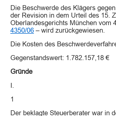
Die Beschwerde des Klägers gegen 
der Revision in dem Urteil des 15. Z
Oberlandesgerichts München vom 4.
4350/06
– wird zurückgewiesen.
Die Kosten des Beschwerdeverfahren
Gegenstandswert: 1.782.157,18 €
Gründe
I.
1
Der beklagte Steuerberater war in 