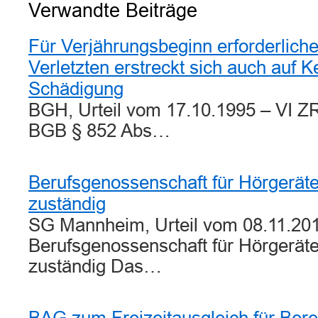
Verwandte Beiträge
Für Verjährungsbeginn erforderlich
Verletzten erstreckt sich auch auf K
Schädigung
BGH, Urteil vom 17.10.1995 – VI ZR
BGB § 852 Abs…
Berufsgenossenschaft für Hörgerät
zuständig
SG Mannheim, Urteil vom 08.11.201
Berufsgenossenschaft für Hörgerät
zuständig Das…