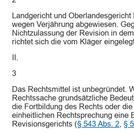
Landgericht und Oberlandesgericht 
wegen Verjährung abgewiesen. Geg
Nichtzulassung der Revision in dem
richtet sich die vom Kläger eingele
II.
3
Das Rechtsmittel ist unbegründet. 
Rechtssache grundsätzliche Bedeut
die Fortbildung des Rechts oder die
einheitlichen Rechtsprechung eine 
Revisionsgerichts (
§ 543 Abs. 2
,
§ 