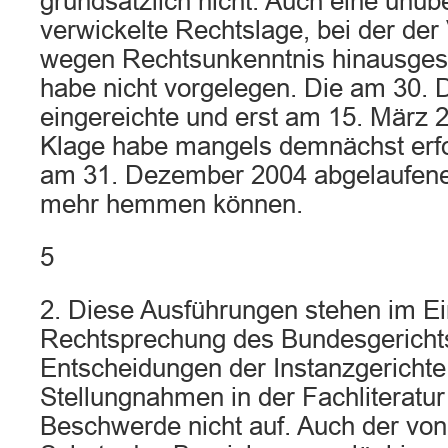
grundsätzlich nicht. Auch eine unüb
verwickelte Rechtslage, bei der de
wegen Rechtsunkenntnis hinausges
habe nicht vorgelegen. Die am 30.
eingereichte und erst am 15. März 2
Klage habe mangels demnächst erfol
am 31. Dezember 2004 abgelaufene 
mehr hemmen können.
5
2. Diese Ausführungen stehen im Ei
Rechtsprechung des Bundesgerichts
Entscheidungen der Instanzgericht
Stellungnahmen in der Fachliteratur 
Beschwerde nicht auf. Auch der von 