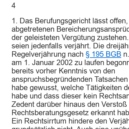
4
1. Das Berufungsgericht lässt offen
abgetretenen Bereicherungsansprü
der geleisteten Vergütung zustehen
seien jedenfalls verjährt. Die dreijäh
Regelverjährung nach
§ 195 BGB
n.
am 1. Januar 2002 zu laufen begon
bereits vorher Kenntnis von den
anspruchsbegründenden Tatsachen 
habe gewusst, welche Tätigkeiten de
habe und dass dieser kein Rechtsan
Zedent darüber hinaus den Verstoß
Rechtsberatungsgesetz erkannt hab
Ein Rechtsirrtum hindere den Verjä