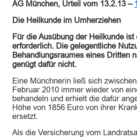
AG München, Urteil vom 13.2.13 –
Die Heilkunde im Umherziehen
Für die Ausübung der Heilkunde ist
erforderlich. Die gelegentliche Nut
Behandlungsraumes eines Dritten 
genügt dafür nicht.
Eine Münchnerin ließ sich zwische
Februar 2010 immer wieder von eine
behandeln und erhielt die dafür ang
Höhe von 1856 Euro von ihrer Kran
ersetzt.
Als die Versicherung vom Landrats