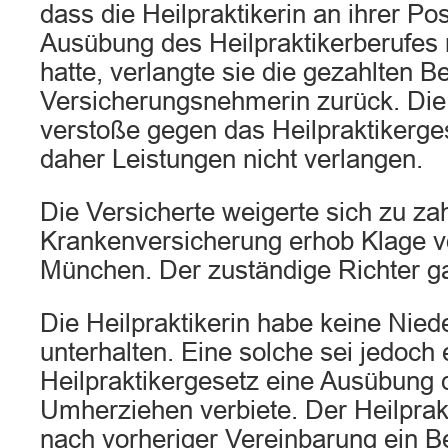
dass die Heilpraktikerin an ihrer Po
Ausübung des Heilpraktikerberufes 
hatte, verlangte sie die gezahlten B
Versicherungsnehmerin zurück. Die 
verstoße gegen das Heilpraktikerge
daher Leistungen nicht verlangen.
Die Versicherte weigerte sich zu za
Krankenversicherung erhob Klage v
München. Der zuständige Richter ga
Die Heilpraktikerin habe keine Nied
unterhalten. Eine solche sei jedoch 
Heilpraktikergesetz eine Ausübung 
Umherziehen verbiete. Der Heilprakti
nach vorheriger Vereinbarung ein 