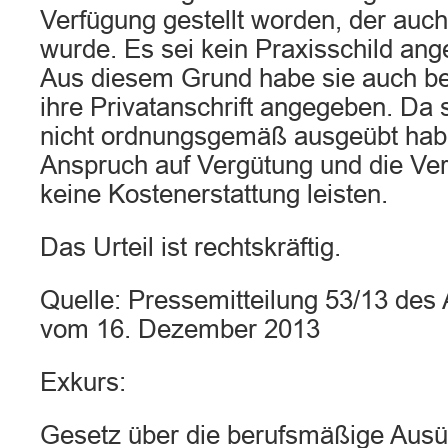
Verfügung gestellt worden, der auch
wurde. Es sei kein Praxisschild an
Aus diesem Grund habe sie auch b
ihre Privatanschrift angegeben. Da s
nicht ordnungsgemäß ausgeübt habe
Anspruch auf Vergütung und die Ve
keine Kostenerstattung leisten.
Das Urteil ist rechtskräftig.
Quelle: Pressemitteilung 53/13 de
vom 16. Dezember 2013
Exkurs:
Gesetz über die berufsmäßige Ausü