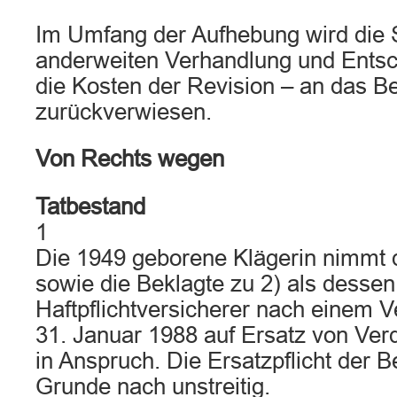
Im Umfang der Aufhebung wird die 
anderweiten Verhandlung und Entsc
die Kosten der Revision – an das B
zurückverwiesen.
Von Rechts wegen
Tatbestand
1
Die 1949 geborene Klägerin nimmt 
sowie die Beklagte zu 2) als dessen
Haftpflichtversicherer nach einem 
31. Januar 1988 auf Ersatz von Ver
in Anspruch. Die Ersatzpflicht der B
Grunde nach unstreitig.