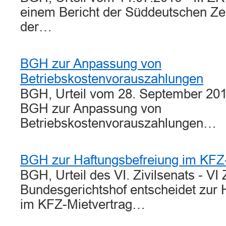
einem Bericht der Süddeutschen Zeit
der…
BGH zur Anpassung von
Betriebskostenvorauszahlungen
BGH, Urteil vom 28. September 201
BGH zur Anpassung von
Betriebskostenvorauszahlungen…
BGH zur Haftungsbefreiung im KFZ-
BGH, Urteil des VI. Zivilsenats - VI
Bundesgerichtshof entscheidet zur 
im KFZ-Mietvertrag…