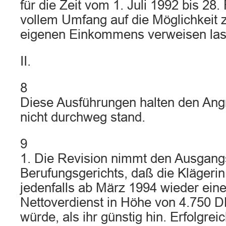
für die Zeit vom 1. Juli 1992 bis 28.
vollem Umfang auf die Möglichkeit z
eigenen Einkommens verweisen las
II.
8
Diese Ausführungen halten den Angr
nicht durchweg stand.
9
1. Die Revision nimmt den Ausgang
Berufungsgerichts, daß die Klägerin
jedenfalls ab März 1994 wieder ein
Nettoverdienst in Höhe von 4.750 D
würde, als ihr günstig hin. Erfolgrei