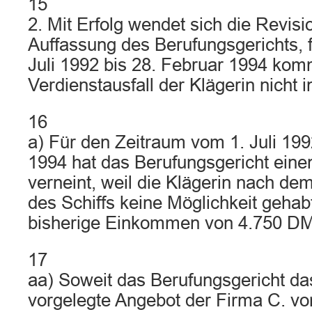
15
2. Mit Erfolg wendet sich die Revis
Auffassung des Berufungsgerichts, f
Juli 1992 bis 28. Februar 1994 kom
Verdienstausfall der Klägerin nicht i
16
a) Für den Zeitraum vom 1. Juli 199
1994 hat das Berufungsgericht ein
verneint, weil die Klägerin nach
des Schiffs keine Möglichkeit gehab
bisherige Einkommen von 4.750 DM 
17
aa) Soweit das Berufungsgericht da
vorgelegte Angebot der Firma C. v