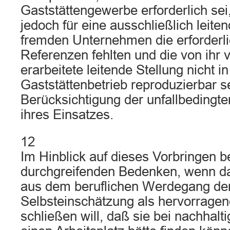
Gaststättengewerbe erforderlich sei,
jedoch für eine ausschließlich leite
fremden Unternehmen die erforderl
Referenzen fehlten und die von ihr 
erarbeitete leitende Stellung nicht 
Gaststättenbetrieb reproduzierbar s
Berücksichtigung der unfallbedingt
ihres Einsatzes.
12
Im Hinblick auf dieses Vorbringen 
durchgreifenden Bedenken, wenn da
aus dem beruflichen Werdegang der 
Selbsteinschätzung als hervorragen
schließen will, daß sie bei nachha