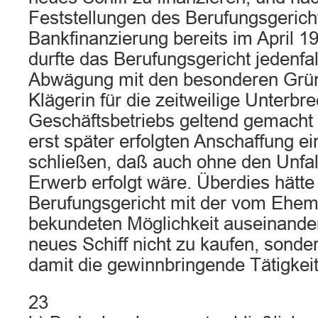
Feststellungen des Berufungsgerich
Bankfinanzierung bereits im April 1
durfte das Berufungsgericht jedenfal
Abwägung mit den besonderen Grün
Klägerin für die zeitweilige Unterb
Geschäftsbetriebs geltend gemacht h
erst später erfolgten Anschaffung e
schließen, daß auch ohne den Unfall
Erwerb erfolgt wäre. Überdies hätte
Berufungsgericht mit der vom Ehem
bekundeten Möglichkeit auseinande
neues Schiff nicht zu kaufen, sonde
damit die gewinnbringende Tätigkeit
23