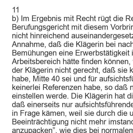
11
b) Im Ergebnis mit Recht rügt die R
Berufungsgericht mit diesem Vorbri
nicht hinreichend auseinandergeset
Annahme, daß die Klägerin bei nach
Bemühungen eine Erwerbstätigkeit i
Arbeitsbereich hätte finden können
der Klägerin nicht gerecht, daß sie 
habe, Mitte 40 sei und für aufsichts
keinerlei Referenzen habe, so daß 
einstellen werde. Die Klägerin hat di
daß einerseits nur aufsichtsführende
in Frage kämen, weil sie durch die u
Beeinträchtigung nicht mehr imstand
anzupacken”, wie dies bei normale