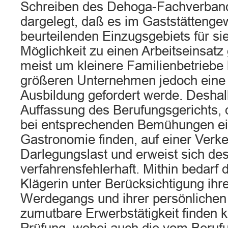
Schreiben des Dehoga-Fachverband
dargelegt, daß es im Gaststättenge
beurteilenden Einzugsgebiets für sie
Möglichkeit zu einen Arbeitseinsatz 
meist um kleinere Familienbetriebe 
größeren Unternehmen jedoch eine 
Ausbildung gefordert werde. Deshal
Auffassung des Berufungsgerichts, 
bei entsprechenden Bemühungen ein
Gastronomie finden, auf einer Verk
Darlegungslast und erweist sich des
verfahrensfehlerhaft. Mithin bedarf 
Klägerin unter Berücksichtigung ihr
Werdegangs und ihrer persönlichen 
zumutbare Erwerbstätigkeit finden k