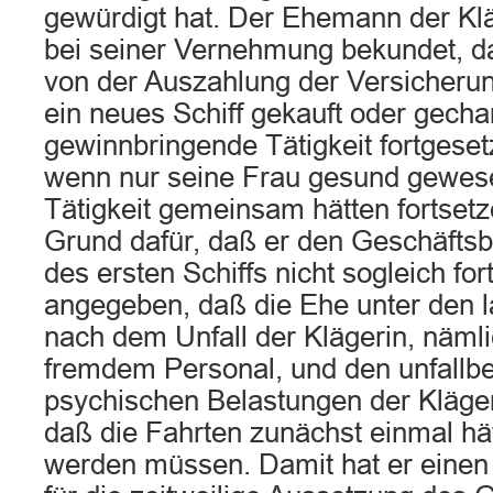
gewürdigt hat. Der Ehemann der Klä
bei seiner Vernehmung bekundet, d
von der Auszahlung der Versicherun
ein neues Schiff gekauft oder gechar
gewinnbringende Tätigkeit fortgese
wenn nur seine Frau gesund gewese
Tätigkeit gemeinsam hätten fortset
Grund dafür, daß er den Geschäftsb
des ersten Schiffs nicht sogleich for
angegeben, daß die Ehe unter den 
nach dem Unfall der Klägerin, nämli
fremdem Personal, und den unfallb
psychischen Belastungen der Klägeri
daß die Fahrten zunächst einmal hä
werden müssen. Damit hat er einen