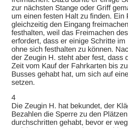
zur nächsten Stange oder Griff ge
um einen festen Halt zu finden. Ein
gleichzeitig den Eingang freimachen
festhalten, weil das Freimachen de
erfordert, dass er einige Schritte 
ohne sich festhalten zu können. N
der Zeugin H. steht aber fest, dass
Zeit vom Kauf der Fahrkarten bis z
Busses gehabt hat, um sich auf eine
setzen.
4
Die Zeugin H. hat bekundet, der Kl
Bezahlen die Sperre zu den Plätzen
durchschritten gehabt, bevor er we