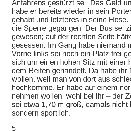
Anfahrens gestürzt sei. Das Geld u
habe er bereits wieder in sein Port
gehabt und letzteres in seine Hose.
die Sperre gegangen. Der Bus sei zi
gewesen; auf der rechten Seite hätt
gesessen. Im Gang habe niemand 
Vorne links sei noch ein Platz frei
sich um einen hohen Sitz mit einer
dem Reifen gehandelt. Da habe ihr 
wollen, weil man von dort aus schle
hochkomme. Er habe auf einem norm
nehmen wollen, wohl bei ihr – der Z
sei etwa 1,70 m groß, damals nicht
sondern sportlich.
5