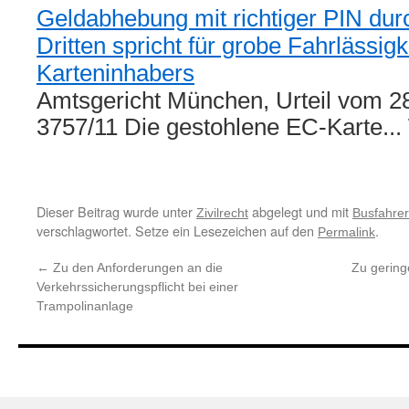
Geldabhebung mit richtiger PIN dur
Dritten spricht für grobe Fahrlässig
Karteninhabers
Amtsgericht München, Urteil vom 28
3757/11 Die gestohlene EC-Karte..
Dieser Beitrag wurde unter
abgelegt und mit
Zivilrecht
Busfahrer
verschlagwortet. Setze ein Lesezeichen auf den
.
Permalink
←
Zu den Anforderungen an die
Zu gering
Verkehrssicherungspflicht bei einer
Trampolinanlage