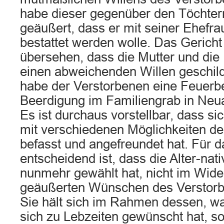
habe dieser gegenüber den Töchter
geäußert, dass er mit seiner Ehef
bestattet werden wolle. Das Gericht
übersehen, dass die Mutter und die
einen abweichenden Willen geschil
habe der Verstorbenen eine Feuerb
Beerdigung im Familiengrab in Neu
Es ist durchaus vorstellbar, dass s
mit verschiedenen Möglichkeiten de
befasst und angefreundet hat. Für d
entscheidend ist, dass die Alter-nati
nunmehr gewählt hat, nicht im Wide
geäußerten Wünschen des Verstorb
Sie hält sich im Rahmen dessen, w
sich zu Lebzeiten gewünscht hat, so