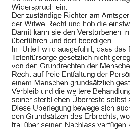
Widerspruch ein.
Der zuständige Richter am Amtsge
der Witwe Recht und hob die einstwe
Damit kann sie den Verstorbenen in
überführen und dort beerdigen.
Im Urteil wird ausgeführt, dass das
Totenfürsorge gesetzlich nicht gere
von den Grundrechten der Mensch
Recht auf freie Entfaltung der Pers
einem Menschen grundsätzlich gesta
Verbleib und die weitere Behandlu
seiner sterblichen Überreste selbst
Diese Überlegung bewege sich auch
den Grundsätzen des Erbrechts, wo
frei über seinen Nachlass verfügen