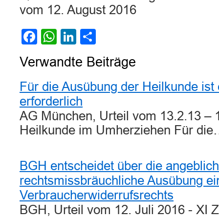
vom 12. August 2016
Facebook
WhatsApp
LinkedIn
Teilen
Verwandte Beiträge
Für die Ausübung der Heilkunde ist
erforderlich
AG München, Urteil vom 13.2.13 – 
Heilkunde im Umherziehen Für di
BGH entscheidet über die angeblich
rechtsmissbräuchliche Ausübung ei
Verbraucherwiderrufsrechts
BGH, Urteil vom 12. Juli 2016 - XI 