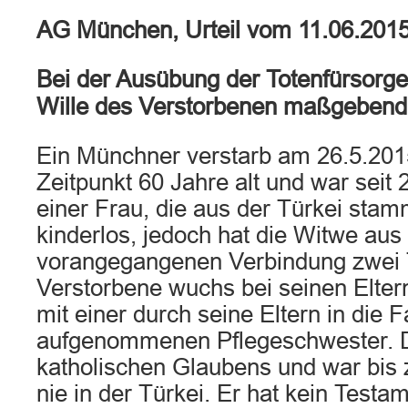
AG München, Urteil vom 11.06.201
Bei der Ausübung der Totenfürsorge
Wille des Verstorbenen maßgebend
Ein Münchner verstarb am 26.5.201
Zeitpunkt 60 Jahre alt und war seit 
einer Frau, die aus der Türkei stam
kinderlos, jedoch hat die Witwe aus
vorangegangenen Verbindung zwei 
Verstorbene wuchs bei seinen Elte
mit einer durch seine Eltern in die F
aufgenommenen Pflegeschwester. D
katholischen Glaubens und war bis
nie in der Türkei. Er hat kein Testa