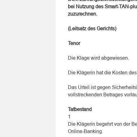
bei Nutzung des Smart-TAN-plu
zuzurechnen.
(Leitsatz des Gerichts)
Tenor
Die Klage wird abgewiesen.
Die Klägerin hat die Kosten des 
Das Urteil ist gegen Sicherheit
vollstreckenden Betrages vorläuf
Tatbestand
1
Die Klägerin begehrt von der B
Online-Banking.