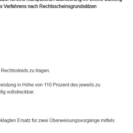
s Verfahrens nach Rechtsscheinsgrundsätzen
Rechtsstreits zu tragen.
sleistung in Höhe von 110 Prozent des jeweils zu
ig vollstreckbar.
eklagten Ersatz für zwei Überweisungsvorgänge mittels