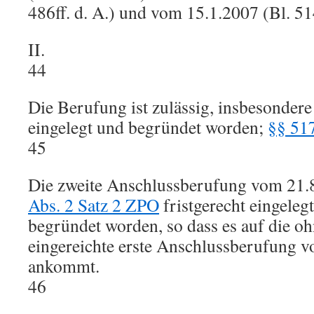
486ff. d. A.) und vom 15.1.2007 (Bl. 514
II.
44
Die Berufung ist zulässig, insbesondere
eingelegt und begründet worden;
§§ 51
45
Die zweite Anschlussberufung vom 21.8
Abs. 2 Satz 2 ZPO
fristgerecht eingelegt
begründet worden, so dass es auf die 
eingereichte erste Anschlussberufung v
ankommt.
46