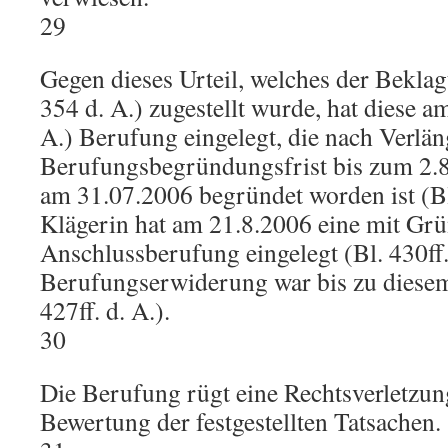
29
Gegen dieses Urteil, welches der Beklag
354 d. A.) zugestellt wurde, hat diese a
A.) Berufung eingelegt, die nach Verlä
Berufungsbegründungsfrist bis zum 2.8
am 31.07.2006 begründet worden ist (Bl.
Klägerin hat am 21.8.2006 eine mit Gr
Anschlussberufung eingelegt (Bl. 430ff. 
Berufungserwiderung war bis zu diesem 
427ff. d. A.).
30
Die Berufung rügt eine Rechtsverletzung
Bewertung der festgestellten Tatsachen.