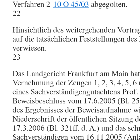
Verfahren 2-
10 O 45/03
abgegolten.
22
Hinsichtlich des weitergehenden Vortrag
auf die tatsächlichen Feststellungen des
verwiesen.
23
Das Landgericht Frankfurt am Main ha
Vernehmung der Zeugen 1, 2, 3, 4, 5, 6
eines Sachverständigengutachtens Prof
Beweisbeschluss vom 17.6.2005 (Bl. 258
des Ergebnisses der Beweisaufnahme wi
Niederschrift der öffentlichen Sitzung 
17.3.2006 (Bl. 321ff. d. A.) und das sch
Sachverständigen vom 16.11.2005 (An