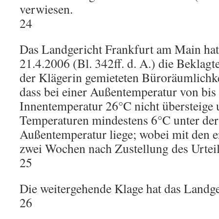
verwiesen.
24
Das Landgericht Frankfurt am Main hat
21.4.2006 (Bl. 342ff. d. A.) die Beklagte
der Klägerin gemieteten Büroräumlichke
dass bei einer Außentemperatur von bis
Innentemperatur 26°C nicht übersteige 
Temperaturen mindestens 6°C unter der 
Außentemperatur liege; wobei mit den e
zwei Wochen nach Zustellung des Urteil
25
Die weitergehende Klage hat das Landge
26