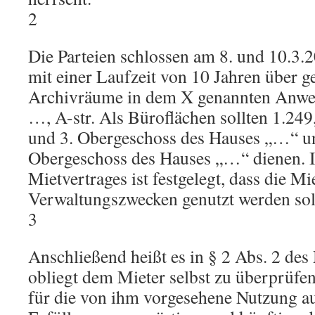
2
Die Parteien schlossen am 8. und 10.3.
mit einer Laufzeit von 10 Jahren über 
Archivräume in dem X genannten Anwes
…, A-str. Als Büroflächen sollten 1.249
und 3. Obergeschoss des Hauses „…“ u
Obergeschoss des Hauses „…“ dienen. I
Mietvertrages ist festgelegt, dass die 
Verwaltungszwecken genutzt werden sol
3
Anschließend heißt es in § 2 Abs. 2 des
obliegt dem Mieter selbst zu überprüfen
für die von ihm vorgesehene Nutzung aus