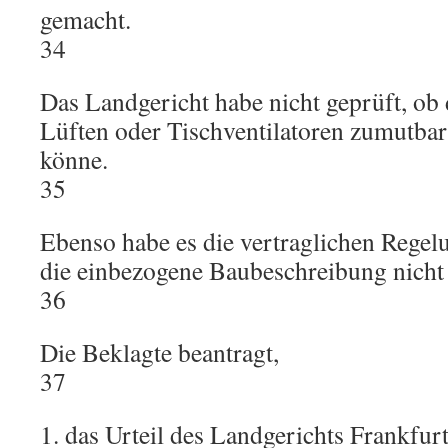
gemacht.
34
Das Landgericht habe nicht geprüft, ob
Lüften oder Tischventilatoren zumutbar
könne.
35
Ebenso habe es die vertraglichen Regel
die einbezogene Baubeschreibung nicht 
36
Die Beklagte beantragt,
37
1. das Urteil des Landgerichts Frankfu