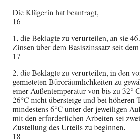
Die Klägerin hat beantragt,
16
1. die Beklagte zu verurteilen, an sie 4
Zinsen über dem Basiszinssatz seit dem
17
2. die Beklagte zu verurteilen, in den v
gemieteten Büroräumlichkeiten zu gewäh
einer Außentemperatur von bis zu 32° 
26°C nicht übersteige und bei höheren
mindestens 6°C unter der jeweiligen Au
mit den erforderlichen Arbeiten sei zw
Zustellung des Urteils zu beginnen.
18