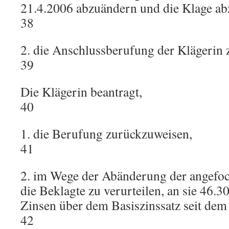
21.4.2006 abzuändern und die Klage ab
38
2. die Anschlussberufung der Klägerin
39
Die Klägerin beantragt,
40
1. die Berufung zurückzuweisen,
41
2. im Wege der Abänderung der angefo
die Beklagte zu verurteilen, an sie 46.3
Zinsen über dem Basiszinssatz seit dem
42