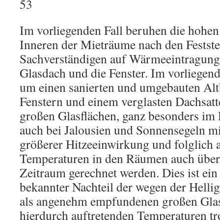
53
Im vorliegenden Fall beruhen die hohe
Inneren der Mieträume nach den Festste
Sachverständigen auf Wärmeeintragung
Glasdach und die Fenster. Im vorliegende
um einen sanierten und umgebauten Alt
Fenstern und einem verglasten Dachsatt
großen Glasflächen, ganz besonders im
auch bei Jalousien und Sonnensegeln m
größerer Hitzeeinwirkung und folglich
Temperaturen in den Räumen auch über 
Zeitraum gerechnet werden. Dies ist ein
bekannter Nachteil der wegen der Helli
als angenehm empfundenen großen Glas
hierdurch auftretenden Temperaturen tro