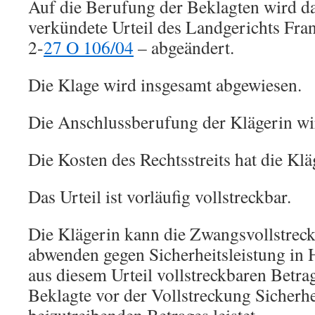
Auf die Berufung der Beklagten wird d
verkündete Urteil des Landgerichts Fra
2-
27 O 106/04
– abgeändert.
Die Klage wird insgesamt abgewiesen.
Die Anschlussberufung der Klägerin wi
Die Kosten des Rechtsstreits hat die Klä
Das Urteil ist vorläufig vollstreckbar.
Die Klägerin kann die Zwangsvollstrec
abwenden gegen Sicherheitsleistung in
aus diesem Urteil vollstreckbaren Betrag
Beklagte vor der Vollstreckung Sicherhe