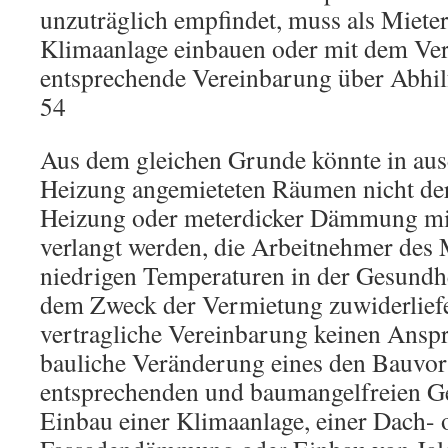
unzuträglich empfindet, muss als Mieter
Klimaanlage einbauen oder mit dem Ver
entsprechende Vereinbarung über Abhi
54
Aus dem gleichen Grunde könnte in aus
Heizung angemieteten Räumen nicht der
Heizung oder meterdicker Dämmung mi
verlangt werden, die Arbeitnehmer des 
niedrigen Temperaturen in der Gesundhe
dem Zweck der Vermietung zuwiderliefe
vertragliche Vereinbarung keinen Anspr
bauliche Veränderung eines den Bauvor
entsprechenden und baumangelfreien Ge
Einbau einer Klimaanlage, einer Dach- 