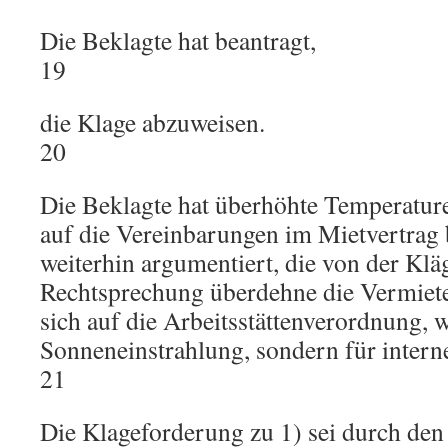
Die Beklagte hat beantragt,
19
die Klage abzuweisen.
20
Die Beklagte hat überhöhte Temperature
auf die Vereinbarungen im Mietvertrag 
weiterhin argumentiert, die von der Kl
Rechtsprechung überdehne die Vermieter
sich auf die Arbeitsstättenverordnung, w
Sonneneinstrahlung, sondern für intern
21
Die Klageforderung zu 1) sei durch den