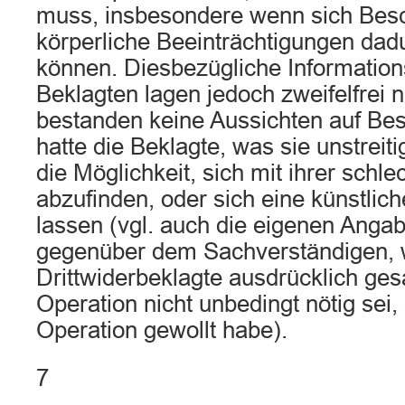
muss, insbesondere wenn sich Bes
körperliche Beeinträchtigungen dad
können. Diesbezügliche Informations
Beklagten lagen jedoch zweifelfrei n
bestanden keine Aussichten auf Bes
hatte die Beklagte, was sie unstreiti
die Möglichkeit, sich mit ihrer schl
abzufinden, oder sich eine künstlic
lassen (vgl. auch die eigenen Anga
gegenüber dem Sachverständigen, 
Drittwiderbeklagte ausdrücklich ges
Operation nicht unbedingt nötig sei,
Operation gewollt habe).
7