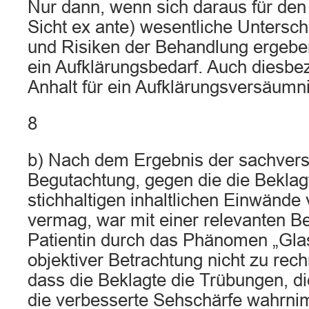
Nur dann, wenn sich daraus für den
Sicht ex ante) wesentliche Untersc
und Risiken der Behandlung ergebe
ein Aufklärungsbedarf. Auch diesbezü
Anhalt für ein Aufklärungsversäumni
8
b) Nach dem Ergebnis der sachvers
Begutachtung, gegen die die Beklag
stichhaltigen inhaltlichen Einwände
vermag, war mit einer relevanten Be
Patientin durch das Phänomen „Gla
objektiver Betrachtung nicht zu rec
dass die Beklagte die Trübungen, d
die verbesserte Sehschärfe wahrni