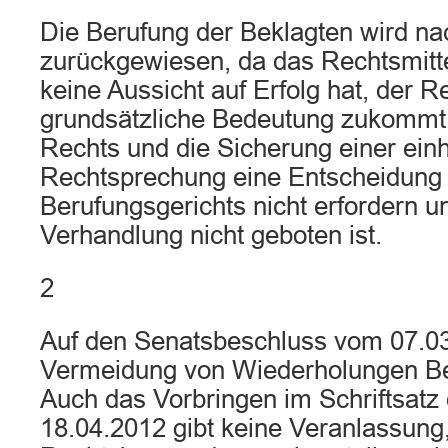
Die Berufung der Beklagten wird n
zurückgewiesen, da das Rechtsmittel
keine Aussicht auf Erfolg hat, der 
grundsätzliche Bedeutung zukommt,
Rechts und die Sicherung einer einh
Rechtsprechung eine Entscheidung
Berufungsgerichts nicht erfordern u
Verhandlung nicht geboten ist.
2
Auf den Senatsbeschluss vom 07.03
Vermeidung von Wiederholungen 
Auch das Vorbringen im Schriftsatz
18.04.2012 gibt keine Veranlassung