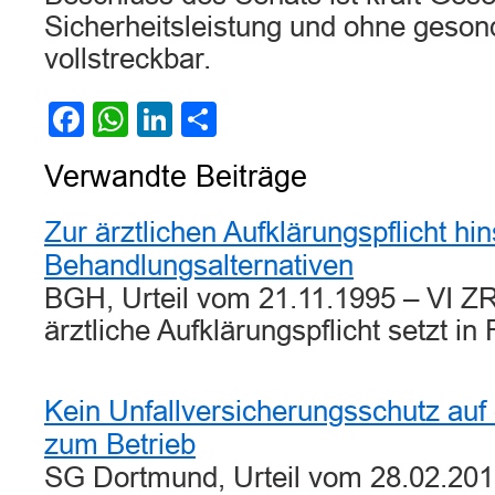
Sicherheitsleistung und ohne geso
vollstreckbar.
Facebook
WhatsApp
LinkedIn
Teilen
Verwandte Beiträge
Zur ärztlichen Aufklärungspflicht hin
Behandlungsalternativen
BGH, Urteil vom 21.11.1995 – VI Z
ärztliche Aufklärungspflicht setzt in
Kein Unfallversicherungsschutz au
zum Betrieb
SG Dortmund, Urteil vom 28.02.201