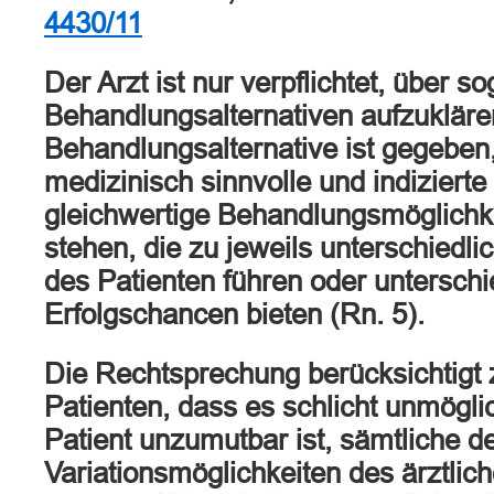
4430/11
Der Arzt ist nur verpflichtet, über 
Behandlungsalternativen aufzukläre
Behandlungsalternative ist gegeben,
medizinisch sinnvolle und indiziert
gleichwertige Behandlungsmöglichk
stehen, die zu jeweils unterschiedl
des Patienten führen oder unterschi
Erfolgschancen bieten (Rn. 5).
Die Rechtsprechung berücksichtigt 
Patienten, dass es schlicht unmögli
Patient unzumutbar ist, sämtliche 
Variationsmöglichkeiten des ärztli