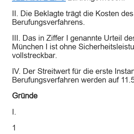
II. Die Beklagte trägt die Kosten des
Berufungsverfahrens.
III. Das in Ziffer I genannte Urteil d
München I ist ohne Sicherheitsleistu
vollstreckbar.
IV. Der Streitwert für die erste Inst
Berufungsverfahren werden auf 11.5
Gründe
I.
1