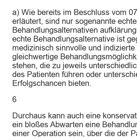
a) Wie bereits im Beschluss vom 07
erläutert, sind nur sogenannte echte
Behandlungsalternativen aufklärung
echte Behandlungsalternative ist ge
medizinisch sinnvolle und indiziert
gleichwertige Behandlungsmöglichk
stehen, die zu jeweils unterschiedl
des Patienten führen oder unterschi
Erfolgschancen bieten.
6
Durchaus kann auch eine konservat
ein bloßes Abwarten eine Behandlun
einer Operation sein, über die der Pa