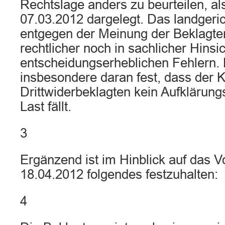
Rechtslage anders zu beurteilen, a
07.03.2012 dargelegt. Das landgerich
entgegen der Meinung der Beklagte
rechtlicher noch in sachlicher Hinsic
entscheidungserheblichen Fehlern. 
insbesondere daran fest, dass der 
Drittwiderbeklagten kein Aufklärun
Last fällt.
3
Ergänzend ist im Hinblick auf das 
18.04.2012 folgendes festzuhalten:
4