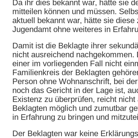
Da ihr dies bekannt war, hätte sie d
mitteilen können und müssen. Selbs
aktuell bekannt war, hätte sie dies
Jugendamt ohne weiteres in Erfahr
Damit ist die Beklagte ihrer sekund
nicht ausreichend nachgekommen.
einer im vorliegenden Fall nicht ei
Familienkreis der Beklagten gehör
Person ohne Wohnanschrift, bei der
noch das Gericht in der Lage ist, a
Existenz zu überprüfen, reicht nicht
Beklagten möglich und zumutbar gew
in Erfahrung zu bringen und mitzuteil
Der Beklagten war keine Erklärungsfr