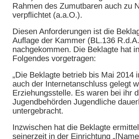
Rahmen des Zumutbaren auch zu 
verpflichtet (a.a.O.).
Diesen Anforderungen ist die Beklag
Auflage der Kammer (BL.136 R.d.A.)
nachgekommen. Die Beklagte hat in 
Folgendes vorgetragen:
„Die Beklagte betrieb bis Mai 2014
auch der Internetanschluss gelegt w
Erziehungsstelle. Es waren bei ihr d
Jugendbehörden Jugendliche dauerh
untergebracht.
Inzwischen hat die Beklagte ermitte
seinerzeit in der Einrichtung „[Name