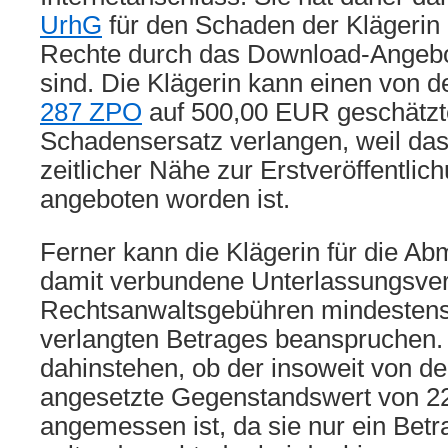
UrhG
für den Schaden der Klägerin
Rechte durch das Download-Angebot
sind. Die Klägerin kann einen von
287 ZPO
auf 500,00 EUR geschätzt
Schadensersatz verlangen, weil das
zeitlicher Nähe zur Erstveröffentl
angeboten worden ist.
Ferner kann die Klägerin für die A
damit verbundene Unterlassungsve
Rechtsanwaltsgebühren mindestens
verlangten Betrages beanspruchen. 
dahinstehen, ob der insoweit von de
angesetzte Gegenstandswert von 2
angemessen ist, da sie nur ein Bet