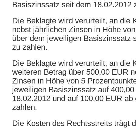
Basiszinssatz seit dem 18.02.2012 
Die Beklagte wird verurteilt, an die
nebst jährlichen Zinsen in Höhe vo
über dem jeweiligen Basiszinssatz 
zu zahlen.
Die Beklagte wird verurteilt, an die 
weiteren Betrag über 500,00 EUR ne
Zinsen in Höhe von 5 Prozentpunkt
jeweiligen Basiszinssatz auf 400,
18.02.2012 und auf 100,00 EUR ab
zahlen.
Die Kosten des Rechtsstreits trägt d