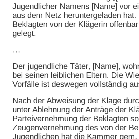
Jugendlicher Namens [Name] vor ei
aus dem Netz heruntergeladen hat. 
Beklagten von der Klägerin offenba
gelegt.
…
Der jugendliche Täter, [Name], woh
bei seinen leiblichen Eltern. Die Wi
Vorfälle ist deswegen vollständig a
Nach der Abweisung der Klage durc
unter Ablehnung der Anträge der Klä
Parteivernehmung der Beklagten so
Zeugenvernehmung des von der Be
Jugendlichen hat die Kammer gem