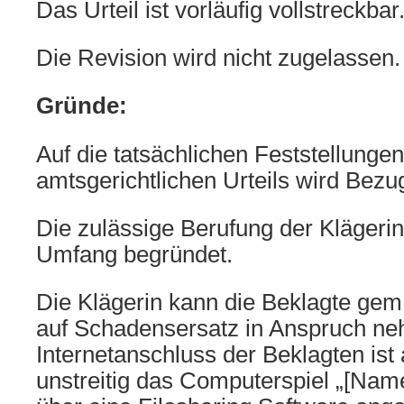
Das Urteil ist vorläufig vollstreckbar
Die Revision wird nicht zugelassen.
Gründe:
Auf die tatsächlichen Feststellunge
amtsgerichtlichen Urteils wird Be
Die zulässige Berufung der Klägerin 
Umfang begründet.
Die Klägerin kann die Beklagte gem
auf Schadensersatz in Anspruch n
Internetanschluss der Beklagten ist
unstreitig das Computerspiel „[Na