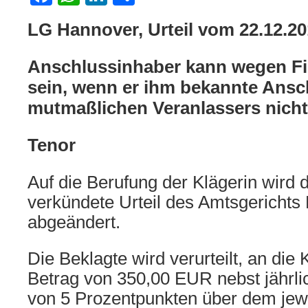
LG Hannover, Urteil vom 22.12.2
Anschlussinhaber kann wegen Fil
sein, wenn er ihm bekannte Ansch
mutmaßlichen Veranlassers nicht
Tenor
Auf die Berufung der Klägerin wird
verkündete Urteil des Amtsgerichts
abgeändert.
Die Beklagte wird verurteilt, an die 
Betrag von 350,00 EUR nebst jährli
von 5 Prozentpunkten über dem jew