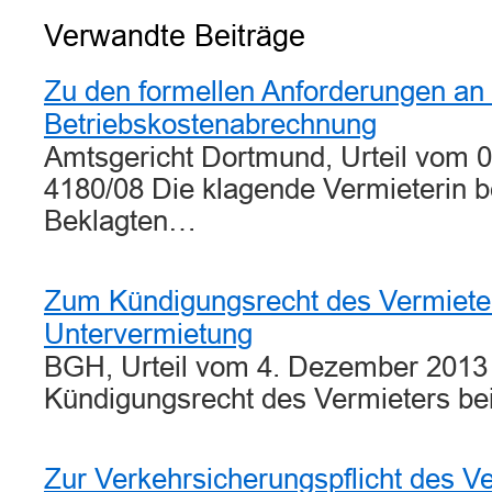
Verwandte Beiträge
Zu den formellen Anforderungen an 
Betriebskostenabrechnung
Amtsgericht Dortmund, Urteil vom 0
4180/08 Die klagende Vermieterin b
Beklagten…
Zum Kündigungsrecht des Vermieter
Untervermietung
BGH, Urteil vom 4. Dezember 2013 
Kündigungsrecht des Vermieters b
Zur Verkehrsicherungspflicht des V