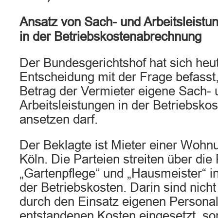
Ansatz von Sach- und Arbeitsleistu
in der Betriebskostenabrechnung
Der Bundesgerichtshof hat sich heut
Entscheidung mit der Frage befasst
Betrag der Vermieter eigene Sach- 
Arbeitsleistungen in der Betriebsk
ansetzen darf.
Der Beklagte ist Mieter einer Wohnu
Köln. Die Parteien streiten über die
„Gartenpflege“ und „Hausmeister“ i
der Betriebskosten. Darin sind nicht
durch den Einsatz eigenen Personal
entstandenen Kosten eingesetzt, son