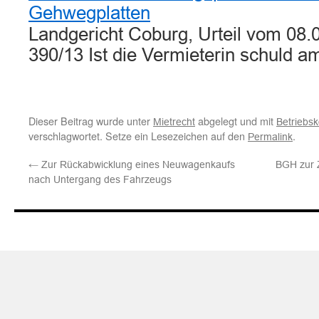
Gehwegplatten
Landgericht Coburg, Urteil vom 08.
390/13 Ist die Vermieterin schuld 
Dieser Beitrag wurde unter
abgelegt und mit
Mietrecht
Betriebs
verschlagwortet. Setze ein Lesezeichen auf den
.
Permalink
←
Zur Rückabwicklung eines Neuwagenkaufs
BGH zur Z
nach Untergang des Fahrzeugs