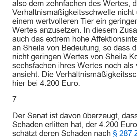
also dem zehnfachen des Wertes, d
Verhältnismäßigkeitsschwelle nicht ü
einem wertvolleren Tier ein geringe
Wertes anzusetzen. In diesem Zus
auch das extrem hohe Affektionsint
an Sheila von Bedeutung, so dass d
nicht geringen Wertes von Sheila K
sechsfachen ihres Wertes noch als 
ansieht. Die Verhältnismäßigkeitssc
hier bei 4.200 Euro.
7
Der Senat ist davon überzeugt, dass
Schaden erlitten hat, der 4.200 Euro
schätzt deren Schaden nach
§ 287