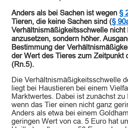
Anders als bei Sachen ist wegen
§ 
Tieren, die keine Sachen sind (
§ 90
Verhältnismäßigkeitsschwelle nicht
anzusetzen, sondern höher. Ausgang
Bestimmung der Verhältnismäßigkeit
der Wert des Tieres zum Zeitpunkt 
(Rn.5).
Die Verhältnismäßigkeitsschwelle 
liegt bei Haustieren bei einem Viel
Marktwertes. Dabei ist zunächst zu 
wenn das Tier einen nicht ganz geri
Anders als etwa bei einem Goldhams
geringen Wert von ca. 5 Euro hat u