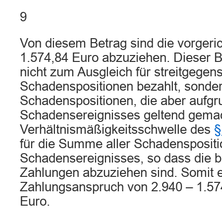
9
Von diesem Betrag sind die vorgeric
1.574,84 Euro abzuziehen. Dieser 
nicht zum Ausgleich für streitgegen
Schadenspositionen bezahlt, sonder
Schadenspositionen, die aber aufg
Schadensereignisses geltend gema
Verhältnismäßigkeitsschwelle des
§
für die Summe aller Schadenspositi
Schadensereignisses, so dass die be
Zahlungen abzuziehen sind. Somit er
Zahlungsanspruch von 2.940 – 1.57
Euro.