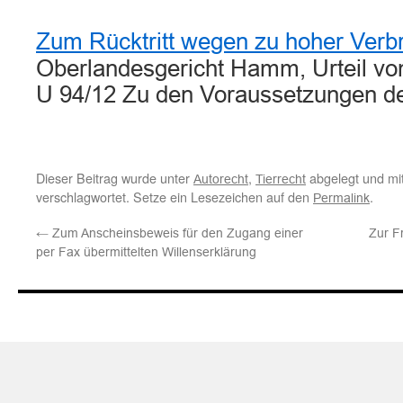
Zum Rücktritt wegen zu hoher Verb
Oberlandesgericht Hamm, Urteil vom
U 94/12 Zu den Voraussetzungen de
Dieser Beitrag wurde unter
,
abgelegt und mi
Autorecht
Tierrecht
verschlagwortet. Setze ein Lesezeichen auf den
.
Permalink
←
Zum Anscheinsbeweis für den Zugang einer
Zur F
per Fax übermittelten Willenserklärung