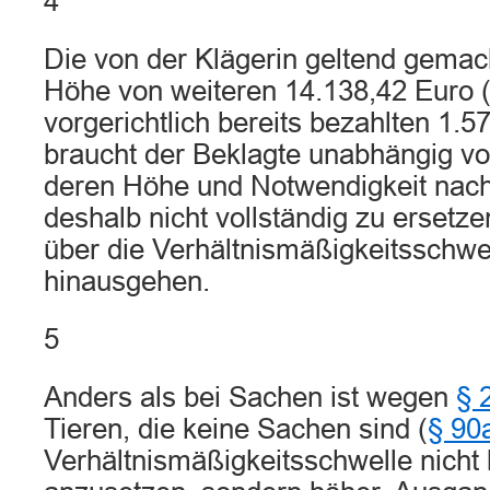
4
Die von der Klägerin geltend gemac
Höhe von weiteren 14.138,42 Euro (
vorgerichtlich bereits bezahlten 1.5
braucht der Beklagte unabhängig vo
deren Höhe und Notwendigkeit nach
deshalb nicht vollständig zu ersetze
über die Verhältnismäßigkeitsschwe
hinausgehen.
5
Anders als bei Sachen ist wegen
§ 
Tieren, die keine Sachen sind (
§ 90
Verhältnismäßigkeitsschwelle nicht