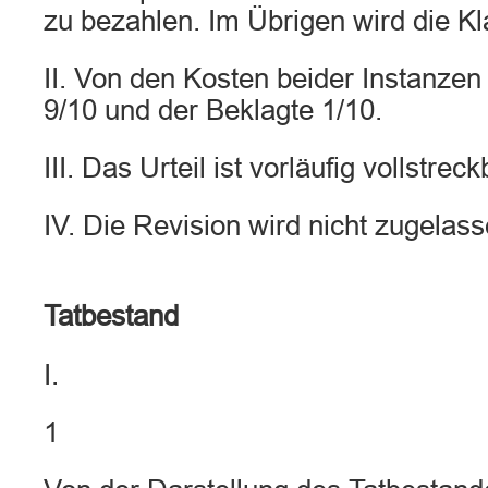
zu bezahlen. Im Übrigen wird die K
II. Von den Kosten beider Instanzen 
9/10 und der Beklagte 1/10.
III. Das Urteil ist vorläufig vollstreck
IV. Die Revision wird nicht zugelass
Tatbestand
I.
1