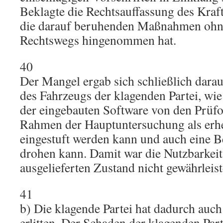
Beklagte die Rechtsauffassung des Kra
die darauf beruhenden Maßnahmen ohn
Rechtswegs hingenommen hat.
40
Der Mangel ergab sich schließlich darau
des Fahrzeugs der klagenden Partei, wie
der eingebauten Software von den Prüfo
Rahmen der Hauptuntersuchung als erh
eingestuft werden kann und auch eine B
drohen kann. Damit war die Nutzbarkeit
ausgelieferten Zustand nicht gewährleist
41
b) Die klagende Partei hat dadurch auc
erlitten. Der Schaden der klagenden Part