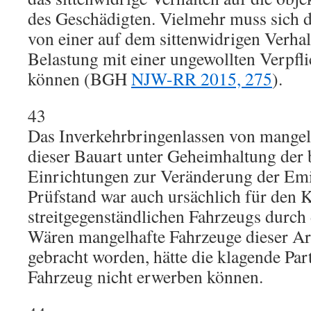
des Geschädigten. Vielmehr muss sich 
von einer auf dem sittenwidrigen Verha
Belastung mit einer ungewollten Verpfl
können (BGH
NJW-RR 2015, 275
).
43
Das Inverkehrbringenlassen von mangel
dieser Bauart unter Geheimhaltung der 
Einrichtungen zur Veränderung der Em
Prüfstand war auch ursächlich für den 
streitgegenständlichen Fahrzeugs durch 
Wären mangelhafte Fahrzeuge dieser Art
gebracht worden, hätte die klagende Part
Fahrzeug nicht erwerben können.