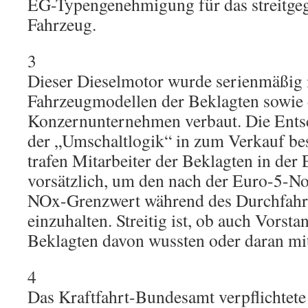
EG-Typengenehmigung für das streitgeg
Fahrzeug.
3
Dieser Dieselmotor wurde serienmäßig 
Fahrzeugmodellen der Beklagten sowie 
Konzernunternehmen verbaut. Die Ents
der „Umschaltlogik“ in zum Verkauf b
trafen Mitarbeiter der Beklagten in der
vorsätzlich, um den nach der Euro-5-
NOx-Grenzwert während des Durchfah
einzuhalten. Streitig ist, ob auch Vorsta
Beklagten davon wussten oder daran mi
4
Das Kraftfahrt-Bundesamt verpflichtete