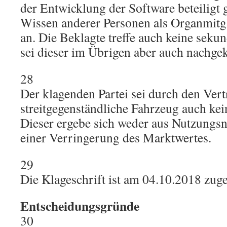
der Entwicklung der Software beteiligt 
Wissen anderer Personen als Organmitg
an. Die Beklagte treffe auch keine seku
sei dieser im Übrigen aber auch nachg
28
Der klagenden Partei sei durch den Vert
streitgegenständliche Fahrzeug auch ke
Dieser ergebe sich weder aus Nutzungsn
einer Verringerung des Marktwertes.
29
Die Klageschrift ist am 04.10.2018 zuge
Entscheidungsgründe
30