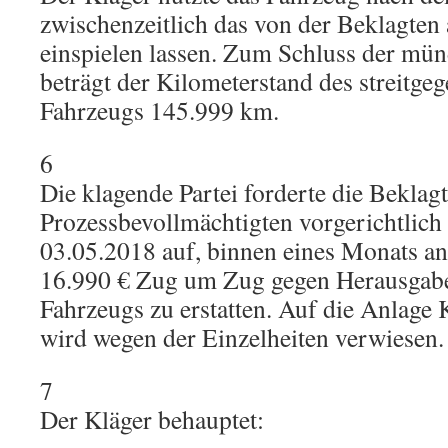
zwischenzeitlich das von der Beklagten
einspielen lassen. Zum Schluss der mü
beträgt der Kilometerstand des streitge
Fahrzeugs 145.999 km.
6
Die klagende Partei forderte die Beklagt
Prozessbevollmächtigten vorgerichtlich
03.05.2018 auf, binnen eines Monats an
16.990 € Zug um Zug gegen Herausgab
Fahrzeugs zu erstatten. Auf die Anlage 
wird wegen der Einzelheiten verwiesen.
7
Der Kläger behauptet: