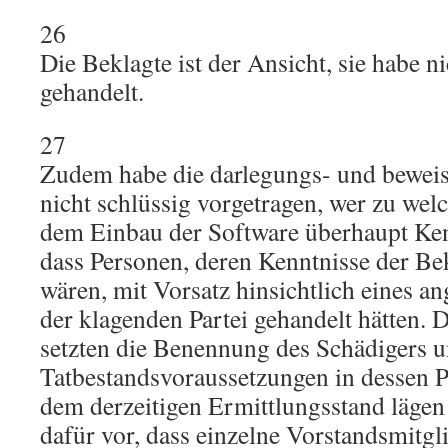
26
Die Beklagte ist der Ansicht, sie habe ni
gehandelt.
27
Zudem habe die darlegungs- und beweisb
nicht schlüssig vorgetragen, wer zu we
dem Einbau der Software überhaupt Ken
dass Personen, deren Kenntnisse der B
wären, mit Vorsatz hinsichtlich eines a
der klagenden Partei gehandelt hätten. 
setzten die Benennung des Schädigers u
Tatbestandsvoraussetzungen in dessen 
dem derzeitigen Ermittlungsstand lägen
dafür vor, dass einzelne Vorstandsmitgl