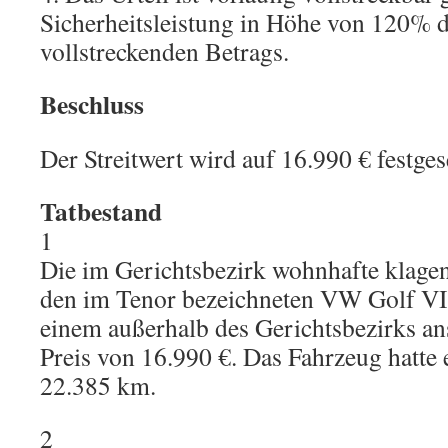
Sicherheitsleistung in Höhe von 120% d
vollstreckenden Betrags.
Beschluss
Der Streitwert wird auf 16.990 € festges
Tatbestand
1
Die im Gerichtsbezirk wohnhafte klage
den im Tenor bezeichneten VW Golf VI
einem außerhalb des Gerichtsbezirks a
Preis von 16.990 €. Das Fahrzeug hatte 
22.385 km.
2