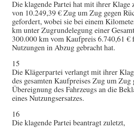
Die klagende Partei hat mit ihrer Klage
von 10.249,39 € Zug um Zug gegen Rüc
gefordert, wobei sie bei einem Kilomet
km unter Zugrundelegung einer Gesamtl
300.000 km vom Kaufpreis 6.740,61 € 
Nutzungen in Abzug gebracht hat.
15
Die Klägerpartei verlangt mit ihrer Kla
des gesamten Kaufpreises Zug um Zug 
Übereignung des Fahrzeugs an die Bekl
eines Nutzungsersatzes.
16
Die klagende Partei beantragt zuletzt,