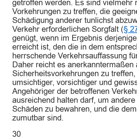
getroffen werden. Es sind vielmehr 
Vorkehrungen zu treffen, die geeigne
Schädigung anderer tunlichst abzu
Verkehr erforderlichen Sorgfalt (
§ 2
genügt, wenn im Ergebnis derjenige
erreicht ist, den die in dem entspr
herrschende Verkehrsauffassung für 
Daher reicht es anerkanntermaßen a
Sicherheitsvorkehrungen zu treffen, 
umsichtiger, vorsichtiger und gewis
Angehöriger der betroffenen Verkehr
ausreichend halten darf, um andere
Schäden zu bewahren, und die de
zumutbar sind.
30