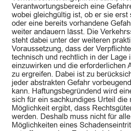
Verantwortungsbereich eine Gefahre
wobei gleichgültig ist, ob er sie erst 
oder eine bereits vorhandene Gefah
weiter andauern lässt. Die Verkehrs
steht dabei unter der weiteren prakt
Voraussetzung, dass der Verpflicht
technisch und rechtlich in der Lage i
einzuwirken und die erforderlich
zu ergreifen. Dabei ist zu berücksic
jeder abstrakten Gefahr vorbeugen
kann. Haftungsbegründend wird eine
sich für ein sachkundiges Urteil die
Möglichkeit ergibt, dass Rechtsgüter
werden. Deshalb muss nicht für all
Möglichkeiten eines Schadenseintri