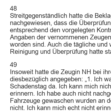
48
Streitgegenständlich hatte die Bekl
nachgewiesen, dass die Überprüfun
entsprechend den vorgelegten Kontr
Angaben der vernommenen Zeugen 
worden sind. Auch die tägliche und
Reinigung und Überprüfung hatte st
49
Insoweit hatte die Zeugin NH bei i
diesbezüglich angegeben: „1. Ich w
Schadenstag da. Ich kann mich nic
erinnern. Ich habe auch nicht nach
Fahrzeuge gewaschen wurden an de
nicht. Ich kann mich echt nicht erin