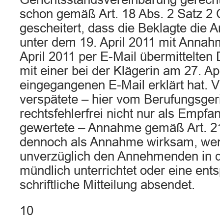
schon gemäß Art. 18 Abs. 2 Satz 2
gescheitert, dass die Beklagte die 
unter dem 19. April 2011 mit Annahm
April 2011 per E-Mail übermittelten
mit einer bei der Klägerin am 27. Ap
eingegangenen E-Mail erklärt hat. V
verspätete – hier vom Berufungsge
rechtsfehlerfrei nicht nur als Empf
gewertete – Annahme gemäß Art. 2
dennoch als Annahme wirksam, wen
unverzüglich den Annehmenden in 
mündlich unterrichtet oder eine en
schriftliche Mitteilung absendet.
10