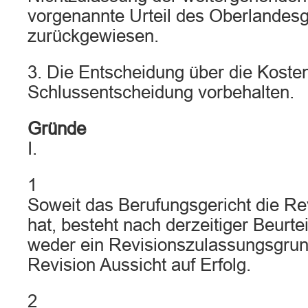
vorgenannte Urteil des Oberlandesg
zurückgewiesen.
3. Die Entscheidung über die Kosten
Schlussentscheidung vorbehalten.
Gründe
I.
1
Soweit das Berufungsgericht die Re
hat, besteht nach derzeitiger Beurt
weder ein Revisionszulassungsgrun
Revision Aussicht auf Erfolg.
2