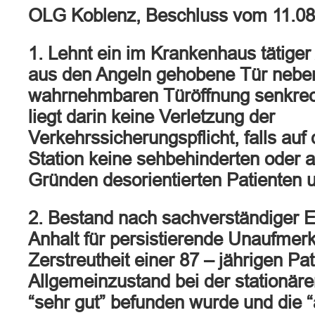
OLG Koblenz, Beschluss vom 11.0
1. Lehnt ein im Krankenhaus tätiger 
aus den Angeln gehobene Tür neben
wahrnehmbaren Türöffnung senkrec
liegt darin keine Verletzung der
Verkehrssicherungspflicht, falls auf
Station keine sehbehinderten oder 
Gründen desorientierten Patienten u
2. Bestand nach sachverständiger E
Anhalt für persistierende Unaufmer
Zerstreutheit einer 87 – jährigen Pat
Allgemeinzustand bei der stationär
“sehr gut” befunden wurde und die “a