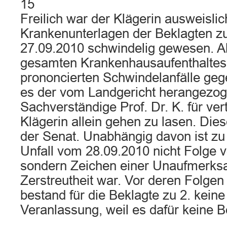
15
Freilich war der Klägerin ausweislic
Krankenunterlagen der Beklagten z
27.09.2010 schwindelig gewesen. 
gesamten Krankenhausaufenthaltes 
prononcierten Schwindelanfälle geg
es der vom Landgericht herangezo
Sachverständige Prof. Dr. K. für vert
Klägerin allein gehen zu lasen. Dies
der Senat. Unabhängig davon ist zu
Unfall vom 28.09.2010 nicht Folge 
sondern Zeichen einer Unaufmerks
Zerstreutheit war. Vor deren Folgen
bestand für die Beklagte zu 2. keine
Veranlassung, weil es dafür keine 