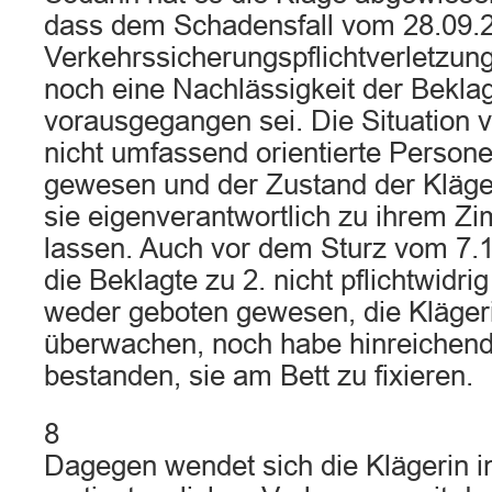
dass dem Schadensfall vom 28.09.
Verkehrssicherungspflichtverletzung
noch eine Nachlässigkeit der Beklag
vorausgegangen sei. Die Situation vo
nicht umfassend orientierte Personen
gewesen und der Zustand der Kläger
sie eigenverantwortlich zu ihrem Z
lassen. Auch vor dem Sturz vom 7.
die Beklagte zu 2. nicht pflichtwidrig
weder geboten gewesen, die Klägeri
überwachen, noch habe hinreichend
bestanden, sie am Bett zu fixieren.
8
Dagegen wendet sich die Klägerin i