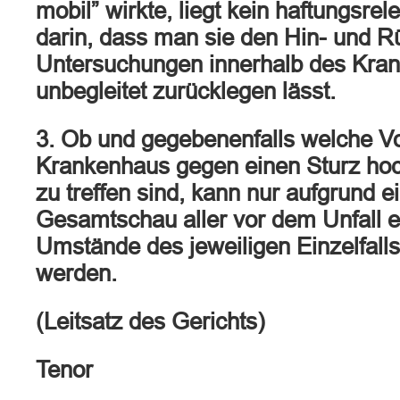
mobil” wirkte, liegt kein haftungsr
darin, dass man sie den Hin- und 
Untersuchungen innerhalb des Kra
unbegleitet zurücklegen lässt.
3. Ob und gegebenenfalls welche V
Krankenhaus gegen einen Sturz hoc
zu treffen sind, kann nur aufgrund 
Gesamtschau aller vor dem Unfall 
Umstände des jeweiligen Einzelfall
werden.
(Leitsatz des Gerichts)
Tenor