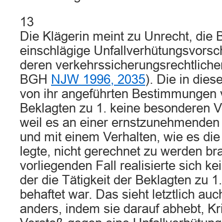
13
Die Klägerin meint zu Unrecht, die 
einschlägige Unfallverhütungsvorschr
deren verkehrssicherungsrechtliche
BGH
NJW 1996, 2035
). Die in di
von ihr angeführten Bestimmungen 
Beklagten zu 1. keine besonderen 
weil es an einer ernstzunehmenden 
und mit einem Verhalten, wie es die
legte, nicht gerechnet zu werden br
vorliegenden Fall realisierte sich kei
der die Tätigkeit der Beklagten zu 1
behaftet war. Das sieht letztlich auc
anders, indem sie darauf abhebt, Kr