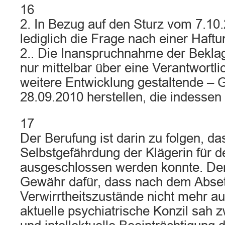
16
2. In Bezug auf den Sturz vom 7.10.2
lediglich die Frage nach einer Haft
2.. Die Inanspruchnahme der Beklagt
nur mittelbar über eine Verantwortlic
weitere Entwicklung gestaltende –
28.09.2010 herstellen, die indessen
17
Der Berufung ist darin zu folgen, da
Selbstgefährdung der Klägerin für d
ausgeschlossen werden konnte. De
Gewähr dafür, dass nach dem Abset
Verwirrtheitszustände nicht mehr a
aktuelle psychiatrische Konzil sah z