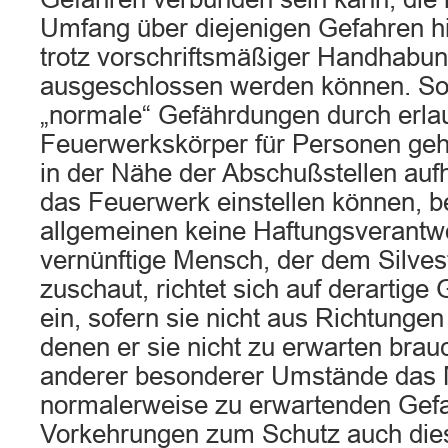
Umfang über diejenigen Gefahren h
trotz vorschriftsmäßiger Handhabun
ausgeschlossen werden können. So
„normale“ Gefährdungen durch erlau
Feuerwerkskörper für Personen geht
in der Nähe der Abschußstellen aufh
das Feuerwerk einstellen können, 
allgemeinen keine Haftungsverantwor
vernünftige Mensch, der dem Silves
zuschaut, richtet sich auf derartige
ein, sofern sie nicht aus Richtung
denen er sie nicht zu erwarten brau
anderer besonderer Umstände das
normalerweise zu erwartenden Gefa
Vorkehrungen zum Schutz auch die