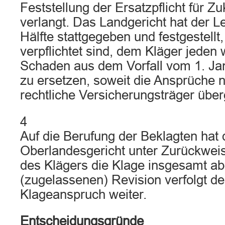
Feststellung der Ersatzpflicht für 
verlangt. Das Landgericht hat der L
Hälfte stattgegeben und festgestellt
verpflichtet sind, dem Kläger jeden 
Schaden aus dem Vorfall vom 1. Jan
zu ersetzen, soweit die Ansprüche ni
rechtliche Versicherungsträger übe
4
Auf die Berufung der Beklagten hat
Oberlandesgericht unter Zurückwei
des Klägers die Klage insgesamt ab
(zugelassenen) Revision verfolgt de
Klageanspruch weiter.
Entscheidungsgründe