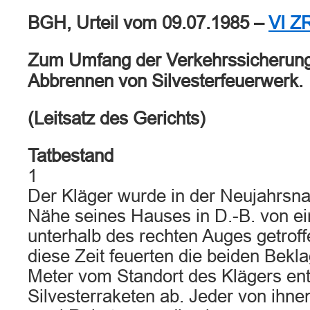
BGH, Urteil vom 09.07.1985 –
VI Z
Zum Umfang der Verkehrssicherung
Abbrennen von Silvesterfeuerwerk.
(Leitsatz des Gerichts)
Tatbestand
1
Der Kläger wurde in der Neujahrsna
Nähe seines Hauses in D.-B. von 
unterhalb des rechten Auges getroff
diese Zeit feuerten die beiden Bekl
Meter vom Standort des Klägers ent
Silvesterraketen ab. Jeder von ihne