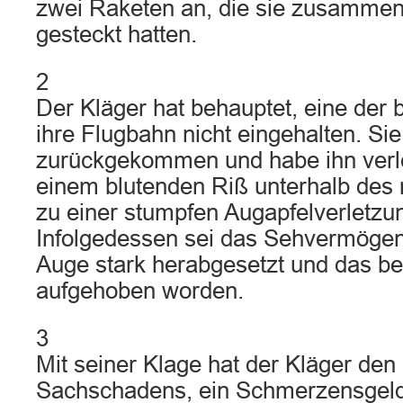
zwei Raketen an, die sie zusammen 
gesteckt hatten.
2
Der Kläger hat behauptet, eine der
ihre Flugbahn nicht eingehalten. Sie
zurückgekommen und habe ihn verle
einem blutenden Riß unterhalb des
zu einer stumpfen Augapfelverletzun
Infolgedessen sei das Sehvermögen
Auge stark herabgesetzt und das b
aufgehoben worden.
3
Mit seiner Klage hat der Kläger den
Sachschadens, ein Schmerzensgeld