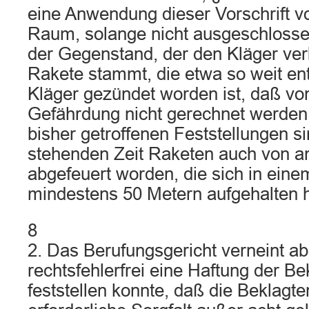
eine Anwendung dieser Vorschrift v
Raum, solange nicht ausgeschloss
der Gegenstand, der den Kläger verl
Rakete stammt, die etwa so weit en
Kläger gezündet worden ist, daß von
Gefährdung nicht gerechnet werden
bisher getroffenen Feststellungen si
stehenden Zeit Raketen auch von 
abgefeuert worden, die sich in ein
mindestens 50 Metern aufgehalten 
8
2. Das Berufungsgericht verneint ab
rechtsfehlerfrei eine Haftung der Bek
feststellen konnte, daß die Beklagte