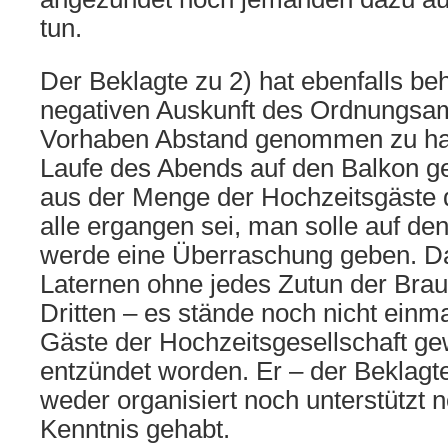
tun.
Der Beklagte zu 2) hat ebenfalls be
negativen Auskunft des Ordnungsa
Vorhaben Abstand genommen zu hab
Laufe des Abends auf den Balkon g
aus der Menge der Hochzeitsgäste 
alle ergangen sei, man solle auf den
werde eine Überraschung geben. Da
Laternen ohne jedes Zutun der Brau
Dritten – es stände noch nicht einma
Gäste der Hochzeitsgesellschaft g
entzündet worden. Er – der Beklagte
weder organisiert noch unterstützt 
Kenntnis gehabt.