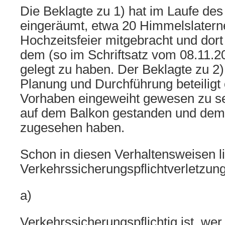
Die Beklagte zu 1) hat im Laufe des
eingeräumt, etwa 20 Himmelslatern
Hochzeitsfeier mitgebracht und dor
dem (so im Schriftsatz vom 08.11.2
gelegt zu haben. Der Beklagte zu 2)
Planung und Durchführung beteiligt 
Vorhaben eingeweiht gewesen zu sei
auf dem Balkon gestanden und dem
zugesehen haben.
Schon in diesen Verhaltensweisen l
Verkehrssicherungspflichtverletzun
a)
Verkehrssicherungspflichtig ist, wer