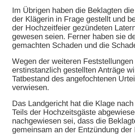
Im Übrigen haben die Beklagten die 
der Klägerin in Frage gestellt und be
der Hochzeitfeier gezündeten Later
gewesen seien. Ferner haben sie de
gemachten Schaden und die Schaden
Wegen der weiteren Feststellungen
erstinstanzlich gestellten Anträge w
Tatbestand des angefochtenen Urteils 
verwiesen.
Das Landgericht hat die Klage nac
Teils der Hochzeitsgäste abgewiesen
nachgewiesen sei, dass die Beklagte
gemeinsam an der Entzündung der 