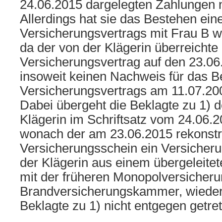
24.06.2015 dargelegten Zahlungen ni
Allerdings hat sie das Bestehen ein
Versicherungsvertrags mit Frau B wei
da der von der Klägerin überreichte
Versicherungsvertrag auf den 23.06
insoweit keinen Nachweis für das B
Versicherungsvertrags am 11.07.20
Dabei übergeht die Beklagte zu 1) d
Klägerin im Schriftsatz vom 24.06.20
wonach der am 23.06.2015 rekonstr
Versicherungsschein ein Versicheru
der Klägerin aus einem übergeleite
mit der früheren Monopolversicheru
Brandversicherungskammer, wieder
Beklagte zu 1) nicht entgegen getre