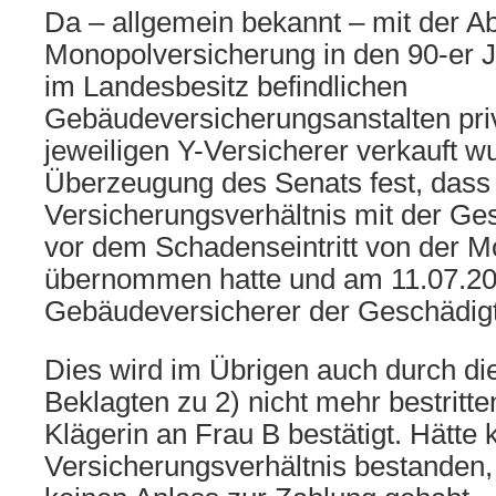
Da – allgemein bekannt – mit der A
Monopolversicherung in den 90-er J
im Landesbesitz befindlichen
Gebäudeversicherungsanstalten priva
jeweiligen Y-Versicherer verkauft wu
Überzeugung des Senats fest, dass 
Versicherungsverhältnis mit der Ge
vor dem Schadenseintritt von der 
übernommen hatte und am 11.07.2
Gebäudeversicherer der Geschädigt
Dies wird im Übrigen auch durch d
Beklagten zu 2) nicht mehr bestritt
Klägerin an Frau B bestätigt. Hätte 
Versicherungsverhältnis bestanden, 