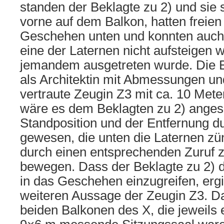
standen der Beklagte zu 2) und sie s
vorne auf dem Balkon, hatten freien 
Geschehen unten und konnten auch
eine der Laternen nicht aufsteigen w
jemandem ausgetreten wurde. Die E
als Architektin mit Abmessungen u
vertraute Zeugin Z3 mit ca. 10 Met
wäre es dem Beklagten zu 2) angesi
Standposition und der Entfernung d
gewesen, die unten die Laternen z
durch einen entsprechenden Zuruf 
bewegen. Dass der Beklagte zu 2) di
in das Geschehen einzugreifen, ergi
weiteren Aussage der Zeugin Z3. D
beiden Balkonen des X, die jeweils 