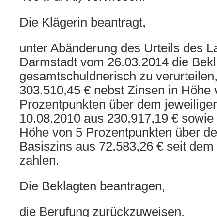
Die Klägerin beantragt,
unter Abänderung des Urteils des L
Darmstadt vom 26.03.2014 die Bekla
gesamtschuldnerisch zu verurteilen,
303.510,45 € nebst Zinsen in Höhe 
Prozentpunkten über dem jeweiligen
10.08.2010 aus 230.917,19 € sowie 
Höhe von 5 Prozentpunkten über de
Basiszins aus 72.583,26 € seit dem
zahlen.
Die Beklagten beantragen,
die Berufung zurückzuweisen.