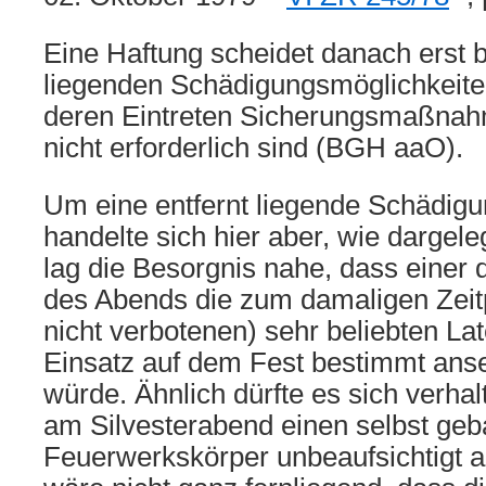
Eine Haftung scheidet danach erst b
liegenden Schädigungsmöglichkeite
deren Eintreten Sicherungsmaßnah
nicht erforderlich sind (BGH aaO).
Um eine entfernt liegende Schädigu
handelte sich hier aber, wie dargele
lag die Besorgnis nahe, dass einer 
des Abends die zum damaligen Zeit
nicht verbotenen) sehr beliebten La
Einsatz auf dem Fest bestimmt ans
würde. Ähnlich dürfte es sich verha
am Silvesterabend einen selbst geb
Feuerwerkskörper unbeaufsichtigt ab