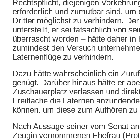
Rechtspflicht, diejenigen Vorkehrung
erforderlich und zumutbar sind, um
Dritter möglichst zu verhindern. Der
unterstellt, er sei tatsächlich von s
überrascht worden – hätte daher in
zumindest den Versuch unternehme
Laternenflüge zu verhindern.
Dazu hätte wahrscheinlich ein Zuru
genügt. Darüber hinaus hätte er ab
Zuschauerplatz verlassen und direkt
Freifläche die Laternen anzündend
können, um diese zum Aufhören zu
Nach Aussage seiner vom Senat am
Zeugin vernommenen Ehefrau (Protoko