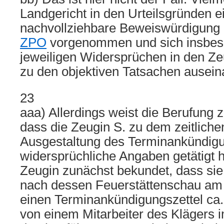
Landgericht in den Urteilsgründen 
nachvollziehbare Beweiswürdigung
ZPO
vorgenommen und sich insbes
jeweiligen Widersprüchen in den 
zu den objektiven Tatsachen ausein
23
aaa) Allerdings weist die Berufung z
dass die Zeugin S. zu dem zeitliche
Ausgestaltung des Terminankündigu
widersprüchliche Angaben getätigt h
Zeugin zunächst bekundet, dass si
nach dessen Feuerstättenschau am
einen Terminankündigungszettel ca
von einem Mitarbeiter des Klägers 