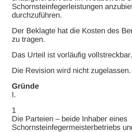
Schornsteinfegerleistungen anzubie
durchzuführen.
Der Beklagte hat die Kosten des Be
zu tragen.
Das Urteil ist vorläufig vollstreckbar
Die Revision wird nicht zugelassen.
Gründe
I.
1
Die Parteien – beide Inhaber eines
Schornsteinfegermeisterbetriebs un