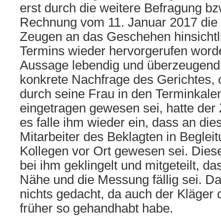
erst durch die weitere Befragung bz
Rechnung vom 11. Januar 2017 die 
Zeugen an das Geschehen hinsichtl
Termins wieder hervorgerufen worde
Aussage lebendig und überzeugend
konkrete Nachfrage des Gerichtes, 
durch seine Frau in den Terminkale
eingetragen gewesen sei, hatte der
es falle ihm wieder ein, dass an di
Mitarbeiter des Beklagten in Beglei
Kollegen vor Ort gewesen sei. Dies
bei ihm geklingelt und mitgeteilt, da
Nähe und die Messung fällig sei. Da
nichts gedacht, da auch der Kläger
früher so gehandhabt habe.