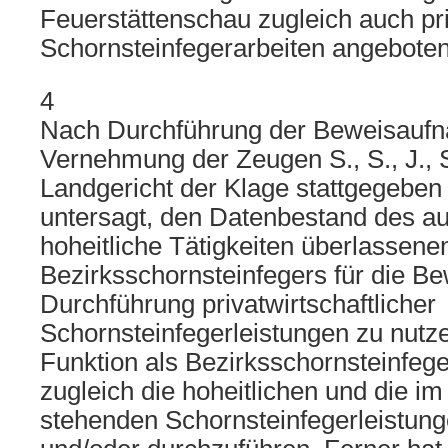
Feuerstättenschau zugleich auch pri
Schornsteinfegerarbeiten angeboten
4
Nach Durchführung der Beweisauf
Vernehmung der Zeugen S., S., J., 
Landgericht der Klage stattgegebe
untersagt, den Datenbestand des aus
hoheitliche Tätigkeiten überlassen
Bezirksschornsteinfegers für die B
Durchführung privatwirtschaftlicher
Schornsteinfegerleistungen zu nutze
Funktion als Bezirksschornsteinfege
zugleich die hoheitlichen und die i
stehenden Schornsteinfegerleistun