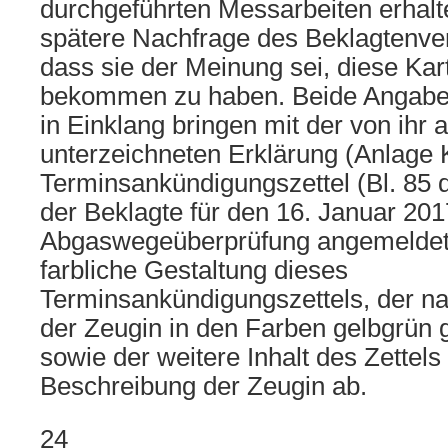
durchgeführten Messarbeiten erhalt
spätere Nachfrage des Beklagtenve
dass sie der Meinung sei, diese Kar
bekommen zu haben. Beide Angaben
in Einklang bringen mit der von ihr
unterzeichneten Erklärung (Anlage
Terminsankündigungszettel (Bl. 85 
der Beklagte für den 16. Januar 201
Abgaswegeüberprüfung angemeldet 
farbliche Gestaltung dieses
Terminsankündigungszettels, der na
der Zeugin in den Farben gelbgrün g
sowie der weitere Inhalt des Zettel
Beschreibung der Zeugin ab.
24