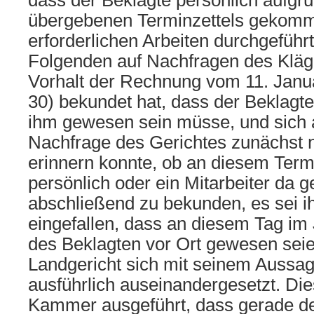
dass der Beklagte persönlich aufgr
übergebenen Terminzettels gekomm
erforderlichen Arbeiten durchgeführ
Folgenden auf Nachfragen des Kläge
Vorhalt der Rechnung vom 11. Janu
30) bekundet hat, dass der Beklagte
ihm gewesen sein müsse, und sich 
Nachfrage des Gerichtes zunächst 
erinnern konnte, ob an diesem Term
persönlich oder ein Mitarbeiter da 
abschließend zu bekunden, es sei 
eingefallen, dass an diesem Tag im 
des Beklagten vor Ort gewesen seie
Landgericht sich mit seinem Aussag
ausführlich auseinandergesetzt. Die
Kammer ausgeführt, dass gerade d