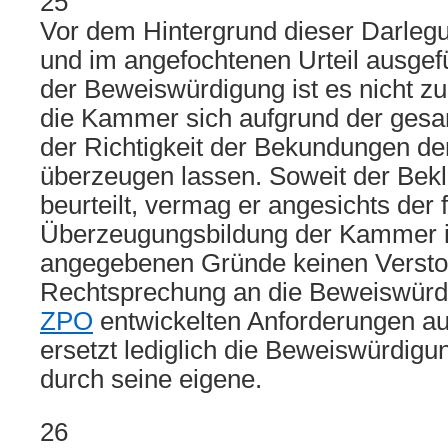
25
Vor dem Hintergrund dieser Darleg
und im angefochtenen Urteil ausge
der Beweiswürdigung ist es nicht z
die Kammer sich aufgrund der ges
der Richtigkeit der Bekundungen de
überzeugen lassen. Soweit der Bekl
beurteilt, vermag er angesichts der f
Überzeugungsbildung der Kammer i
angegebenen Gründe keinen Versto
Rechtsprechung an die Beweiswür
ZPO
entwickelten Anforderungen au
ersetzt lediglich die Beweiswürdigu
durch seine eigene.
26