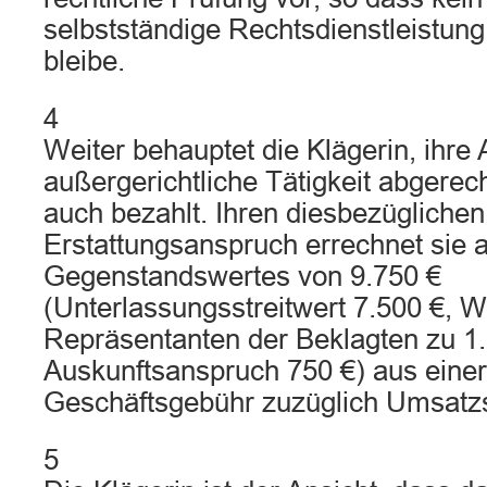
selbstständige Rechtsdienstleistun
bleibe.
4
Weiter behauptet die Klägerin, ihre 
außergerichtliche Tätigkeit abgerec
auch bezahlt. Ihren diesbezüglichen
Erstattungsanspruch errechnet sie 
Gegenstandswertes von 9.750 €
(Unterlassungsstreitwert 7.500 €, W
Repräsentanten der Beklagten zu 1.
Auskunftsanspruch 750 €) aus einer
Geschäftsgebühr zuzüglich Umsatzs
5