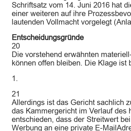
Schriftsatz vom 14. Juni 2016 hat di
einer weiteren auf ihre Prozessbevo
lautenden Vollmacht vorgelegt (Anla
Entscheidungsgründe
20
Die vorstehend erwähnten materiell
können offen bleiben. Die Klage ist 
1.
21
Allerdings ist das Gericht sachlich 
das Kammergericht im Verlauf des 
entschieden, dass der Streitwert bei
Werbung an eine private E-MailAdre