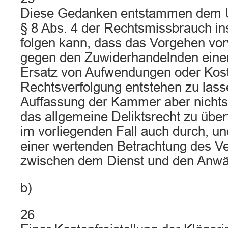
Diese Gedanken entstammen dem 
§ 8 Abs. 4 der Rechtsmissbrauch i
folgen kann, dass das Vorgehen vor
gegen den Zuwiderhandelnden eine
Ersatz von Aufwendungen oder Kos
Rechtsverfolgung entstehen zu lass
Auffassung der Kammer aber nichts
das allgemeine Deliktsrecht zu über
im vorliegenden Fall auch durch, un
einer wertenden Betrachtung des Ve
zwischen dem Dienst und den Anwäl
b)
26