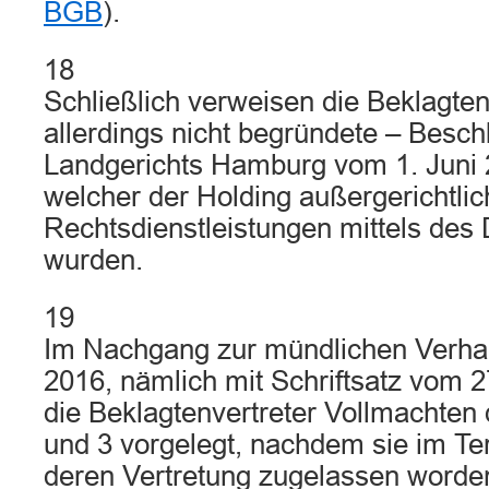
BGB
).
18
Schließlich verweisen die Beklagten
allerdings nicht begründete – Besc
Landgerichts Hamburg vom 1. Juni 2
welcher der Holding außergerichtlic
Rechtsdienstleistungen mittels des 
wurden.
19
Im Nachgang zur mündlichen Verha
2016, nämlich mit Schriftsatz vom 
die Beklagtenvertreter Vollmachten 
und 3 vorgelegt, nachdem sie im Te
deren Vertretung zugelassen worde