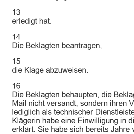
13
erledigt hat.
14
Die Beklagten beantragen,
15
die Klage abzuweisen.
16
Die Beklagten behaupten, die Bekla
Mail nicht versandt, sondern ihren 
lediglich als technischer Dienstleiste
Klägerin habe eine Einwilligung in 
erklärt: Sie habe sich bereits Jahr