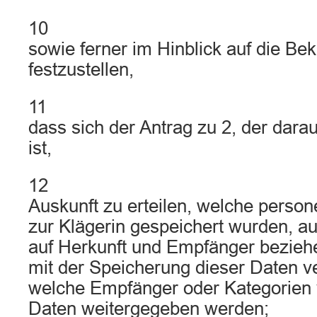
10
sowie ferner im Hinblick auf die Be
festzustellen,
11
dass sich der Antrag zu 2, der dara
ist,
12
Auskunft zu erteilen, welche pers
zur Klägerin gespeichert wurden, au
auf Herkunft und Empfänger bezieh
mit der Speicherung dieser Daten ve
welche Empfänger oder Kategorien
Daten weitergegeben werden;