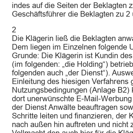
indes auf die Seiten der Beklagten z
Geschäftsführer die Beklagten zu 2 
2
Die Klägerin ließ die Beklagten anw
Dem liegen im Einzelnen folgende
Grunde: Die Klägerin ist Kundin d
(im folgenden: „die Holding“) betri
folgenden auch „der Dienst“). Auswe
Einleitung des hiesigen Verfahrens 
Nutzungsbedingungen (Anlage B2) 
dort unerwünschte E-Mail-Werbung
der Dienst Anwälte beauftragen sow
Schritte leiten und finanzieren, der 
nach außen hin auftreten und nicht z