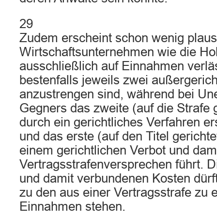
29
Zudem erscheint schon wenig plausi
Wirtschaftsunternehmen wie die Hol
ausschließlich auf Einnahmen verläss
bestenfalls jeweils zwei außergeric
anzustrengen sind, während bei Une
Gegners das zweite (auf die Strafe 
durch ein gerichtliches Verfahren e
und das erste (auf den Titel gericht
einem gerichtlichen Verbot und dami
Vertragsstrafenversprechen führt. D
und damit verbundenen Kosten dürft
zu den aus einer Vertragsstrafe zu
Einnahmen stehen.