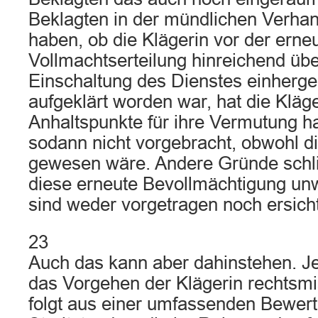
Beklagten in der mündlichen Verhan
haben, ob die Klägerin vor der erne
Vollmachtserteilung hinreichend übe
Einschaltung des Dienstes einher
aufgeklärt worden war, hat die Kläge
Anhaltspunkte für ihre Vermutung h
sodann nicht vorgebracht, obwohl d
gewesen wäre. Andere Gründe schl
diese erneute Bevollmächtigung unw
sind weder vorgetragen noch ersicht
23
Auch das kann aber dahinstehen. Jed
das Vorgehen der Klägerin rechtsmi
folgt aus einer umfassenden Bewer