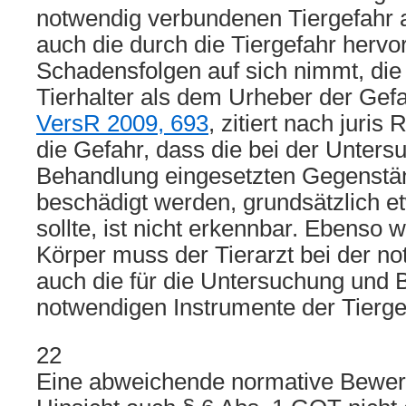
notwendig verbundenen Tiergefahr 
auch die durch die Tiergefahr herv
Schadensfolgen auf sich nimmt, di
Tierhalter als dem Urheber der Gefah
VersR 2009, 693
, zitiert nach juris
die Gefahr, dass die bei der Unter
Behandlung eingesetzten Gegenstä
beschädigt werden, grundsätzlich e
sollte, ist nicht erkennbar. Ebenso 
Körper muss der Tierarzt bei der n
auch die für die Untersuchung und
notwendigen Instrumente der Tierge
22
Eine abweichende normative Bewertu