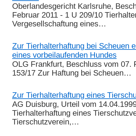
Oberlandesgericht Karlsruhe, Besc
Februar 2011 - 1 U 209/10 Tierhalte
Vergesellschaftung eines…
Zur Tierhalterhaftung bei Scheuen 
eines vorbeilaufenden Hundes
OLG Frankfurt, Beschluss vom 07. 
153/17 Zur Haftung bei Scheuen…
Zur Tierhalterhaftung eines Tiersch
AG Duisburg, Urteil vom 14.04.1999
Tierhalterhaftung eines Tierschutzv
Tierschutzverein,…