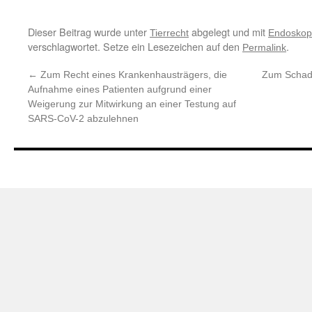
Dieser Beitrag wurde unter
abgelegt und mit
Tierrecht
Endoskop
verschlagwortet. Setze ein Lesezeichen auf den
.
Permalink
←
Zum Recht eines Krankenhausträgers, die
Zum Schade
Aufnahme eines Patienten aufgrund einer
Weigerung zur Mitwirkung an einer Testung auf
SARS-CoV-2 abzulehnen