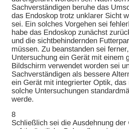
Sachverständigen beruhe das Umsc
das Endoskop trotz unklarer Sicht w
sei. Ein solches Vorgehen sei fehler
habe das Endoskop zunächst zurü
und die sichtbehindernden Futterpar
müssen. Zu beanstanden sei ferner,
Untersuchung ein Gerät mit einem 
Bildschirm verwendet worden sei un
Sachverständigen als bessere Altern
ein Gerät mit integrierter Optik, da
solche Untersuchungen standardmä
werde.
8
Schließlich sei die Ausdehnung der