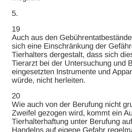
5.
19
Auch aus den Gebührentatbestände
sich eine Einschränkung der Gefäh
Tierhalters dergestalt, dass sich di
Tierarzt bei der Untersuchung und
eingesetzten Instrumente und Appar
würde, nicht herleiten.
20
Wie auch von der Berufung nicht gru
Zweifel gezogen wird, kommt ein A
Tierhalterhaftung unter Berufung au
Handelns auf eigene Gefahr regelmä