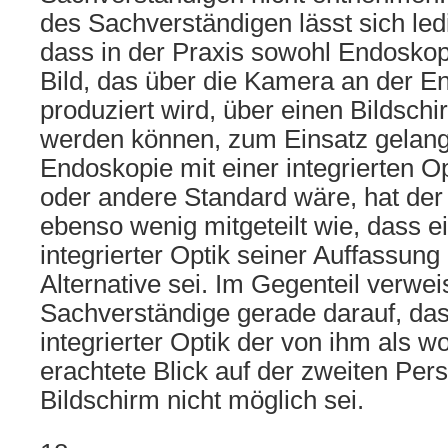
des Sachverständigen lässt sich led
dass in der Praxis sowohl Endoskop
Bild, das über die Kamera an der E
produziert wird, über einen Bildsch
werden können, zum Einsatz gelang
Endoskopie mit einer integrierten O
oder andere Standard wäre, hat der
ebenso wenig mitgeteilt wie, dass e
integrierter Optik seiner Auffassun
Alternative sei. Im Gegenteil verwei
Sachverständige gerade darauf, das
integrierter Optik der von ihm als w
erachtete Blick auf der zweiten Per
Bildschirm nicht möglich sei.