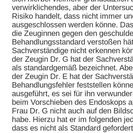
verwirklichendes, aber der Unters
Risiko handelt, dass nicht immer un
ausgeschlossen werden könne. Dass
die Zeuginnen gegen den geschuldet
Behandlungsstandard verstoßen hätt
Sachverständige nicht erkennen kö
der Zeugin Dr. G hat der Sachverst
als standardgemäß bezeichnet. Aber
der Zeugin Dr. E hat der Sachverst
Behandlungsfehler feststellen könne
ausgeführt, es sei für ihn verwunder
beim Vorschieben des Endoskops a
Frau Dr. G nicht auch auf den Bild
habe. Hierzu hat er im folgenden jed
dass es nicht als Standard geforder