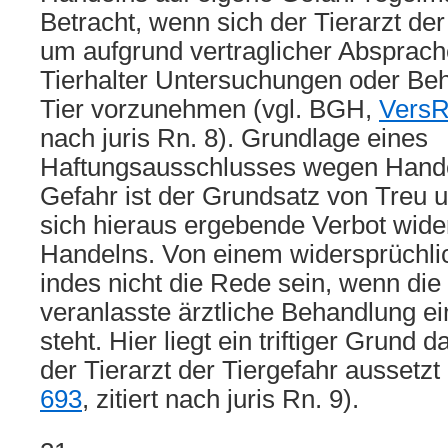
Betracht, wenn sich der Tierarzt der
um aufgrund vertraglicher Absprac
Tierhalter Untersuchungen oder B
Tier vorzunehmen (vgl. BGH,
VersR
nach juris Rn. 8). Grundlage eines
Haftungsausschlusses wegen Hande
Gefahr ist der Grundsatz von Treu 
sich hieraus ergebende Verbot wide
Handelns. Von einem widersprüchli
indes nicht die Rede sein, wenn die
veranlasste ärztliche Behandlung ei
steht. Hier liegt ein triftiger Grund d
der Tierarzt der Tiergefahr aussetz
693
, zitiert nach juris Rn. 9).