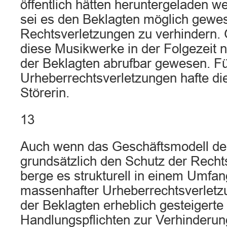
öffentlich hätten heruntergeladen 
sei es den Beklagten möglich gewes
Rechtsverletzungen zu verhindern. 
diese Musikwerke in der Folgezeit 
der Beklagten abrufbar gewesen. Fü
Urheberrechtsverletzungen hafte die
Störerin.
13
Auch wenn das Geschäftsmodell de
grundsätzlich den Schutz der Recht
berge es strukturell in einem Umfan
massenhafter Urheberrechtsverletzu
der Beklagten erheblich gesteigerte
Handlungspflichten zur Verhinderun