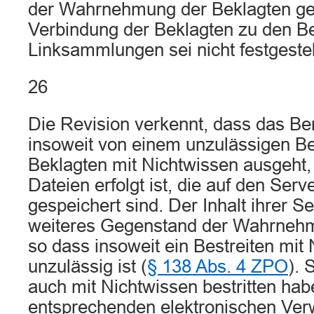
der Wahrnehmung der Beklagten ge
Verbindung der Beklagten zu den Be
Linksammlungen sei nicht festgestel
26
Die Revision verkennt, dass das Be
insoweit von einem unzulässigen Be
Beklagten mit Nichtwissen ausgeht, 
Dateien erfolgt ist, die auf den Ser
gespeichert sind. Der Inhalt ihrer S
weiteres Gegenstand der Wahrnehm
so dass insoweit ein Bestreiten mit
unzulässig ist (
§ 138 Abs. 4 ZPO
). 
auch mit Nichtwissen bestritten hab
entsprechenden elektronischen Verw