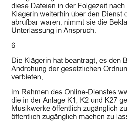
diese Dateien in der Folgezeit nach
Klägerin weiterhin über den Dienst 
abrufbar waren, nimmt sie die Bekla
Unterlassung in Anspruch.
6
Die Klägerin hat beantragt, es den 
Androhung der gesetzlichen Ordnun
verbieten,
im Rahmen des Online-Dienstes w
die in der Anlage K1, K2 und K27 g
Musikwerke öffentlich zugänglich 
öffentlich zugänglich machen zu las