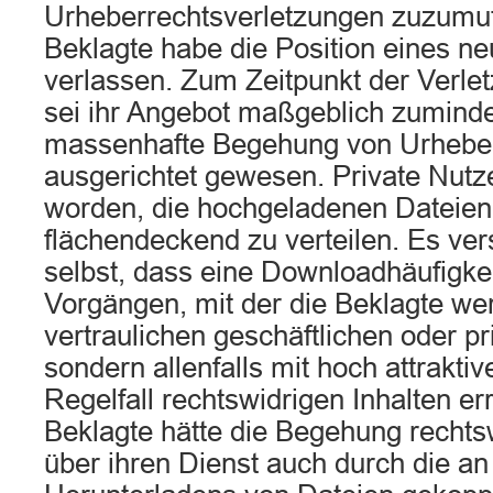
Urheberrechtsverletzungen zuzumut
Beklagte habe die Position eines neu
verlassen. Zum Zeitpunkt der Verl
sei ihr Angebot maßgeblich zuminde
massenhafte Begehung von Urheber
ausgerichtet gewesen. Private Nutze
worden, die hochgeladenen Dateien 
flächendeckend zu verteilen. Es ver
selbst, dass eine Downloadhäufigke
Vorgängen, mit der die Beklagte wer
vertraulichen geschäftlichen oder pr
sondern allenfalls mit hoch attrakti
Regelfall rechtswidrigen Inhalten er
Beklagte hätte die Begehung recht
über ihren Dienst auch durch die an