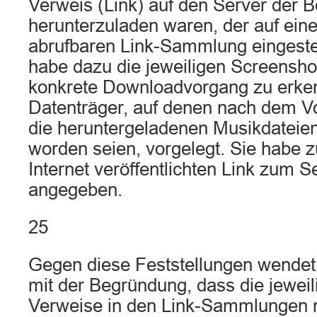
Verweis (Link) auf den Server der B
herunterzuladen waren, der auf eine
abrufbaren Link-Sammlung eingestel
habe dazu die jeweiligen Screensho
konkrete Downloadvorgang zu erken
Datenträger, auf denen nach dem Vo
die heruntergeladenen Musikdateien
worden seien, vorgelegt. Sie habe
Internet veröffentlichten Link zum S
angegeben.
25
Gegen diese Feststellungen wendet 
mit der Begründung, dass die jeweil
Verweise in den Link-Sammlungen 