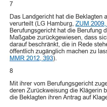
7
Das Landgericht hat die Beklagten
verurteilt (LG Hamburg,
ZUM 2009,
Berufungsgericht hat die Berufung d
Maßgabe zurückgewiesen, dass sich
darauf beschränkt, die in Rede st
öffentlich zugänglich machen zu l
MMR 2012, 393
).
8
Mit ihrer vom Berufungsgericht zug
deren Zurückweisung die Klägerin b
die Beklagten ihren Antrag auf Klag