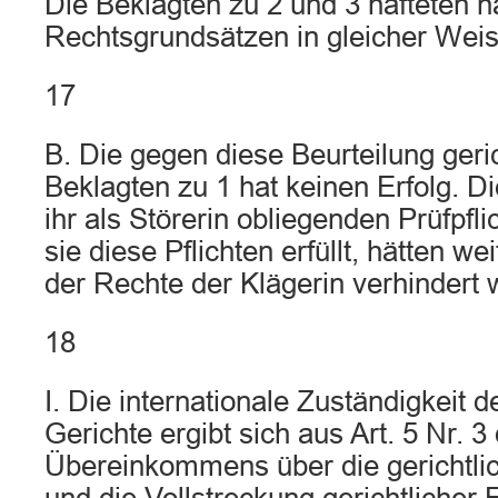
Die Beklagten zu 2 und 3 hafteten 
Rechtsgrundsätzen in gleicher Weis
17
B. Die gegen diese Beurteilung geri
Beklagten zu 1 hat keinen Erfolg. Di
ihr als Störerin obliegenden Prüfpflic
sie diese Pflichten erfüllt, hätten w
der Rechte der Klägerin verhindert
18
I. Die internationale Zuständigkeit 
Gerichte ergibt sich aus Art. 5 Nr. 
Übereinkommens über die gerichtlic