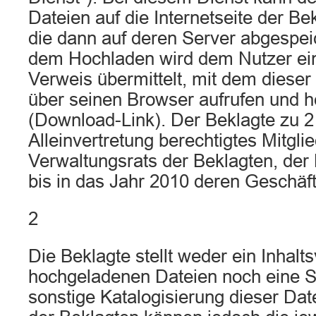
Dateien auf die Internetseite der B
die dann auf deren Server abgespe
dem Hochladen wird dem Nutzer ein
Verweis übermittelt, mit dem dieser
über seinen Browser aufrufen und h
(Download-Link). Der Beklagte zu 2 
Alleinvertretung berechtigtes Mitgli
Verwaltungsrats der Beklagten, der
bis in das Jahr 2010 deren Geschäft
2
Die Beklagte stellt weder ein Inhalt
hochgeladenen Dateien noch eine S
sonstige Katalogisierung dieser Dat