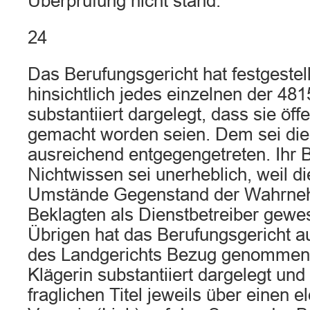
Überprüfung nicht stand.
24
Das Berufungsgericht hat festgestell
hinsichtlich jedes einzelnen der 4
substantiiert dargelegt, dass sie öff
gemacht worden seien. Dem sei die 
ausreichend entgegengetreten. Ihr B
Nichtwissen sei unerheblich, weil 
Umstände Gegenstand der Wahrne
Beklagten als Dienstbetreiber gewe
Übrigen hat das Berufungsgericht a
des Landgerichts Bezug genommen
Klägerin substantiiert dargelegt und
fraglichen Titel jeweils über einen e