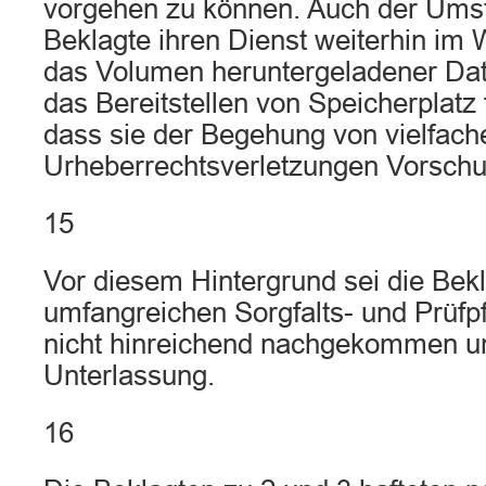
vorgehen zu können. Auch der Umst
Beklagte ihren Dienst weiterhin im
das Volumen heruntergeladener Dat
das Bereitstellen von Speicherplatz 
dass sie der Begehung von vielfach
Urheberrechtsverletzungen Vorschub
15
Vor diesem Hintergrund sei die Bekl
umfangreichen Sorgfalts- und Prüfpfl
nicht hinreichend nachgekommen un
Unterlassung.
16