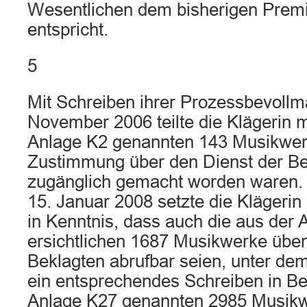
Wesentlichen dem bisherigen Prem
entspricht.
5
Mit Schreiben ihrer Prozessbevollm
November 2006 teilte die Klägerin mi
Anlage K2 genannten 143 Musikwer
Zustimmung über den Dienst der Bek
zugänglich gemacht worden waren.
15. Januar 2008 setzte die Klägerin
in Kenntnis, dass auch die aus der 
ersichtlichen 1687 Musikwerke über
Beklagten abrufbar seien, unter dem 
ein entsprechendes Schreiben in Bez
Anlage K27 genannten 2985 Musik