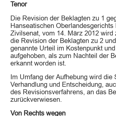
Tenor
Die Revision der Beklagten zu 1 geg
Hanseatischen Oberlandesgerichts
Zivilsenat, vom 14. März 2012 wird
die Revision der Beklagten zu 2 und
genannte Urteil im Kostenpunkt und
aufgehoben, als zum Nachteil der B
erkannt worden ist.
Im Umfang der Aufhebung wird die 
Verhandlung und Entscheidung, auc
des Revisionsverfahrens, an das Be
zurückverwiesen.
Von Rechts wegen