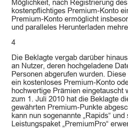
Möglichkeit, nach Registrierung des
kostenpflichtiges Premium-Konto ei
Premium-Konto ermöglicht insbeson
und paralleles Herunterladen mehre
4
Die Beklagte vergab darüber hina
an Nutzer, deren hochgeladene Dat
Personen abgerufen wurden. Diese 
ein kostenloses Premium-Konto ode
hochwertige Prämien eingetauscht 
zum 1. Juli 2010 hat die Beklagte di
gewährten Premium-Punkte abgesch
kann nun sogenannte „Rapids“ und
Leistungspaket „PremiumPro“ erwer