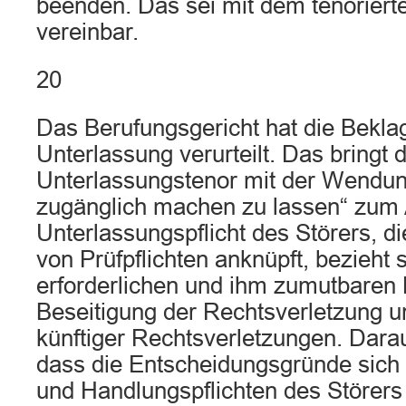
beenden. Das sei mit dem tenorierte
vereinbar.
20
Das Berufungsgericht hat die Beklag
Unterlassung verurteilt. Das bringt 
Unterlassungstenor mit der Wendung
zugänglich machen zu lassen“ zum 
Unterlassungspflicht des Störers, di
von Prüfpflichten anknüpft, bezieht s
erforderlichen und ihm zumutbare
Beseitigung der Rechtsverletzung u
künftiger Rechtsverletzungen. Darau
dass die Entscheidungsgründe sich z
und Handlungspflichten des Störers