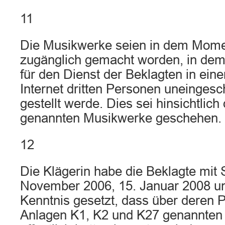
11
Die Musikwerke seien in dem Momen
zugänglich gemacht worden, in dem
für den Dienst der Beklagten in ei
Internet dritten Personen uneingesc
gestellt werde. Dies sei hinsichtlich
genannten Musikwerke geschehen.
12
Die Klägerin habe die Beklagte mit
November 2006, 15. Januar 2008 und
Kenntnis gesetzt, dass über deren P
Anlagen K1, K2 und K27 genannten