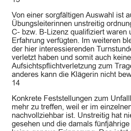
Von einer sorgfältigen Auswahl ist 
Übungsleiterinnen unstreitig ordnu
C- bzw. B-Lizenz qualifiziert waren
Erfahrung verfügten. Im weiteren blei
der hier interessierenden Turnstunde
verletzt haben und somit auch keine
Aufsichtspflichtverletzung zum Tr
anderes kann die Klägerin nicht be
14
Konkrete Feststellungen zum Unfall
mehr zu treffen, weil er im einzelnen
nachvollziehbar ist. Unstreitig hat
gesehen und die damals fünfjährige 