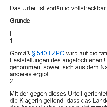
Das Urteil ist vorläufig vollstreckbar
Gründe
I.
1
Gemäß
§ 540 I ZPO
wird auf die ta
Feststellungen des angefochtenen U
genommen, soweit sich aus dem Na
anderes ergibt.
2
Mit der gegen dieses Urteil gericht
die Klägerin geltend, dass das Land