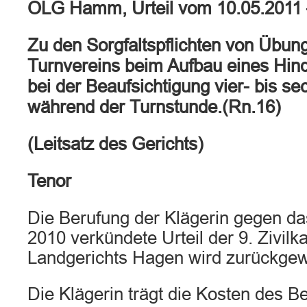
OLG Hamm, Urteil vom 10.05.2011
Zu den Sorgfaltspflichten von Übung
Turnvereins beim Aufbau eines Hin
bei der Beaufsichtigung vier- bis se
während der Turnstunde.(Rn.16)
(Leitsatz des Gerichts)
Tenor
Die Berufung der Klägerin gegen d
2010 verkündete Urteil der 9. Zivi
Landgerichts Hagen wird zurückgew
Die Klägerin trägt die Kosten des B