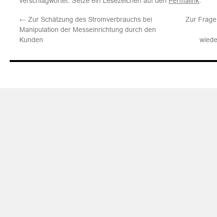
Permalink
←
Zur Schätzung des Stromverbrauchs bei
Zur Frage
Manipulation der Messeinrichtung durch den
Kunden
wied