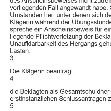
des Anscheinsbeweises nicht zutref
vorliegenden Fall angewandt habe.
Umständen her, unter denen sich de
Klägerin während der Übungsstunde
spreche ein Anscheinsbeweis für e
liegende Pflichtverletzung der Bekla
Unaufklärbarkeit des Hergangs geh
Lasten.
3
Die Klägerin beantragt,
4
die Beklagten als Gesamtschuldner
erstinstanzlichen Schlussanträgen z
5