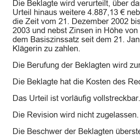
Die Beklagte wird verurteilt, über da
Urteil hinaus weitere 4.887,13 € neb
die Zeit vom 21. Dezember 2002 bi
2003 und nebst Zinsen in Höhe von
dem Basiszinssatz seit dem 21. Jan
Klägerin zu zahlen.
Die Berufung der Beklagten wird z
Die Beklagte hat die Kosten des Rec
Das Urteil ist vorläufig vollstreckbar
Die Revision wird nicht zugelassen.
Die Beschwer der Beklagten überstei