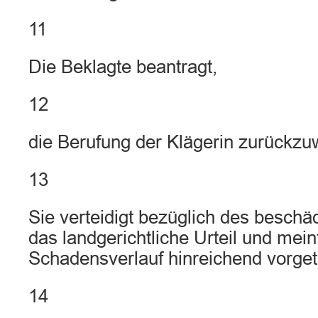
11
Die Beklagte beantragt,
12
die Berufung der Klägerin zurückzu
13
Sie verteidigt bezüglich des beschä
das landgerichtliche Urteil und mein
Schadensverlauf hinreichend vorge
14