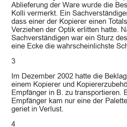
Ablieferung der Ware wurde die Be
Kolli vermerkt. Ein Sachverständiger 
dass einer der Kopierer einen Total
Verziehen der Optik erlitten hatte. 
Sachverständigen war ein Sturz de
eine Ecke die wahrscheinlichste S
3
Im Dezember 2002 hatte die Beklagt
einem Kopierer und Kopiererzubehö
Empfänger in B. zu transportieren. 
Empfänger kam nur eine der Palette
geriet in Verlust.
4