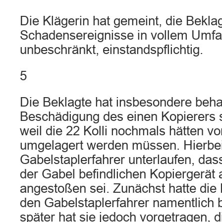
Die Klägerin hat gemeint, die Beklag
Schadensereignisse in vollem Umfan
unbeschränkt, einstandspflichtig.
5
Die Beklagte hat insbesondere beha
Beschädigung des einen Kopierers
weil die 22 Kolli nochmals hätten vo
umgelagert werden müssen. Hierbei
Gabelstaplerfahrer unterlaufen, das
der Gabel befindlichen Kopiergerät 
angestoßen sei. Zunächst hatte die
den Gabelstaplerfahrer namentlich 
später hat sie jedoch vorgetragen, 