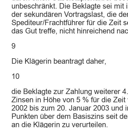
unbeschränkt. Die Beklagte sei mit
der sekundären Vortragslast, die de
Spediteur/Frachtführer für die Zeit 
das Gut treffe, nicht hinreichend 
9
Die Klägerin beantragt daher,
10
die Beklagte zur Zahlung weiterer 4
Zinsen in Höhe von 5 % für die Zei
2002 bis zum 20. Januar 2003 und 
Punkten über dem Basiszins seit d
an die Klägerin zu verurteilen.