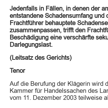
Jedenfalls in Fällen, in denen der a
entstandene Schadensumfang und 
Frachtführer behauptete Schadenser
zusammenpassen, trifft den Frachtfü
Beschädigung eine verschärfte sek
Darlegungslast.
(Leitsatz des Gerichts)
Tenor
Auf die Berufung der Klägerin wird d
Kammer für Handelssachen des Lan
vom 11. Dezember 2003 teilweise a