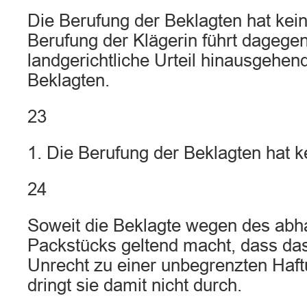
Die Berufung der Beklagten hat kein
Berufung der Klägerin führt dagegen
landgerichtliche Urteil hinausgehen
Beklagten.
23
1. Die Berufung der Beklagten hat k
24
Soweit die Beklagte wegen des a
Packstücks geltend macht, dass das
Unrecht zu einer unbegrenzten Haft
dringt sie damit nicht durch.