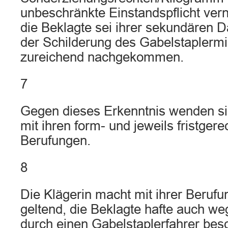
unbeschränkte Einstandspflicht vern
die Beklagte sei ihrer sekundären D
der Schilderung des Gabelstaplerm
zureichend nachgekommen.
7
Gegen dieses Erkenntnis wenden si
mit ihren form- und jeweils fristgere
Berufungen.
8
Die Klägerin macht mit ihrer Beruf
geltend, die Beklagte hafte auch w
durch einen Gabelstaplerfahrer bes