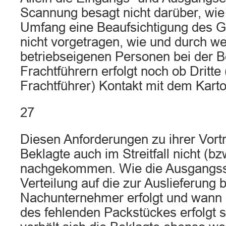
Scannung besagt nicht darüber, wi
Umfang eine Beaufsichtigung des Gut
nicht vorgetragen, wie und durch we
betriebseigenen Personen bei der B
Frachtführern erfolgt noch ob Dritte 
Frachtführer) Kontakt mit dem Kart
27
Diesen Anforderungen zu ihrer Vortra
Beklagte auch im Streitfall nicht (bzw
nachgekommen. Wie die Ausgangss
Verteilung auf die zur Auslieferung 
Nachunternehmer erfolgt und wann
des fehlenden Packstückes erfolgt s