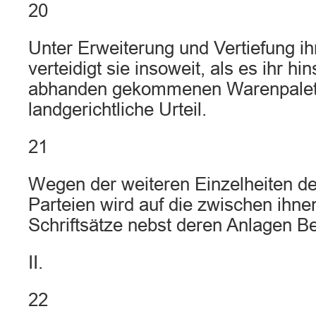
20
Unter Erweiterung und Vertiefung i
verteidigt sie insoweit, als es ihr hin
abhanden gekommenen Warenpalette
landgerichtliche Urteil.
21
Wegen der weiteren Einzelheiten de
Parteien wird auf die zwischen ihn
Schriftsätze nebst deren Anlagen
II.
22