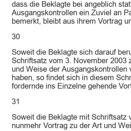
dass die Beklagte bei angeblich sta
Ausgangskontrollen ein Zuviel an P
bemerkt, bleibt aus ihrem Vortrag un
30
Soweit die Beklagte sich darauf beru
Schriftsatz vom 3. November 2003 z
und Weise der Ausgangskontrollen 
haben, so findet sich in diesem Schr
fordernde ins Einzelne gehende Vort
31
Soweit die Beklagte mit Schriftsat
nunmehr Vortrag zu der Art und Wei