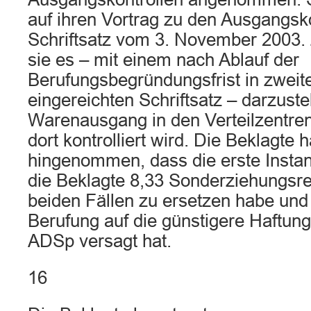
auf ihren Vortrag zu den Ausgangsk
Schriftsatz vom 3. November 2003
sie es – mit einem nach Ablauf der
Berufungsbegründungsfrist in zweite
eingereichten Schriftsatz – darzuste
Warenausgang in den Verteilzentren
dort kontrolliert wird. Die Beklagte 
hingenommen, dass die erste Instan
die Beklagte 8,33 Sonderziehungsr
beiden Fällen zu ersetzen habe und 
Berufung auf die günstigere Haftun
ADSp versagt hat.
16