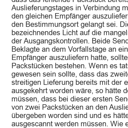
Auslieferungstages in Verbindung m
den gleichen Empfänger auszulief
den Bestimmungsort gelangt sei. Die
bezeichnendes Licht auf die mange
der Ausgangskontrollen. Beide Send
Beklagte an dem Vorfallstage an ei
Empfänger auszuliefern hatte, sollt
Packstücken bestehen. Wenn es tat
gewesen sein sollte, dass das zweit
streitigen Lieferung bereits mit der 
ausgekehrt worden wäre, so hätte d
müssen, dass bei dieser ersten Sen
von zwei Packstücken an den Auslie
übergeben worden sind und es hätten
ausgescannt werden müssen. Wie 