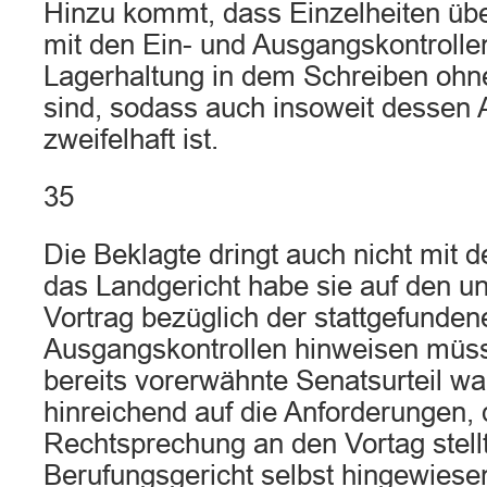
Hinzu kommt, dass Einzelheiten übe
mit den Ein- und Ausgangskontrolle
Lagerhaltung in dem Schreiben ohne
sind, sodass auch insoweit dessen 
zweifelhaft ist.
35
Die Beklagte dringt auch nicht mit
das Landgericht habe sie auf den u
Vortrag bezüglich der stattgefunden
Ausgangskontrollen hinweisen müs
bereits vorerwähnte Senatsurteil wa
hinreichend auf die Anforderungen, 
Rechtsprechung an den Vortag stell
Berufungsgericht selbst hingewiese