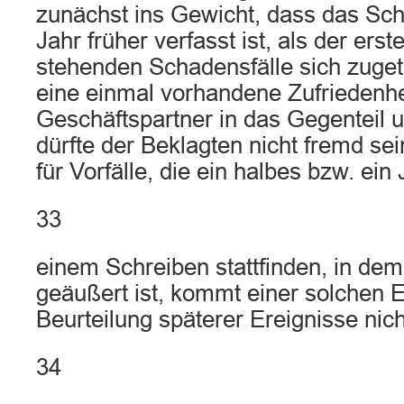
zunächst ins Gewicht, dass das Sch
Jahr früher verfasst ist, als der erst
stehenden Schadensfälle sich zuget
eine einmal vorhandene Zufriedenhe
Geschäftspartner in das Gegenteil
dürfte der Beklagten nicht fremd se
für Vorfälle, die ein halbes bzw. ein
33
einem Schreiben stattfinden, in dem
geäußert ist, kommt einer solchen E
Beurteilung späterer Ereignisse nich
34