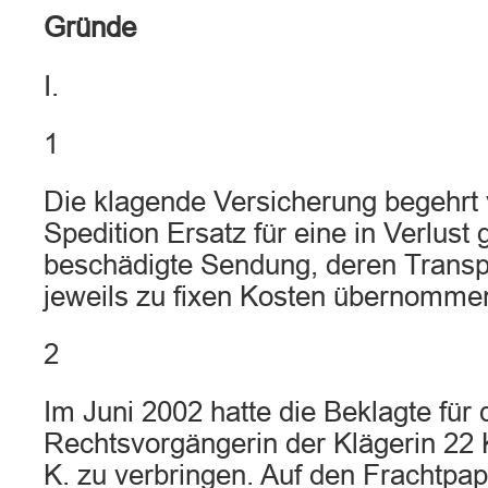
Gründe
I.
1
Die klagende Versicherung begehrt 
Spedition Ersatz für eine in Verlust
beschädigte Sendung, deren Transpo
jeweils zu fixen Kosten übernommen
2
Im Juni 2002 hatte die Beklagte für 
Rechtsvorgängerin der Klägerin 22 
K. zu verbringen. Auf den Frachtpap