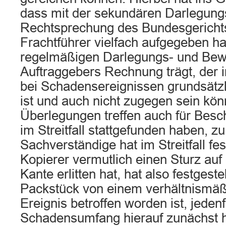
dass mit der sekundären Darlegungsl
Rechtsprechung des Bundesgericht
Frachtführer vielfach aufgegeben hat
regelmäßigen Darlegungs- und Bew
Auftraggebers Rechnung trägt, der 
bei Schadensereignissen grundsätzl
ist und auch nicht zugegen sein kön
Überlegungen treffen auch für Besc
im Streitfall stattgefunden haben, zu
Sachverständige hat im Streitfall fes
Kopierer vermutlich einen Sturz auf
Kante erlitten hat, hat also festgeste
Packstück von einem verhältnismäß
Ereignis betroffen worden ist, jedenf
Schadensumfang hierauf zunächst hi