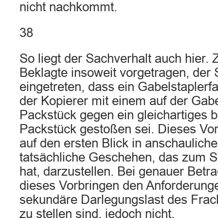
nicht nachkommt.
38
So liegt der Sachverhalt auch hier. 
Beklagte insoweit vorgetragen, der
eingetreten, dass ein Gabelstapler
der Kopierer mit einem auf der Gabe
Packstück gegen ein gleichartiges be
Packstück gestoßen sei. Dieses Vor
auf den ersten Blick in anschaulich
tatsächliche Geschehen, das zum Sc
hat, darzustellen. Bei genauer Betr
dieses Vorbringen den Anforderunge
sekundäre Darlegungslast des Frach
zu stellen sind, jedoch nicht.