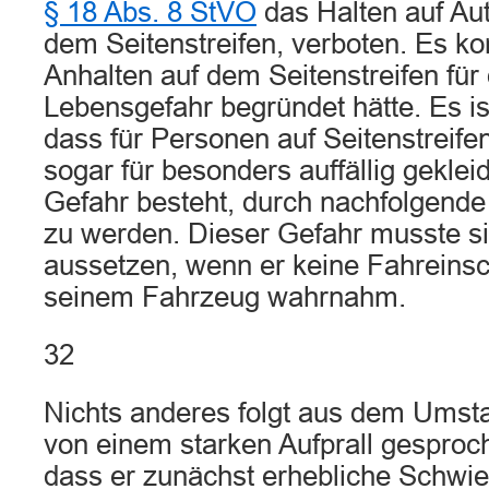
§ 18 Abs. 8 StVO
das Halten auf Au
dem Seitenstreifen, verboten. Es k
Anhalten auf dem Seitenstreifen für
Lebensgefahr begründet hätte. Es is
dass für Personen auf Seitenstreife
sogar für besonders auffällig gekleid
Gefahr besteht, durch nachfolgende
zu werden. Dieser Gefahr musste si
aussetzen, wenn er keine Fahreins
seinem Fahrzeug wahrnahm.
32
Nichts anderes folgt aus dem Umsta
von einem starken Aufprall gesproc
dass er zunächst erhebliche Schwie