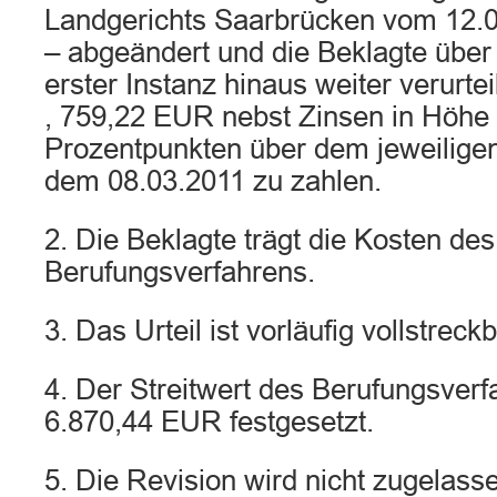
Landgerichts Saarbrücken vom 12.
– abgeändert und die Beklagte über 
erster Instanz hinaus weiter verurte
, 759,22 EUR nebst Zinsen in Höhe
Prozentpunkten über dem jeweiligen
dem 08.03.2011 zu zahlen.
2. Die Beklagte trägt die Kosten des
Berufungsverfahrens.
3. Das Urteil ist vorläufig vollstreckb
4. Der Streitwert des Berufungsverf
6.870,44 EUR festgesetzt.
5. Die Revision wird nicht zugelass