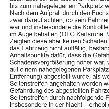
bis zum nahegelegenen Parkplatz we
Nach dem Aufprall durch den Fuchs
zwar darauf achten, ob sein Fahrze
war und insbesondere die Kontrolll
im Auge behalten (OLG Karlsruhe,
Zeigten diese aber keinen Schaden a
das Fahrzeug nicht auffällig, besta
Anhaltspunkte dafür, dass die Gefah
Schadensvergrößerung höher war,
auf einem nahegelegenen Parkplatz 
Entfernung) abgestellt wurde, als 
Seitenstreifen angehalten worden w
Gefährdung des abgestellten Fahrz
Seitenstreifen durch nachfolgende F
insbesondere in der Nacht – erhebli