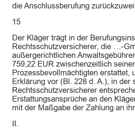
die Anschlussberufung zurückzuwei
15
Der Kläger trägt in der Berufungsins
Rechtsschutzversicherer, die …-Gmb
außergerichtlichen Anwaltsgebühre
759,22 EUR zwischenzeitlich sein
Prozessbevollmächtigten erstattet, u
Erklärung vor (Bl. 228 d. A.), in der 
Rechtsschutzversicherer entsprech
Erstattungsansprüche an den Kläge
mit der Maßgabe der Zahlung an ihn
II.