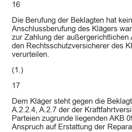
16
Die Berufung der Beklagten hat kein
Anschlussberufung des Klägers war
zur Zahlung der außergerichtlichen
den Rechtsschutzversicherer des K
verurteilen.
(1.)
17
Dem Kläger steht gegen die Beklag
A.2.2.4, A.2.7 der der Kraftfahrtver
Parteien zugrunde liegenden AKB 0
Anspruch auf Erstattung der Repar