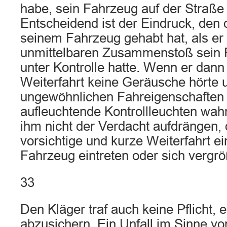
habe, sein Fahrzeug auf der Straße 
Entscheidend ist der Eindruck, den 
seinem Fahrzeug gehabt hat, als e
unmittelbaren Zusammenstoß sein 
unter Kontrolle hatte. Wenn er dann
Weiterfahrt keine Geräusche hörte 
ungewöhnlichen Fahreigenschaften
aufleuchtende Kontrollleuchten wa
ihm nicht der Verdacht aufdrängen,
vorsichtige und kurze Weiterfahrt 
Fahrzeug eintreten oder sich vergr
33
Den Kläger traf auch keine Pflicht, e
abzusichern. Ein Unfall im Sinne v