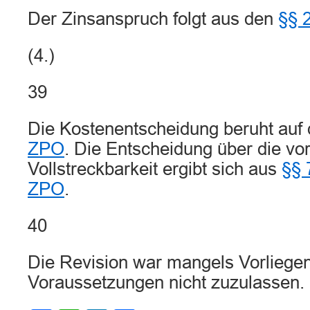
Der Zinsanspruch folgt aus den
§§ 
(4.)
39
Die Kostenentscheidung beruht auf
ZPO
. Die Entscheidung über die vor
Vollstreckbarkeit ergibt sich aus
§§ 
ZPO
.
40
Die Revision war mangels Vorliegen
Voraussetzungen nicht zuzulassen.