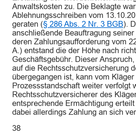
Anwaltskosten zu. Die Beklagte war 
Ablehnungsschreiben vom 13.10.20
geraten (
§ 286 Abs. 2 Nr. 3 BGB
). 
anschließende Beauftragung seiner
deren Zahlungsaufforderung vom 22.
A.) entstand die der Höhe nach rich
Geschäftsgebühr. Dieser Anspruch,
auf die Rechtsschutzversicherung d
übergegangen ist, kann vom Kläger i
Prozessstandschaft weiter verfolgt
Rechtsschutzversicherer des Kläger
entsprechende Ermächtigung erteilt (
dabei allerdings Zahlung an sich ver
38