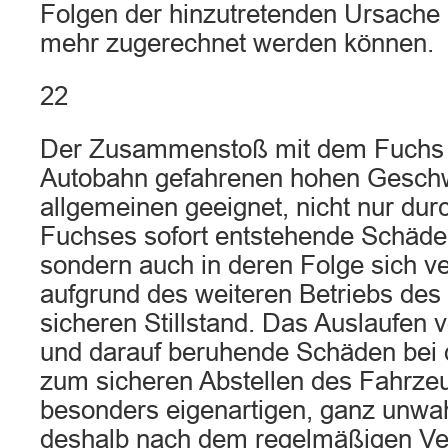
Folgen der hinzutretenden Ursache b
mehr zugerechnet werden können.
22
Der Zusammenstoß mit dem Fuchs b
Autobahn gefahrenen hohen Geschw
allgemeinen geeignet, nicht nur dur
Fuchses sofort entstehende Schäde
sondern auch in deren Folge sich 
aufgrund des weiteren Betriebs de
sicheren Stillstand. Das Auslaufen v
und darauf beruhende Schäden bei d
zum sicheren Abstellen des Fahrzeu
besonders eigenartigen, ganz unwa
deshalb nach dem regelmäßigen Ver