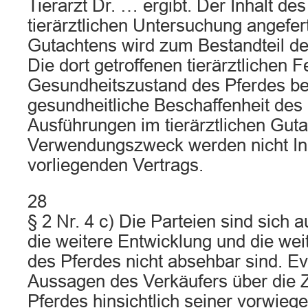
Tierarzt Dr. … ergibt. Der Inhalt de
tierärztlichen Untersuchung angefert
Gutachtens wird zum Bestandteil d
Die dort getroffenen tierärztlichen 
Gesundheitszustand des Pferdes b
gesundheitliche Beschaffenheit des
Ausführungen im tierärztlichen Gut
Verwendungszweck werden nicht In
vorliegenden Vertrags.
28
§ 2 Nr. 4 c) Die Parteien sind sich 
die weitere Entwicklung und die wei
des Pferdes nicht absehbar sind. Ev
Aussagen des Verkäufers über die 
Pferdes hinsichtlich seiner vorwieg