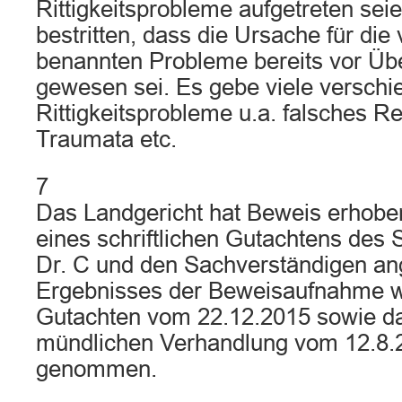
Rittigkeitsprobleme aufgetreten sei
bestritten, dass die Ursache für die
benannten Probleme bereits vor Üb
gewesen sei. Es gebe viele verschi
Rittigkeitsprobleme u.a. falsches Rei
Traumata etc.
7
Das Landgericht hat Beweis erhobe
eines schriftlichen Gutachtens des
Dr. C und den Sachverständigen a
Ergebnisses der Beweisaufnahme w
Gutachten vom 22.12.2015 sowie da
mündlichen Verhandlung vom 12.8.
genommen.