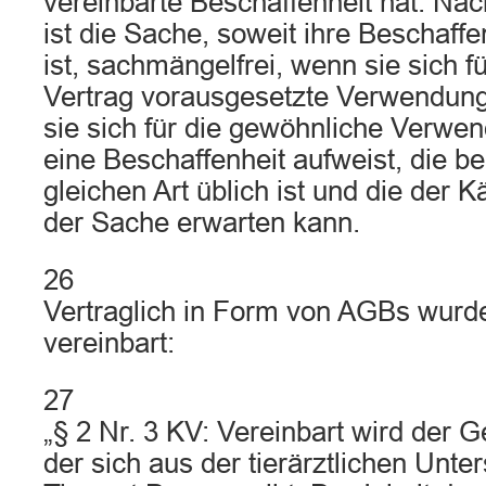
vereinbarte Beschaffenheit hat. Na
ist die Sache, soweit ihre Beschaffe
ist, sachmängelfrei, wenn sie sich 
Vertrag vorausgesetzte Verwendung
sie sich für die gewöhnliche Verwe
eine Beschaffenheit aufweist, die b
gleichen Art üblich ist und die der K
der Sache erwarten kann.
26
Vertraglich in Form von AGBs wurd
vereinbart:
27
„§ 2 Nr. 3 KV: Vereinbart wird der 
der sich aus der tierärztlichen Unt