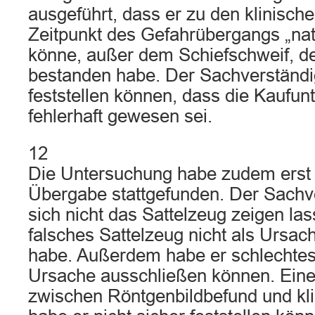
ausgeführt, dass er zu den klinisc
Zeitpunkt des Gefahrübergangs „nat
könne, außer dem Schiefschweif, der
bestanden habe. Der Sachverständi
feststellen können, dass die Kaufu
fehlerhaft gewesen sei.
12
Die Untersuchung habe zudem erst 
Übergabe stattgefunden. Der Sachv
sich nicht das Sattelzeug zeigen la
falsches Sattelzeug nicht als Ursa
habe. Außerdem habe er schlechtes 
Ursache ausschließen können. Ei
zwischen Röntgenbildbefund und k