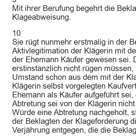
Mit ihrer Berufung begehrt die Bekla
Klageabweisung.
10
Sie rügt nunmehr erstmalig in der B
Aktivlegitimation der Klägerin mit 
der Ehemann Käufer gewesen sei. D
erstinstanzlich nicht rügen müssen, 
Umstand schon aus dem mit der Kla
Klägerin selbst vorgelegten Kaufver
Ehemann als Käufer aufgeführt sei,
Abtretung sei von der Klägerin nich
Würde eine Abtretung nachgeholt, s
der Beklagten der Klageforderung d
Verjährung entgegen, die die Beklag