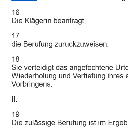
16
Die Klägerin beantragt,
17
die Berufung zurückzuweisen.
18
Sie verteidigt das angefochtene Urte
Wiederholung und Vertiefung ihres e
Vorbringens.
II.
19
Die zulässige Berufung ist im Erge