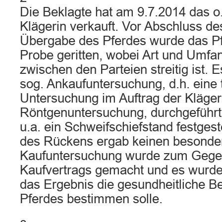
Die Beklagte hat am 9.7.2014 das o.
Klägerin verkauft. Vor Abschluss d
Übergabe des Pferdes wurde das P
Probe geritten, wobei Art und Umfan
zwischen den Parteien streitig ist. 
sog. Ankaufuntersuchung, d.h. eine t
Untersuchung im Auftrag der Kläger
Röntgenuntersuchung, durchgeführt.
u.a. ein Schweifschiefstand festgeste
des Rückens ergab keinen besonde
Kaufuntersuchung wurde zum Gege
Kaufvertrags gemacht und es wurde 
das Ergebnis die gesundheitliche B
Pferdes bestimmen solle.