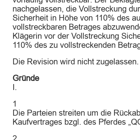
nachgelassen, die Vollstreckung dur
Sicherheit in Höhe von 110% des au
vollstreckbaren Betrages abzuwende
Klägerin vor der Vollstreckung Sich
110% des zu vollstreckenden Betrage
Die Revision wird nicht zugelassen.
Gründe
I.
1
Die Parteien streiten um die Rücka
Kaufvertrages bzgl. des Pferdes „Q
2