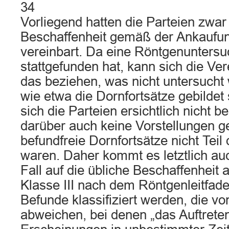
34
Vorliegend hatten die Parteien zwar
Beschaffenheit gemäß der Ankaufu
vereinbart. Da eine Röntgenuntersu
stattgefunden hat, kann sich die Ver
das beziehen, was nicht untersucht 
wie etwa die Dornfortsätze gebildet
sich die Parteien ersichtlich nicht 
darüber auch keine Vorstellungen g
befundfreie Dornfortsätze nicht Teil
waren. Daher kommt es letztlich au
Fall auf die übliche Beschaffenheit
Klasse III nach dem Röntgenleitfad
Befunde klassifiziert werden, die v
abweichen, bei denen „das Auftreten