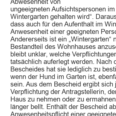
Abwesenheit von
ungeeigneten Aufsichtspersonen im
Wintergarten gehalten wird“. Darau
dass auch für den Aufenthalt im Win
Anwesenheit einer geeigneten Perso
Andererseits ist ein „Wintergarten“
Bestandteil des Wohnhauses anzus
bleibt unklar, welche Verpflichtung
tatsächlich auferlegt werden. Nach
Bescheides hat sie lediglich zu bes
wenn der Hund im Garten ist, ebenf
sein. Aus dem Bescheid ergibt sich 
Verpflichtung der Antragstellerin, 
Haus zu nehmen oder zu ermahnen, 
länger bellt. Enthält der Bescheid ab
Anwesenheitspflicht einer geeignete