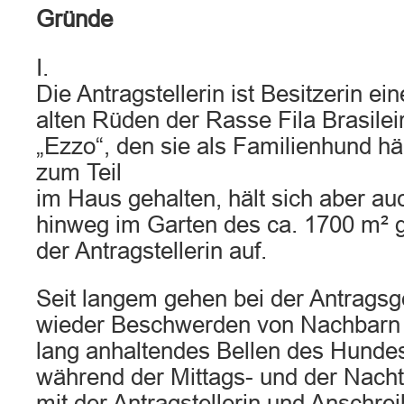
Gründe
I.
Die Antragstellerin ist Besitzerin ei
alten Rüden der Rasse Fila Brasile
„Ezzo“, den sie als Familienhund hä
zum Teil
im Haus gehalten, hält sich aber au
hinweg im Garten des ca. 1700 m²
der Antragstellerin auf.
Seit langem gehen bei der Antrags
wieder Beschwerden von Nachbarn 
lang anhaltendes Bellen des Hunde
während der Mittags- und der Nacht
mit der Antragstellerin und Anschre