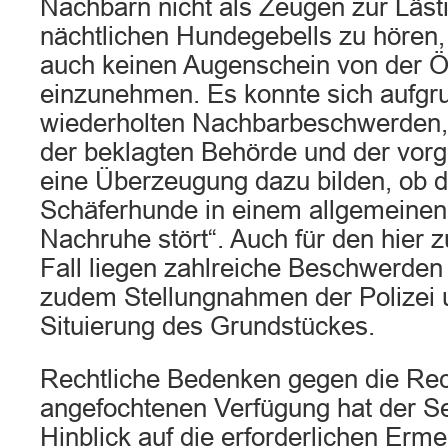
Nachbarn nicht als Zeugen zur Lästi
nächtlichen Hundegebells zu hören,
auch keinen Augenschein von der Ör
einzunehmen. Es konnte sich aufgru
wiederholten Nachbarbeschwerden,
der beklagten Behörde und der vor
eine Überzeugung dazu bilden, ob d
Schäferhunde in einem allgemeinen
Nachruhe stört“. Auch für den hier 
Fall liegen zahlreiche Beschwerden
zudem Stellungnahmen der Polizei 
Situierung des Grundstückes.
Rechtliche Bedenken gegen die Rec
angefochtenen Verfügung hat der S
Hinblick auf die erforderlichen E