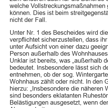
welche Vollstreckungsmaßnahmen g
können. Dies ist beim streitgegens
nicht der Fall.
Unter Nr. 1 des Bescheides wird die 
verpflichtet sicherzustellen, dass i
unter Aufsicht von einer dazu geeig
Person außerhalb des Wohnhauses 
Unklar ist bereits, was „außerhalb
bedeutet. Insbesondere lässt sich 
entnehmen, ob der sog. Wintergart
Wohnhaus zählt oder nicht. In den 
hierzu: „Insbesondere die nähere
sind besonders eklatanten Ruhestö
Belästigungen ausgesetzt, wenn de