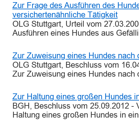
Zur Frage des Ausführen des Hunde
versichertenähnliche Tätigkeit
OLG Stuttgart, Urteil vom 27.03.20
Ausführen eines Hundes aus Gefäll
Zur Zuweisung eines Hundes nach 
OLG Stuttgart, Beschluss vom 16.0
Zur Zuweisung eines Hundes nach
Zur Haltung eines großen Hundes i
BGH, Beschluss vom 25.09.2012 - V
Haltung eines großen Hundes in ei