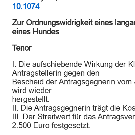
10.1074
Zur Ordnungswidrigkeit eines langa
eines Hundes
Tenor
I. Die aufschiebende Wirkung der K
Antragstellerin gegen den
Bescheid der Antragsgegnerin vom
wird wieder
hergestellt.
II. Die Antragsgegnerin trägt die Ko
III. Der Streitwert für das Antragsve
2.500 Euro festgesetzt.