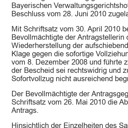
Bayerischen Verwaltungsgerichtsho
Beschluss vom 28. Juni 2010 zugel
Mit Schriftsatz vom 30. April 2010 b
Bevollmächtigte der Antragstellerin 
Wiederherstellung der aufschiebend
Klage gegen die sofortige Vollzieh
vom 8. Dezember 2008 und führte z
der Bescheid sei rechtswidrig und 
Sofortvollzug nicht ausreichend be
Der Bevollmächtigte der Antragsgeg
Schriftsatz vom 26. Mai 2010 die A
Antrags.
Hinsichtlich der Einzelheiten des Sa