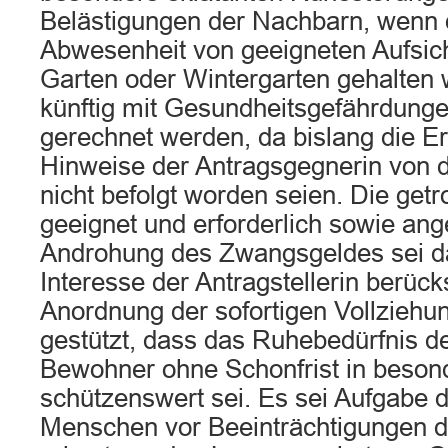
Belästigungen der Nachbarn, wenn 
Abwesenheit von geeigneten Aufsic
Garten oder Wintergarten gehalten
künftig mit Gesundheitsgefährdung
gerechnet werden, da bislang die 
Hinweise der Antragsgegnerin von de
nicht befolgt worden seien. Die get
geeignet und erforderlich sowie an
Androhung des Zwangsgeldes sei da
Interesse der Antragstellerin berück
Anordnung der sofortigen Vollziehu
gestützt, dass das Ruhebedürfnis d
Bewohner ohne Schonfrist in beso
schützenswert sei. Es sei Aufgabe 
Menschen vor Beeinträchtigungen d