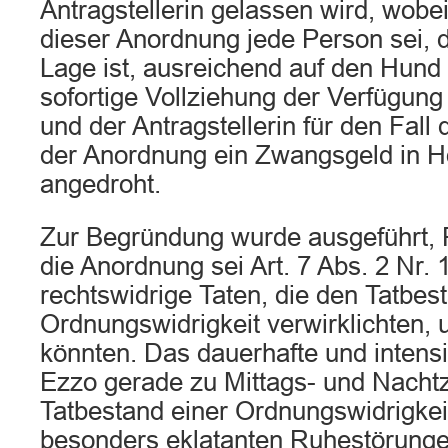
Antragstellerin gelassen wird, wobe
dieser Anordnung jede Person sei, di
Lage ist, ausreichend auf den Hund
sofortige Vollziehung der Verfügun
und der Antragstellerin für den Fall
der Anordnung ein Zwangsgeld in H
angedroht.
Zur Begründung wurde ausgeführt, 
die Anordnung sei Art. 7 Abs. 2 Nr
rechtswidrige Taten, die den Tatbes
Ordnungswidrigkeit verwirklichten,
könnten. Das dauerhafte und intens
Ezzo gerade zu Mittags- und Nachtze
Tatbestand einer Ordnungswidrigke
besonders eklatanten Ruhestörung