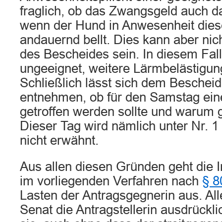
fraglich, ob das Zwangsgeld auch da
wenn der Hund in Anwesenheit dies
andauernd bellt. Dies kann aber ni
des Bescheides sein. In diesem Fal
ungeeignet, weitere Lärmbelästigun
Schließlich lässt sich dem Bescheid
entnehmen, ob für den Samstag ei
getroffen werden sollte und warum g
Dieser Tag wird nämlich unter Nr. 
nicht erwähnt.
Aus allen diesen Gründen geht die
im vorliegenden Verfahren nach
§ 8
Lasten der Antragsgegnerin aus. All
Senat die Antragstellerin ausdrückli