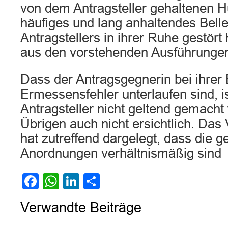
von dem Antragsteller gehaltenen H
häufiges und lang anhaltendes Bell
Antragstellers in ihrer Ruhe gestört 
aus den vorstehenden Ausführunge
Dass der Antragsgegnerin bei ihrer
Ermessensfehler unterlaufen sind, 
Antragsteller nicht geltend gemach
Übrigen auch nicht ersichtlich. Das
hat zutreffend dargelegt, dass die g
Anordnungen verhältnismäßig sind
Facebook
WhatsApp
LinkedIn
Teilen
Verwandte Beiträge