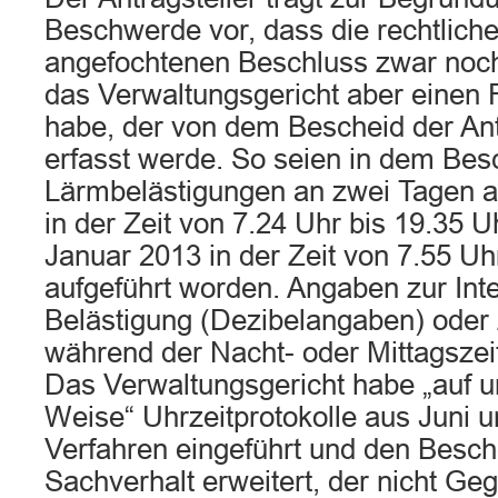
Beschwerde vor, dass die rechtlich
angefochtenen Beschluss zwar noch
das Verwaltungsgericht aber einen 
habe, der von dem Bescheid der Ant
erfasst werde. So seien in dem Besc
Lärmbelästigungen an zwei Tagen 
in der Zeit von 7.24 Uhr bis 19.35 
Januar 2013 in der Zeit von 7.55 Uh
aufgeführt worden. Angaben zur Inte
Belästigung (Dezibelangaben) oder
während der Nacht- oder Mittagszei
Das Verwaltungsgericht habe „auf u
Weise“ Uhrzeitprotokolle aus Juni u
Verfahren eingeführt und den Besc
Sachverhalt erweitert, der nicht Ge