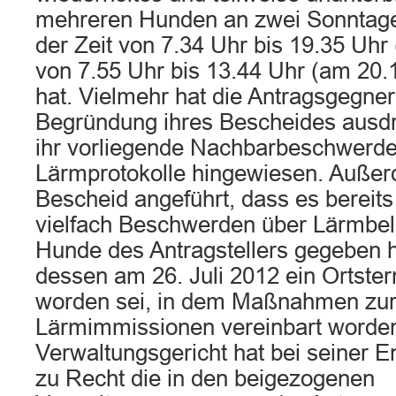
mehreren Hunden an zwei Sonntage
der Zeit von 7.34 Uhr bis 19.35 Uhr
von 7.55 Uhr bis 13.44 Uhr (am 20.
hat. Vielmehr hat die Antragsgegneri
Begründung ihres Bescheides ausdrü
ihr vorliegende Nachbarbeschwerd
Lärmprotokolle hingewiesen. Außer
Bescheid angeführt, dass es bereits
vielfach Beschwerden über Lärmbel
Hunde des Antragstellers gegeben 
dessen am 26. Juli 2012 ein Ortste
worden sei, in dem Maßnahmen zur
Lärmimmissionen vereinbart worden
Verwaltungsgericht hat bei seiner 
zu Recht die in den beigezogenen