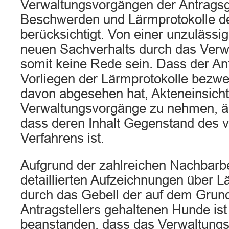
Verwaltungsvorgängen der Antragsg
Beschwerden und Lärmprotokolle d
berücksichtigt. Von einer unzulässi
neuen Sachverhalts durch das Verw
somit keine Rede sein. Dass der Ant
Vorliegen der Lärmprotokolle bezwei
davon abgesehen hat, Akteneinsicht 
Verwaltungsvorgänge zu nehmen, än
dass deren Inhalt Gegenstand des 
Verfahrens ist.
Aufgrund der zahlreichen Nachbar
detaillierten Aufzeichnungen über 
durch das Gebell der auf dem Grun
Antragstellers gehaltenen Hunde ist
beanstanden, dass das Verwaltungs