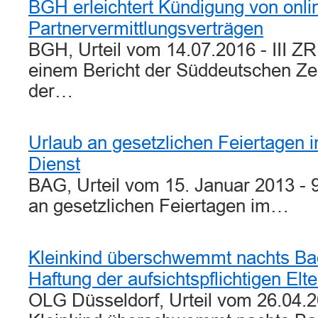
BGH erleichtert Kündigung von onl
Partnervermittlungsverträgen
BGH, Urteil vom 14.07.2016 - III 
einem Bericht der Süddeutschen Zeit
der…
Urlaub an gesetzlichen Feiertagen i
Dienst
BAG, Urteil vom 15. Januar 2013 - 
an gesetzlichen Feiertagen im…
Kleinkind überschwemmt nachts Ba
Haftung der aufsichtspflichtigen Elte
OLG Düsseldorf, Urteil vom 26.04.2