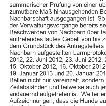
summarischer Prüfung von einer üb
zumutbare Maß hinausgehenden Bee
Nachbarschaft ausgegangen ist. So 
der Verwaltungsvorgänge bereits sei
Beschwerden von Nachbarn über ta
auftretendes lautes Gebell von bis
dem Grundstück des Antragstellers 
Nachbarn aufgestellten Lärmprotoko
2012, 22. Juni 2012, 23. Juni 2012, 2
15. Oktober 2012, 16. Oktober 2012
19. Januar 2013 und 20. Januar 201
Bellen nicht nur vereinzelt, sondern
Zeitabständen und teilweise auch je
andauernd aufgetreten ist. Weiter er
Aufzeichnungen, dass die Hunde au