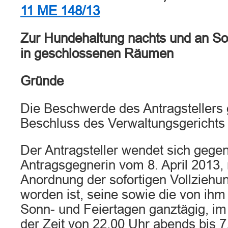
11 ME 148/13
Zur Hundehaltung nachts und an So
in geschlossenen Räumen
Gründe
Die Beschwerde des Antragstellers
Beschluss des Verwaltungsgerichts 
Der Antragsteller wendet sich gege
Antragsgegnerin vom 8. April 2013, 
Anordnung der sofortigen Vollzieh
worden ist, seine sowie die von ih
Sonn- und Feiertagen ganztägig, im 
der Zeit von 22.00 Uhr abends bis 