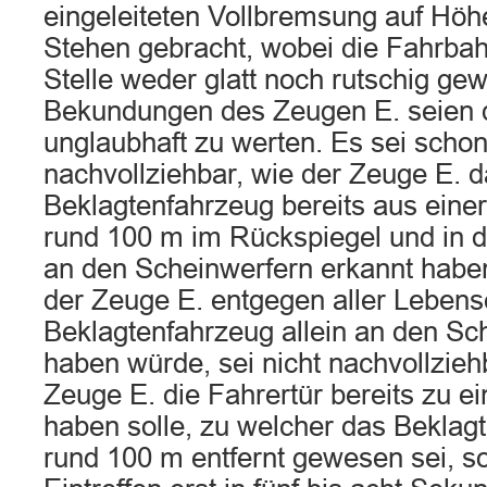
eingeleiteten Vollbremsung auf Hö
Stehen gebracht, wobei die Fahrbah
Stelle weder glatt noch rutschig ge
Bekundungen des Zeugen E. seien
unglaubhaft zu werten. Es sei schon
nachvollziehbar, wie der Zeuge E. 
Beklagtenfahrzeug bereits aus eine
rund 100 m im Rückspiegel und in de
an den Scheinwerfern erkannt haben
der Zeuge E. entgegen aller Lebens
Beklagtenfahrzeug allein an den Sc
haben würde, sei nicht nachvollzieh
Zeuge E. die Fahrertür bereits zu ei
haben solle, zu welcher das Beklag
rund 100 m entfernt gewesen sei, s