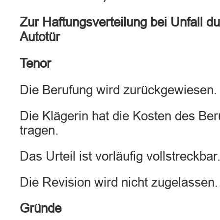
Zur Haftungsverteilung bei Unfall d
Autotür
Tenor
Die Berufung wird zurückgewiesen.
Die Klägerin hat die Kosten des Be
tragen.
Das Urteil ist vorläufig vollstreckbar
Die Revision wird nicht zugelassen.
Gründe