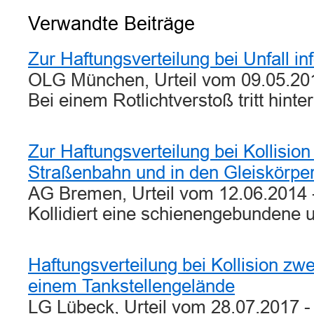
Verwandte Beiträge
Zur Haftungsverteilung bei Unfall in
OLG München, Urteil vom 09.05.20
Bei einem Rotlichtverstoß tritt hint
Zur Haftungsverteilung bei Kollisio
Straßenbahn und in den Gleiskörper
AG Bremen, Urteil vom 12.06.2014 
Kollidiert eine schienengebundene
Haftungsverteilung bei Kollision zw
einem Tankstellengelände
LG Lübeck, Urteil vom 28.07.2017 - 