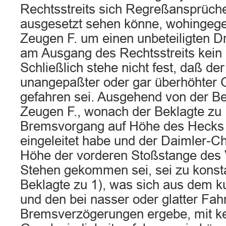
Rechtsstreits sich Regreßansprüche
ausgesetzt sehen könne, wohingege
Zeugen F. um einen unbeteiligten Dr
am Ausgang des Rechtsstreits kein 
Schließlich stehe nicht fest, daß der
unangepaßter oder gar überhöhter 
gefahren sei. Ausgehend von der B
Zeugen F., wonach der Beklagte zu 
Bremsvorgang auf Höhe des Hecks
eingeleitet habe und der Daimler-C
Höhe der vorderen Stoßstange des
Stehen gekommen sei, sei zu konsta
Beklagte zu 1), was sich aus dem
und den bei nasser oder glatter Fah
Bremsverzögerungen ergebe, mit ke