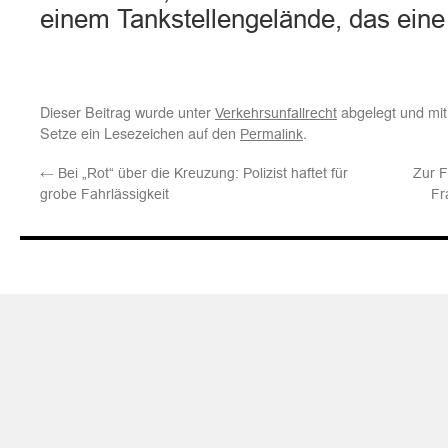
einem Tankstellengelände, das ein
Dieser Beitrag wurde unter
abgelegt und mi
Verkehrsunfallrecht
Setze ein Lesezeichen auf den
.
Permalink
←
Bei „Rot“ über die Kreuzung: Polizist haftet für
Zur F
grobe Fahrlässigkeit
Fr