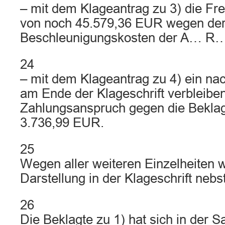
– mit dem Klageantrag zu 3) die Fre
von noch 45.579,36 EUR wegen der 
Beschleunigungskosten der A… R…
24
– mit dem Klageantrag zu 4) ein na
am Ende der Klageschrift verbleibe
Zahlungsanspruch gegen die Beklag
3.736,99 EUR.
25
Wegen aller weiteren Einzelheiten w
Darstellung in der Klageschrift neb
26
Die Beklagte zu 1) hat sich in der 