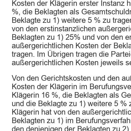
Kosten der Klägerin erster Instanz 
%, die Beklagten als Gesamtschuld
Beklagte zu 1) weitere 5 % zu trage
von den erstinstanzlichen außergeri
Beklagten zu 1) 25% und von den er
außergerichtlichen Kosten der Bekl
tragen. Im Übrigen tragen die Partei
außergerichtlichen Kosten jeweils se
Von den Gerichtskosten und den auß
Kosten der Klägerin im Berufungsve
Klägerin 16 %, die Beklagten als 
und die Beklagte zu 1) weitere 5 % 
Klägerin hat von den außergerichtli
Beklagten zu 1) im Berufungsverfa
den denjenigen der Beklagten zu 2)