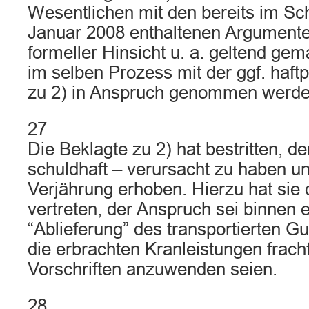
Wesentlichen mit den bereits im Sc
Januar 2008 enthaltenen Argumenten
formeller Hinsicht u. a. geltend gem
im selben Prozess mit der ggf. haftp
zu 2) in Anspruch genommen werde
27
Die Beklagte zu 2) hat bestritten, de
schuldhaft – verursacht zu haben un
Verjährung erhoben. Hierzu hat sie 
vertreten, der Anspruch sei binnen e
“Ablieferung” des transportierten Gut
die erbrachten Kranleistungen fracht
Vorschriften anzuwenden seien.
28