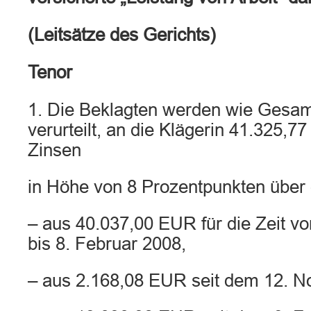
(Leitsätze des Gerichts)
Tenor
1. Die Beklagten werden wie Gesa
verurteilt, an die Klägerin 41.325,7
Zinsen
in Höhe von 8 Prozentpunkten über
– aus 40.037,00 EUR für die Zeit v
bis 8. Februar 2008,
– aus 2.168,08 EUR seit dem 12. 