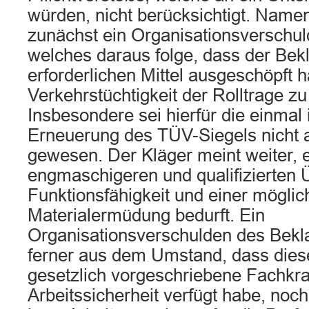
würden, nicht berücksichtigt. Nament
zunächst ein Organisationsverschul
welches daraus folge, dass der Bekla
erforderlichen Mittel ausgeschöpft 
Verkehrstüchtigkeit der Rolltrage zu
Insbesondere sei hierfür die einmal 
Erneuerung des TÜV-Siegels nicht 
gewesen. Der Kläger meint weiter, 
engmaschigeren und qualifizierten 
Funktionsfähigkeit und einer mögli
Materialermüdung bedurft. Ein
Organisationsverschulden des Bekl
ferner aus dem Umstand, dass dies
gesetzlich vorgeschriebene Fachkraf
Arbeitssicherheit verfügt habe, noc