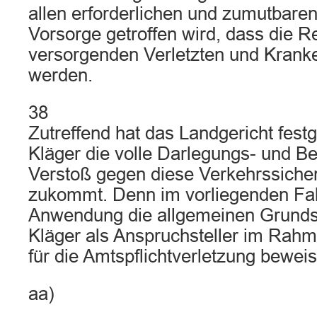
allen erforderlichen und zumutba
Vorsorge getroffen wird, dass die R
versorgenden Verletzten und Kranke
werden.
38
Zutreffend hat das Landgericht festg
Kläger die volle Darlegungs- und Be
Verstoß gegen diese Verkehrssicher
zukommt. Denn im vorliegenden Fall 
Anwendung die allgemeinen Grunds
Kläger als Anspruchsteller im Rah
für die Amtspflichtverletzung beweispf
aa)