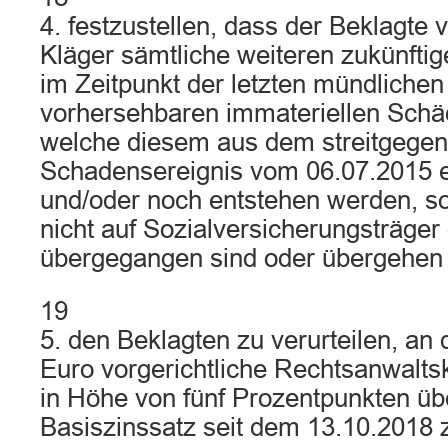
4. festzustellen, dass der Beklagte v
Kläger sämtliche weiteren zukünftig
im Zeitpunkt der letzten mündlichen
vorhersehbaren immateriellen Schä
welche diesem aus dem streitgegen
Schadensereignis vom 06.07.2015 e
und/oder noch entstehen werden, s
nicht auf Sozialversicherungsträger 
übergegangen sind oder übergehen
19
5. den Beklagten zu verurteilen, an
Euro vorgerichtliche Rechtsanwalts
in Höhe von fünf Prozentpunkten üb
Basiszinssatz seit dem 13.10.2018 