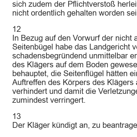
sich zudem der Pflichtverstoß herle
nicht ordentlich gehalten worden sei
12
In Bezug auf den Vorwurf der nicht
Seitenbügel habe das Landgericht v
schadensbegründend unmittelbar er
des Klägers auf dem Boden gewesen
behauptet, die Seitenflügel hätten e
Auftreffen des Körpers des Klägers
verhindert und damit die Verletzun
zumindest verringert.
13
Der Kläger kündigt an, zu beantrage