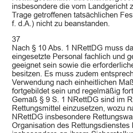
insbesondere die vom Landgericht 
Trage getroffenen tatsächlichen Fes
f. d.A.) nicht zu beanstanden.
37
Nach § 10 Abs. 1 NRettDG muss da
eingesetzte Personal fachlich und g
geeignet sein sowie die erforderlich
besitzen. Es muss zudem entsprech
Verwendung nach einheitlichen Maß
fortgebildet sein und regelmäßig for
Gemäß § 9 S. 1 NRettDG sind im R
Rettungsmittel einzusetzen, wozu na
NRettDG insbesondere Rettungswa
Organisation des Rettungsdienstes 