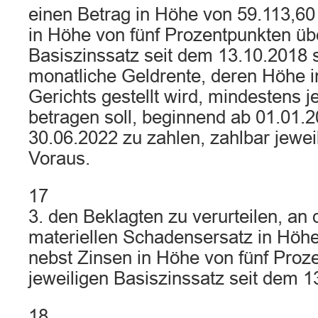
einen Betrag in Höhe von 59.113,60
in Höhe von fünf Prozentpunkten üb
Basiszinssatz seit dem 13.10.2018 
monatliche Geldrente, deren Höhe 
Gerichts gestellt wird, mindestens 
betragen soll, beginnend ab 01.01.
30.06.2022 zu zahlen, zahlbar jewe
Voraus.
17
3. den Beklagten zu verurteilen, an
materiellen Schadensersatz in Höh
nebst Zinsen in Höhe von fünf Pro
jeweiligen Basiszinssatz seit dem 1
18