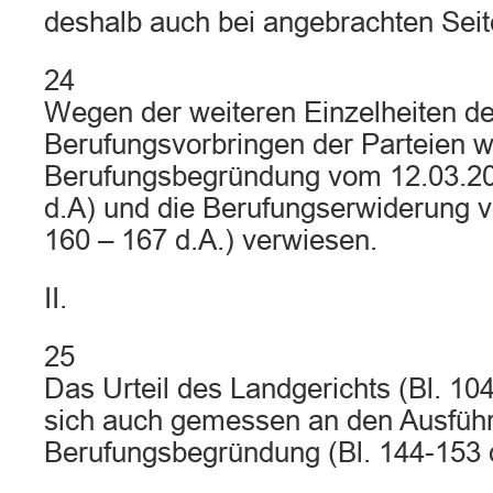
deshalb auch bei angebrachten Seite
24
Wegen der weiteren Einzelheiten d
Berufungsvorbringen der Parteien wi
Berufungsbegründung vom 12.03.202
d.A) und die Berufungserwiderung v
160 – 167 d.A.) verwiesen.
II.
25
Das Urteil des Landgerichts (Bl. 104
sich auch gemessen an den Ausführ
Berufungsbegründung (Bl. 144-153 d.