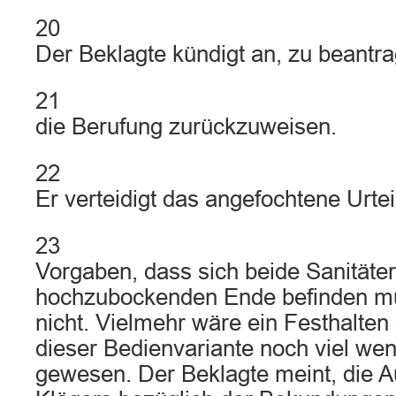
20
Der Beklagte kündigt an, zu beantr
21
die Berufung zurückzuweisen.
22
Er verteidigt das angefochtene Urtei
23
Vorgaben, dass sich beide Sanitäte
hochzubockenden Ende befinden mü
nicht. Vielmehr wäre ein Festhalten 
dieser Bedienvariante noch viel we
gewesen. Der Beklagte meint, die 