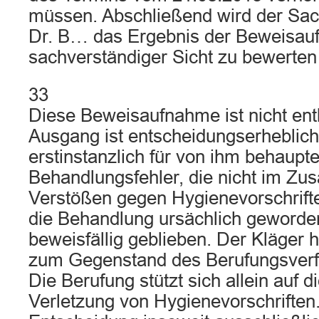
müssen. Abschließend wird der Sac
Dr. B… das Ergebnis der Beweisau
sachverständiger Sicht zu bewerten
33
Diese Beweisaufnahme ist nicht entb
Ausgang ist entscheidungserheblich.
erstinstanzlich für von ihm behaupte
Behandlungsfehler, die nicht im Z
Verstößen gegen Hygienevorschrifte
die Behandlung ursächlich geworde
beweisfällig geblieben. Der Kläger h
zum Gegenstand des Berufungsverf
Die Berufung stützt sich allein auf 
Verletzung von Hygienevorschriften