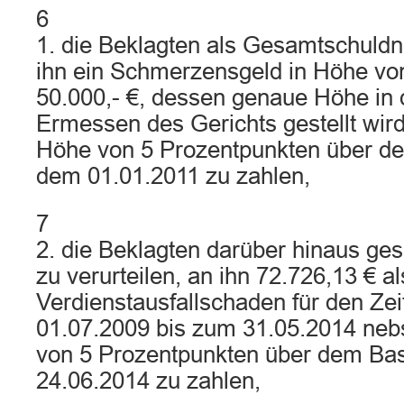
6
1. die Beklagten als Gesamtschuldne
ihn ein Schmerzensgeld in Höhe vo
50.000,- €, dessen genaue Höhe in 
Ermessen des Gerichts gestellt wird
Höhe von 5 Prozentpunkten über de
dem 01.01.2011 zu zahlen,
7
2. die Beklagten darüber hinaus ge
zu verurteilen, an ihn 72.726,13 € al
Verdienstausfallschaden für den Ze
01.07.2009 bis zum 31.05.2014 neb
von 5 Prozentpunkten über dem Bas
24.06.2014 zu zahlen,