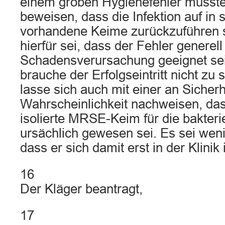
einem groben Hygienefehler müsste
beweisen, dass die Infektion auf i
vorhandene Keime zurückzuführen s
hierfür sei, dass der Fehler generell
Schadensverursachung geeignet sei
brauche der Erfolgseintritt nicht zu 
lasse sich auch mit einer an Sicher
Wahrscheinlichkeit nachweisen, das
isolierte MRSE-Keim für die bakterie
ursächlich gewesen sei. Es sei weni
dass er sich damit erst in der Klinik 
16
Der Kläger beantragt,
17