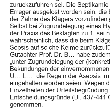
zurückzuführen sei. Die Septikämie
Erreger ausgelöst worden sein, die 
der Zähne des Klägers vorzufinden
Selbst bei Zugrundelegung eines H
der Praxis des Beklagten zu 1. sei
wahrscheinlich, dass die beim Kläge
Sepsis auf solche Keime zurückzufü
Gutachter Prof. Dr. B… habe zudem 
„unter Zugrundelegung der (konkreti
Bekundungen der einvernommenen Z
U… L…“ die Regeln der Asepsis im
eingehalten worden seien. Wegen d
Einzelheiten der Urteilsbegründung 
Entscheidungsgründe (Bl. 437-441
genommen.