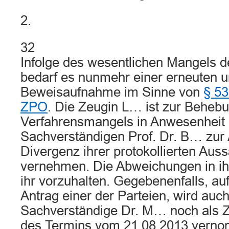
2.
32
Infolge des wesentlichen Mangels d
bedarf es nunmehr einer erneuten 
Beweisaufnahme im Sinne von
§ 53
ZPO
. Die Zeugin L… ist zur Beheb
Verfahrensmangels in Anwesenheit
Sachverständigen Prof. Dr. B… zur 
Divergenz ihrer protokollierten Au
vernehmen. Die Abweichungen in ih
ihr vorzuhalten. Gegebenenfalls, a
Antrag einer der Parteien, wird auch
Sachverständige Dr. M… noch als 
des Termins vom 21.08.2013 vern