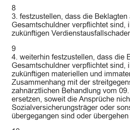
8
3. festzustellen, dass die Beklagten 
Gesamtschuldner verpflichtet sind, 
zukünftigen Verdienstausfallschade
9
4. weiterhin festzustellen, dass die 
Gesamtschuldner verpflichtet sind, 
zukünftigen materiellen und immate
Zusammenhang mit der streitgegen
zahnärztlichen Behandlung vom 09.
ersetzen, soweit die Ansprüche nich
Sozialversicherungsträger oder sons
übergegangen sind oder übergehen