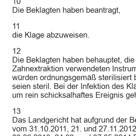
10
Die Beklagten haben beantragt,
11
die Klage abzuweisen.
12
Die Beklagten haben behauptet, die 
Zahnextraktion verwendeten Instru
würden ordnungsgemäß sterilisiert
seien steril. Bei der Infektion des K
um rein schicksalhaftes Ereignis ge
13
Das Landgericht hat aufgrund der 
vom 31.10.2011, 21. und 27.11.2012