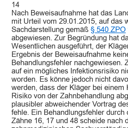
14
Nach Beweisaufnahme hat das Land
mit Urteil vom 29.01.2015, auf das
Sachdarstellung gemäß
§ 540 ZPO
abgewiesen. Zur Begründung hat da
Wesentlichen ausgeführt, der Kläg
Ergebnis der Beweisaufnahme keine
Behandlungsfehler nachgewiesen. Z
auf ein mögliches Infektionsrisiko n
worden. Es könne jedoch nicht da
werden, dass der Kläger bei einem 
Risiko von der Zahnbehandlung abg
plausibler abweichender Vortrag de
fehle. Ein Behandlungsfehler durch
Zähne 16, 17 und 48 scheide nach 