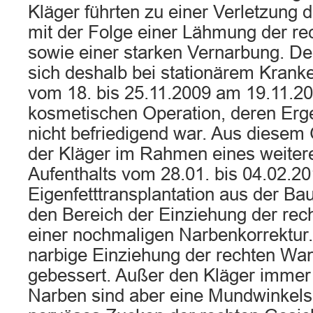
Kläger führten zu einer Verletzung 
mit der Folge einer Lähmung der r
sowie einer starken Vernarbung. De
sich deshalb bei stationärem Krank
vom 18. bis 25.11.2009 am 19.11.20
kosmetischen Operation, deren Erg
nicht befriedigend war. Aus diesem
der Kläger im Rahmen eines weitere
Aufenthalts vom 28.01. bis 04.02.20
Eigenfetttransplantation aus der Ba
den Bereich der Einziehung der re
einer nochmaligen Narbenkorrektur.
narbige Einziehung der rechten Wa
gebessert. Außer den Kläger immer
Narben sind aber eine Mundwinkel