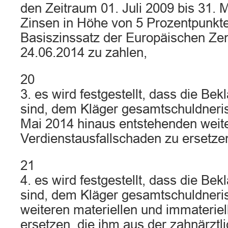
den Zeitraum 01. Juli 2009 bis 31. 
Zinsen in Höhe von 5 Prozentpunkt
Basiszinssatz der Europäischen Zen
24.06.2014 zu zahlen,
20
3. es wird festgestellt, dass die Bekl
sind, dem Kläger gesamtschuldneri
Mai 2014 hinaus entstehenden weit
Verdienstausfallschaden zu ersetze
21
4. es wird festgestellt, dass die Bekl
sind, dem Kläger gesamtschuldneri
weiteren materiellen und immaterie
ersetzen, die ihm aus der zahnärzt