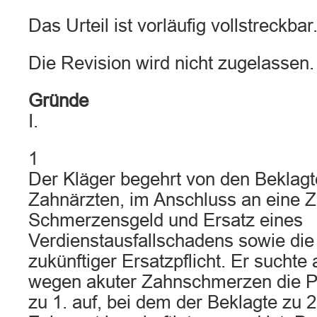
Das Urteil ist vorläufig vollstreckbar
Die Revision wird nicht zugelassen.
Gründe
I.
1
Der Kläger begehrt von den Beklagt
Zahnärzten, im Anschluss an eine 
Schmerzensgeld und Ersatz eines
Verdienstausfallschadens sowie die
zukünftiger Ersatzpflicht. Er sucht
wegen akuter Zahnschmerzen die P
zu 1. auf, bei dem der Beklagte zu 2.