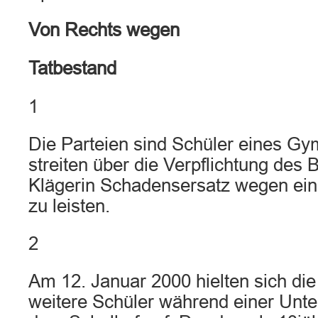
Von Rechts wegen
Tatbestand
1
Die Parteien sind Schüler eines G
streiten über die Verpflichtung des 
Klägerin Schadensersatz wegen ein
zu leisten.
2
Am 12. Januar 2000 hielten sich die
weitere Schüler während einer Unte