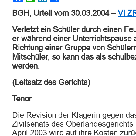
BGH, Urteil vom 30.03.2004 –
VI Z
Verletzt ein Schüler durch einen F
er während einer Unterrichtspause 
Richtung einer Gruppe von Schülern 
Mitschüler, so kann das als schulb
werden.
(Leitsatz des Gerichts)
Tenor
Die Revision der Klägerin gegen das
Zivilsenats des Oberlandesgerichts
April 2003 wird auf ihre Kosten zur