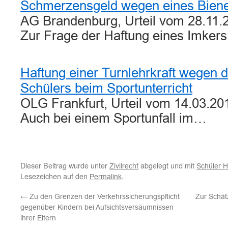
Schmerzensgeld wegen eines Biene
AG Brandenburg, Urteil vom 28.11.
Zur Frage der Haftung eines Imker
Haftung einer Turnlehrkraft wegen d
Schülers beim Sportunterricht
OLG Frankfurt, Urteil vom 14.03.20
Auch bei einem Sportunfall im…
Dieser Beitrag wurde unter
abgelegt und mit
Zivilrecht
Schüler H
Lesezeichen auf den
.
Permalink
←
Zu den Grenzen der Verkehrssicherungspflicht
Zur Schät
gegenüber Kindern bei Aufsichtsversäumnissen
ihrer Eltern