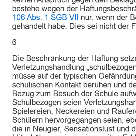
bestehe wegen der Haftungsbesch
106 Abs. 1 SGB VII
nur, wenn der Be
gehandelt habe. Dies sei nicht der Fa
6
Die Beschränkung der Haftung setze
Verletzungshandlung „schulbezogen
müsse auf der typischen Gefährdu
schulischen Kontakt beruhen und de
Bezug zum Besuch der Schule aufw
Schulbezogen seien Verletzungshan
Spielereien, Neckereien und Raufer
Schülern hervorgegangen seien, eb
die in Neugier, Sensationslust und