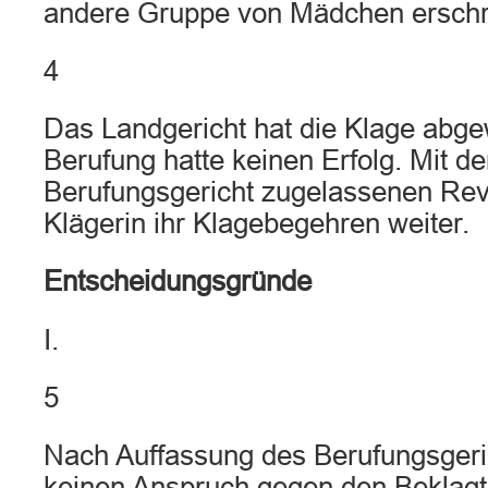
andere Gruppe von Mädchen erschr
4
Das Landgericht hat die Klage abge
Berufung hatte keinen Erfolg. Mit d
Berufungsgericht zugelassenen Revi
Klägerin ihr Klagebegehren weiter.
Entscheidungsgründe
I.
5
Nach Auffassung des Berufungsgeric
keinen Anspruch gegen den Beklagte