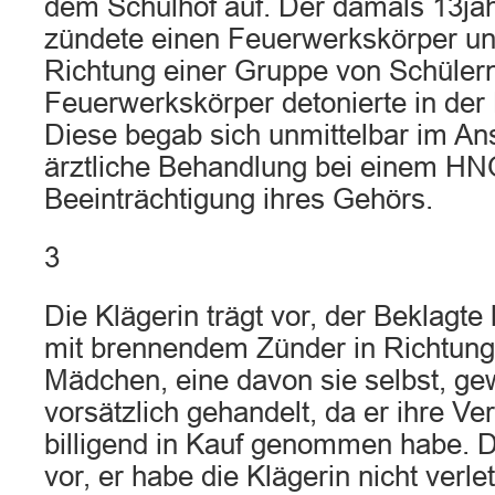
dem Schulhof auf. Der damals 13jäh
zündete einen Feuerwerkskörper und
Richtung einer Gruppe von Schüler
Feuerwerkskörper detonierte in der
Diese begab sich unmittelbar im An
ärztliche Behandlung bei einem H
Beeinträchtigung ihres Gehörs.
3
Die Klägerin trägt vor, der Beklagte
mit brennendem Zünder in Richtung
Mädchen, eine davon sie selbst, ge
vorsätzlich gehandelt, da er ihre V
billigend in Kauf genommen habe. D
vor, er habe die Klägerin nicht verl