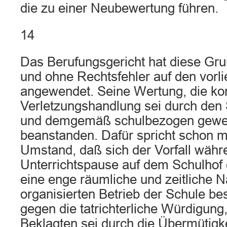
die zu einer Neubewertung führen.
14
Das Berufungsgericht hat diese Gru
und ohne Rechtsfehler auf den vorl
angewendet. Seine Wertung, die ko
Verletzungshandlung sei durch den 
und demgemäß schulbezogen gewese
beanstanden. Dafür spricht schon 
Umstand, daß sich der Vorfall währ
Unterrichtspause auf dem Schulhof 
eine enge räumliche und zeitliche 
organisierten Betrieb der Schule be
gegen die tatrichterliche Würdigung
Beklagten sei durch die Übermütigke