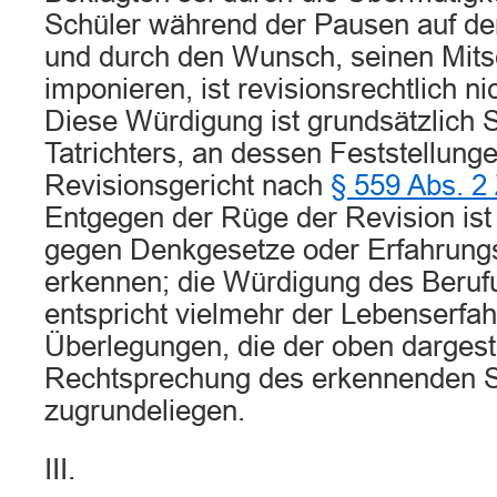
Schüler während der Pausen auf de
und durch den Wunsch, seinen Mits
imponieren, ist revisionsrechtlich ni
Diese Würdigung ist grundsätzlich 
Tatrichters, an dessen Feststellung
Revisionsgericht nach
§ 559 Abs. 
Entgegen der Rüge der Revision ist 
gegen Denkgesetze oder Erfahrungs
erkennen; die Würdigung des Beruf
entspricht vielmehr der Lebenserfa
Überlegungen, die der oben dargest
Rechtsprechung des erkennenden 
zugrundeliegen.
III.